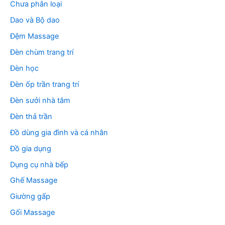
Chưa phân loại
Dao và Bộ dao
Đệm Massage
Đèn chùm trang trí
Đèn học
Đèn ốp trần trang trí
Đèn sưởi nhà tắm
Đèn thả trần
Đồ dùng gia đình và cá nhân
Đồ gia dụng
Dụng cụ nhà bếp
Ghế Massage
Giường gấp
Gối Massage