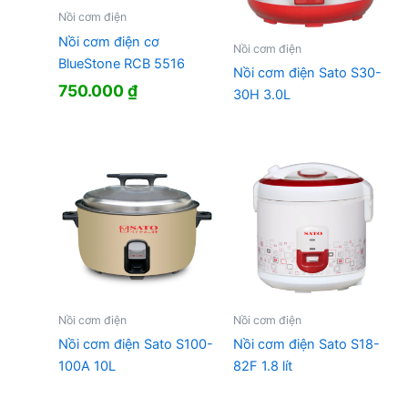
Nồi cơm điện
Nồi cơm điện cơ
Nồi cơm điện
BlueStone RCB 5516
Nồi cơm điện Sato S30-
750.000
₫
30H 3.0L
Nồi cơm điện
Nồi cơm điện
Nồi cơm điện Sato S100-
Nồi cơm điện Sato S18-
100A 10L
82F 1.8 lít