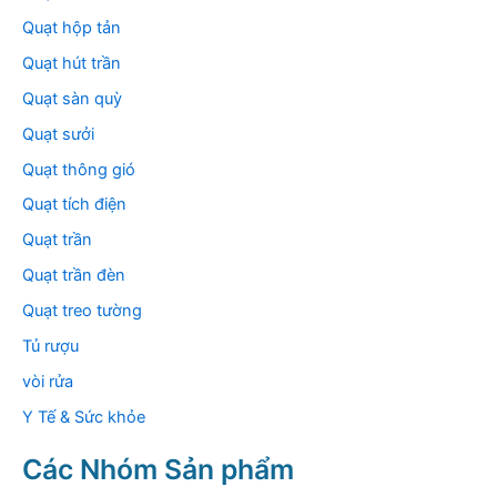
Quạt hộp tản
Quạt hút trần
Quạt sàn quỳ
Quạt sưởi
Quạt thông gió
Quạt tích điện
Quạt trần
Quạt trần đèn
Quạt treo tường
Tủ rượu
vòi rửa
Y Tế & Sức khỏe
Các Nhóm Sản phẩm