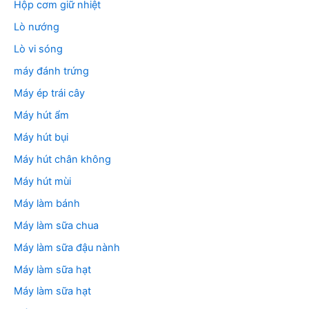
Hộp cơm giữ nhiệt
Lò nướng
Lò vi sóng
máy đánh trứng
Máy ép trái cây
Máy hút ẩm
Máy hút bụi
Máy hút chân không
Máy hút mùi
Máy làm bánh
Máy làm sữa chua
Máy làm sữa đậu nành
Máy làm sữa hạt
Máy làm sữa hạt