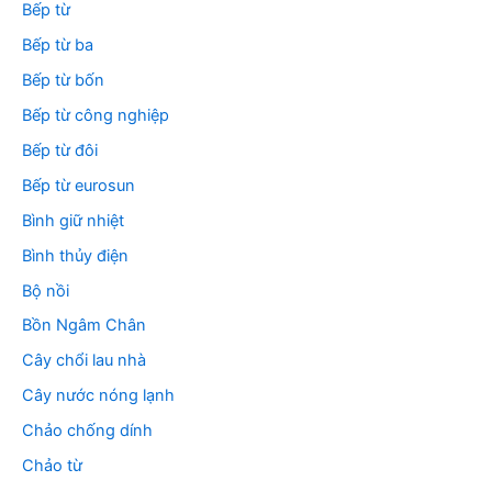
Bếp từ
Bếp từ ba
Bếp từ bốn
Bếp từ công nghiệp
Bếp từ đôi
Bếp từ eurosun
Bình giữ nhiệt
Bình thủy điện
Bộ nồi
Bồn Ngâm Chân
Cây chổi lau nhà
Cây nước nóng lạnh
Chảo chống dính
Chảo từ