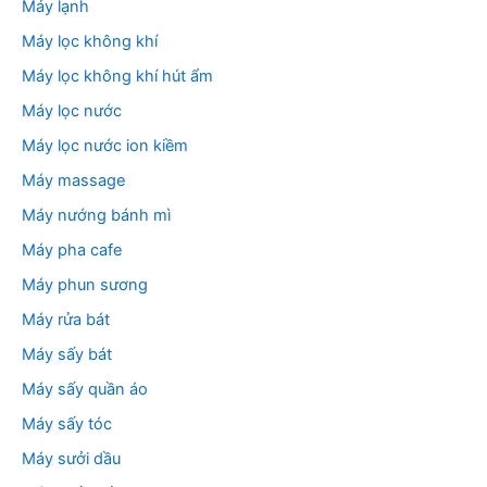
Máy lạnh
Máy lọc không khí
Máy lọc không khí hút ẩm
Máy lọc nước
Máy lọc nước ion kiềm
Máy massage
Máy nướng bánh mì
Máy pha cafe
Máy phun sương
Máy rửa bát
Máy sấy bát
Máy sấy quần áo
Máy sấy tóc
Máy sưởi dầu