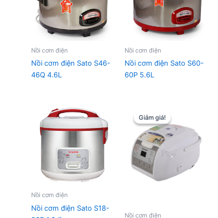
Nồi cơm điện
Nồi cơm điện
Nồi cơm điện Sato S46-
Nồi cơm điện Sato S60-
46Q 4.6L
60P 5.6L
Giảm giá!
Giảm giá!
Nồi cơm điện
Nồi cơm điện Sato S18-
Nồi cơm điện