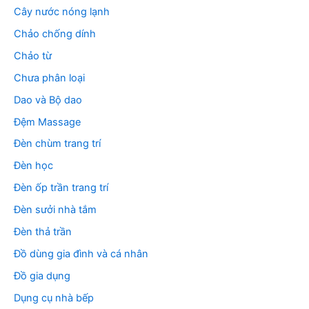
Cây nước nóng lạnh
Chảo chống dính
Chảo từ
Chưa phân loại
Dao và Bộ dao
Đệm Massage
Đèn chùm trang trí
Đèn học
Đèn ốp trần trang trí
Đèn sưởi nhà tắm
Đèn thả trần
Đồ dùng gia đình và cá nhân
Đồ gia dụng
Dụng cụ nhà bếp