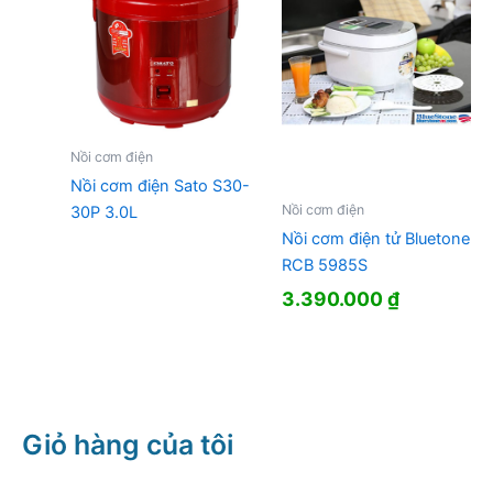
Nồi cơm điện
Nồi cơm điện Sato S30-
Nồi cơm điện
30P 3.0L
Nồi cơm điện tử Bluetone
RCB 5985S
3.390.000
₫
Giỏ hàng của tôi