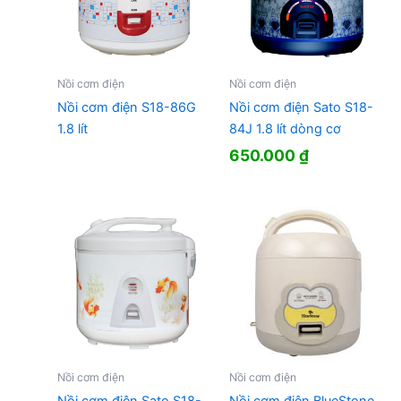
Nồi cơm điện
Nồi cơm điện
Nồi cơm điện S18-86G
Nồi cơm điện Sato S18-
1.8 lít
84J 1.8 lít dòng cơ
650.000
₫
Nồi cơm điện
Nồi cơm điện