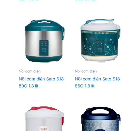
Nồi cơm điện
Nồi cơm điện
Nồi cơm điện Sato S18-
Nồi cơm điện Sato S18-
80C 1.8 lít
86C 1.8 lít