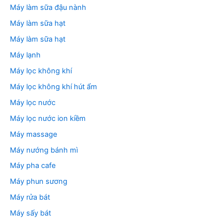
Máy làm sữa đậu nành
Máy làm sữa hạt
Máy làm sữa hạt
Máy lạnh
Máy lọc không khí
Máy lọc không khí hút ẩm
Máy lọc nước
Máy lọc nước ion kiềm
Máy massage
Máy nướng bánh mì
Máy pha cafe
Máy phun sương
Máy rửa bát
Máy sấy bát