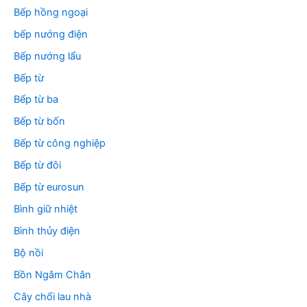
Bếp hồng ngoại
bếp nướng điện
Bếp nướng lẩu
Bếp từ
Bếp từ ba
Bếp từ bốn
Bếp từ công nghiệp
Bếp từ đôi
Bếp từ eurosun
Bình giữ nhiệt
Bình thủy điện
Bộ nồi
Bồn Ngâm Chân
Cây chổi lau nhà