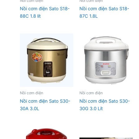
Nồi cơm điện
Nồi cơm điện
Nồi cơm điện Sato S18-
Nồi cơm điện Sato S18-
88C 1.8 lít
87C 1.8L
Nồi cơm điện
Nồi cơm điện
Nồi cơm điện Sato S30-
Nồi cơm điện Sato S30-
30A 3.0L
30G 3.0 Lít