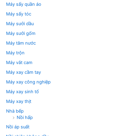
Máy sấy quần áo
Máy sấy tóc
Máy sưởi dầu
Máy sưởi gốm
Máy tăm nước
Máy trộn
Máy vắt cam
Máy xay cầm tay
Máy xay công nghiệp
Máy xay sinh tố
Máy xay thịt
Nhà bếp
Nồi hấp
Nồi áp suất