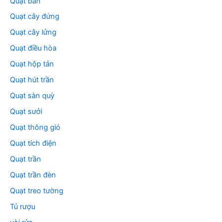
Quạt bàn
Quạt cây đứng
Quạt cây lửng
Quạt điều hòa
Quạt hộp tản
Quạt hút trần
Quạt sàn quỳ
Quạt sưởi
Quạt thông gió
Quạt tích điện
Quạt trần
Quạt trần đèn
Quạt treo tường
Tủ rượu