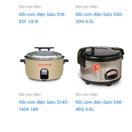
Nồi cơm điện
Nồi cơm điện
Nồi cơm điện Sato S18-
Nồi cơm điện Sato S30-
82F 1.8 lít
30H 3.0L
Nồi cơm điện
Nồi cơm điện
Nồi cơm điện Sato S140-
Nồi cơm điện Sato S46-
140A 14lít
46Q 4.6L