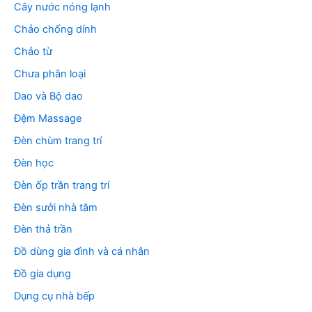
Cây nước nóng lạnh
Chảo chống dính
Chảo từ
Chưa phân loại
Dao và Bộ dao
Đệm Massage
Đèn chùm trang trí
Đèn học
Đèn ốp trần trang trí
Đèn sưởi nhà tắm
Đèn thả trần
Đồ dùng gia đình và cá nhân
Đồ gia dụng
Dụng cụ nhà bếp