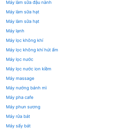
Máy làm sữa đậu nành
Máy làm sữa hạt
Máy làm sữa hạt
Máy lạnh
Máy lọc không khí
Máy lọc không khí hút ẩm
Máy lọc nước
Máy lọc nước ion kiềm
Máy massage
Máy nướng bánh mì
Máy pha cafe
Máy phun sương
Máy rửa bát
Máy sấy bát