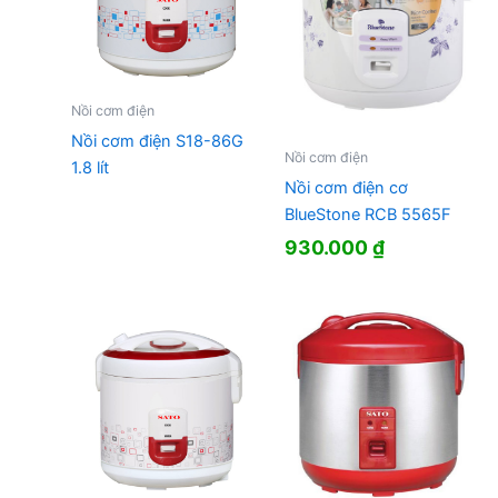
Nồi cơm điện
Nồi cơm điện S18-86G
Nồi cơm điện
1.8 lít
Nồi cơm điện cơ
BlueStone RCB 5565F
930.000
₫