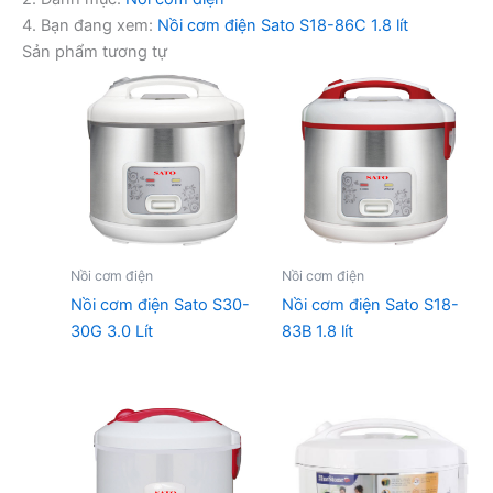
4. Bạn đang xem:
Nồi cơm điện Sato S18-86C 1.8 lít
Sản phẩm tương tự
Nồi cơm điện
Nồi cơm điện
Nồi cơm điện Sato S30-
Nồi cơm điện Sato S18-
30G 3.0 Lít
83B 1.8 lít