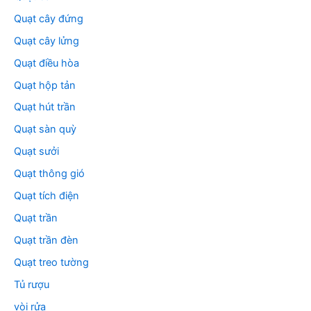
Quạt cây đứng
Quạt cây lửng
Quạt điều hòa
Quạt hộp tản
Quạt hút trần
Quạt sàn quỳ
Quạt sưởi
Quạt thông gió
Quạt tích điện
Quạt trần
Quạt trần đèn
Quạt treo tường
Tủ rượu
vòi rửa