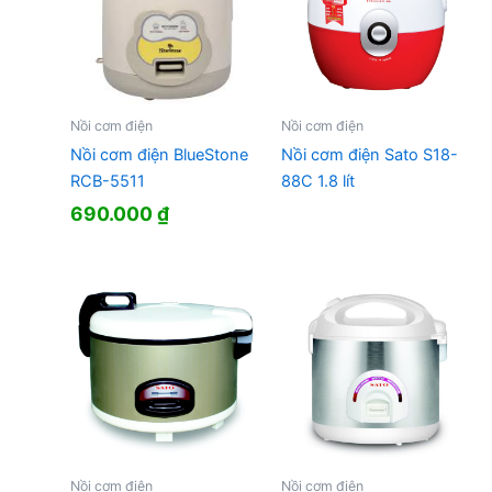
Nồi cơm điện
Nồi cơm điện
Nồi cơm điện BlueStone
Nồi cơm điện Sato S18-
RCB-5511
88C 1.8 lít
690.000
₫
Nồi cơm điện
Nồi cơm điện