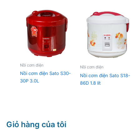
Nồi cơm điện
Nồi cơm điện
Nồi cơm điện Sato S30-
Nồi cơm điện Sato S18-
30P 3.0L
86D 1.8 lít
Giỏ hàng của tôi