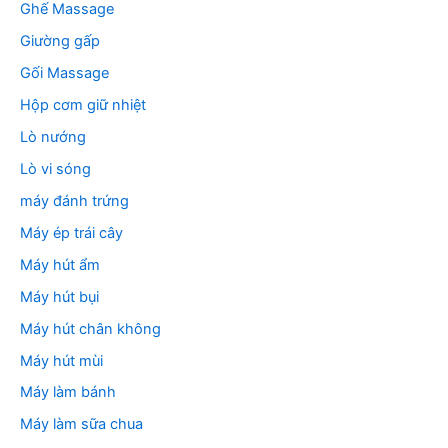
Ghế Massage
Giường gấp
Gối Massage
Hộp cơm giữ nhiệt
Lò nướng
Lò vi sóng
máy đánh trứng
Máy ép trái cây
Máy hút ẩm
Máy hút bụi
Máy hút chân không
Máy hút mùi
Máy làm bánh
Máy làm sữa chua