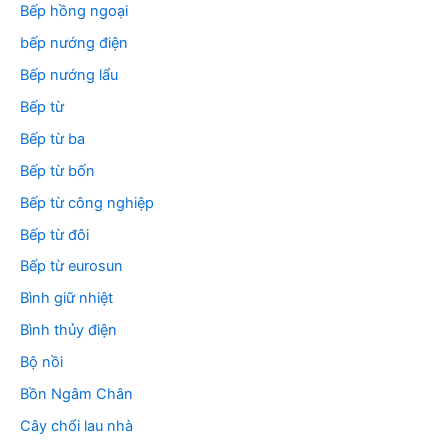
Bếp hồng ngoại
bếp nướng điện
Bếp nướng lẩu
Bếp từ
Bếp từ ba
Bếp từ bốn
Bếp từ công nghiệp
Bếp từ đôi
Bếp từ eurosun
Bình giữ nhiệt
Bình thủy điện
Bộ nồi
Bồn Ngâm Chân
Cây chổi lau nhà