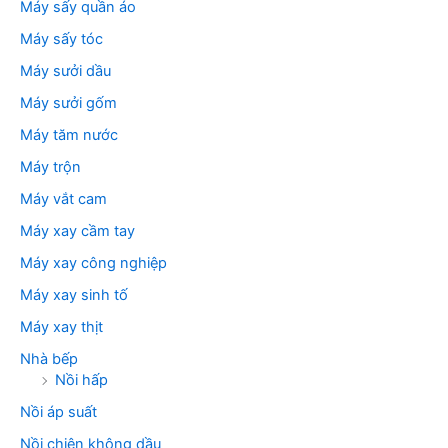
Máy sấy quần áo
Máy sấy tóc
Máy sưởi dầu
Máy sưởi gốm
Máy tăm nước
Máy trộn
Máy vắt cam
Máy xay cầm tay
Máy xay công nghiệp
Máy xay sinh tố
Máy xay thịt
Nhà bếp
Nồi hấp
Nồi áp suất
Nồi chiên không dầu