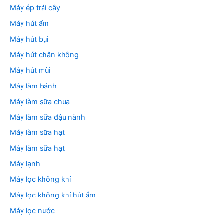
Máy ép trái cây
Máy hút ẩm
Máy hút bụi
Máy hút chân không
Máy hút mùi
Máy làm bánh
Máy làm sữa chua
Máy làm sữa đậu nành
Máy làm sữa hạt
Máy làm sữa hạt
Máy lạnh
Máy lọc không khí
Máy lọc không khí hút ẩm
Máy lọc nước