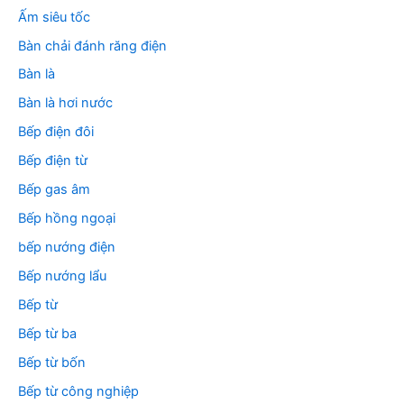
:
Ấm siêu tốc
Bàn chải đánh răng điện
Bàn là
Bàn là hơi nước
Bếp điện đôi
Bếp điện từ
Bếp gas âm
Bếp hồng ngoại
bếp nướng điện
Bếp nướng lẩu
Bếp từ
Bếp từ ba
Bếp từ bốn
Bếp từ công nghiệp