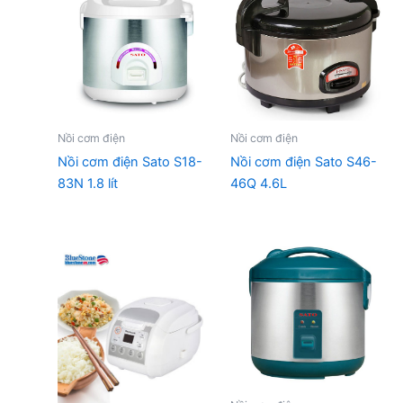
Nồi cơm điện
Nồi cơm điện
Nồi cơm điện Sato S18-
Nồi cơm điện Sato S46-
83N 1.8 lít
46Q 4.6L