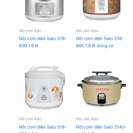
Nồi cơm điện
Nồi cơm điện
Nồi cơm điện Sato S18-
Nồi cơm điện Sato S18-
83B 1.8 lít
86E 1.8 lít dòng cơ
Nồi cơm điện
Nồi cơm điện
Nồi cơm điện Sato S18-
Nồi cơm điện Sato S140-