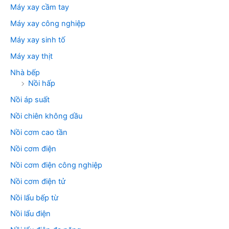
Máy xay cầm tay
Máy xay công nghiệp
Máy xay sinh tố
Máy xay thịt
Nhà bếp
Nồi hấp
Nồi áp suất
Nồi chiên không dầu
Nồi cơm cao tần
Nồi cơm điện
Nồi cơm điện công nghiệp
Nồi cơm điện tử
Nồi lẩu bếp từ
Nồi lẩu điện