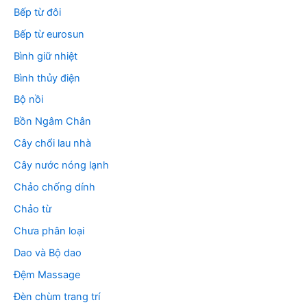
Bếp từ đôi
Bếp từ eurosun
Bình giữ nhiệt
Bình thủy điện
Bộ nồi
Bồn Ngâm Chân
Cây chổi lau nhà
Cây nước nóng lạnh
Chảo chống dính
Chảo từ
Chưa phân loại
Dao và Bộ dao
Đệm Massage
Đèn chùm trang trí