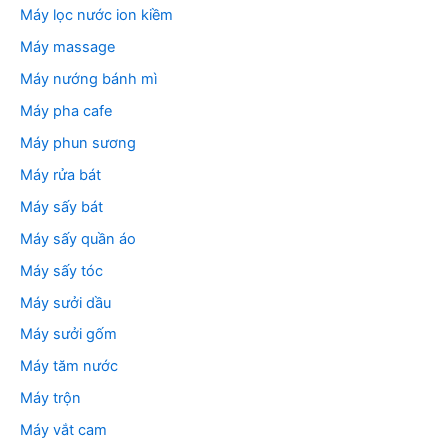
Máy lọc nước ion kiềm
Máy massage
Máy nướng bánh mì
Máy pha cafe
Máy phun sương
Máy rửa bát
Máy sấy bát
Máy sấy quần áo
Máy sấy tóc
Máy sưởi dầu
Máy sưởi gốm
Máy tăm nước
Máy trộn
Máy vắt cam