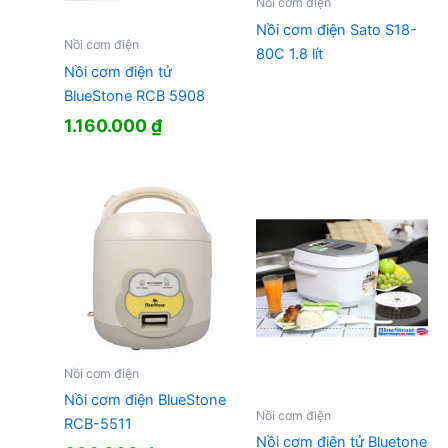
Nồi cơm điện
Nồi cơm điện Sato S18-
Nồi cơm điện
80C 1.8 lít
Nồi cơm điện tử
BlueStone RCB 5908
1.160.000
₫
Nồi cơm điện
Nồi cơm điện BlueStone
Nồi cơm điện
RCB-5511
Nồi cơm điện tử Bluetone