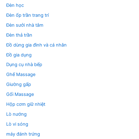
Đèn học
Đèn ốp trần trang trí
Đèn sưởi nhà tắm
Đèn thả trần
Đồ dùng gia đình và cá nhân
Đồ gia dụng
Dụng cụ nhà bếp
Ghế Massage
Giường gấp
Gối Massage
Hộp cơm giữ nhiệt
Lò nướng
Lò vi sóng
máy đánh trứng