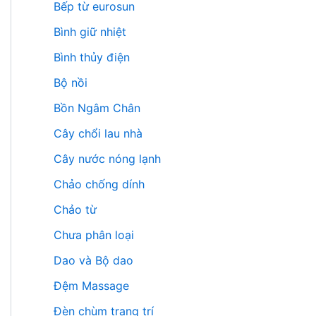
Bếp từ eurosun
Bình giữ nhiệt
Bình thủy điện
Bộ nồi
Bồn Ngâm Chân
Cây chổi lau nhà
Cây nước nóng lạnh
Chảo chống dính
Chảo từ
Chưa phân loại
Dao và Bộ dao
Đệm Massage
Đèn chùm trang trí