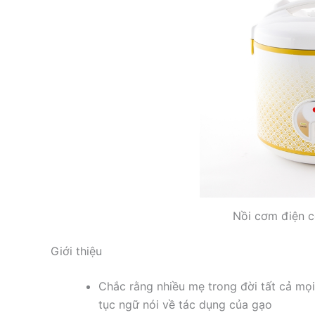
Nồi cơm điện 
Giới thiệu
Chắc rằng nhiều mẹ trong đời tất cả mọi
tục ngữ nói về tác dụng của gạo