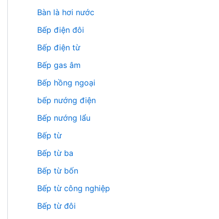
Bàn là hơi nước
Bếp điện đôi
Bếp điện từ
Bếp gas âm
Bếp hồng ngoại
bếp nướng điện
Bếp nướng lẩu
Bếp từ
Bếp từ ba
Bếp từ bốn
Bếp từ công nghiệp
Bếp từ đôi