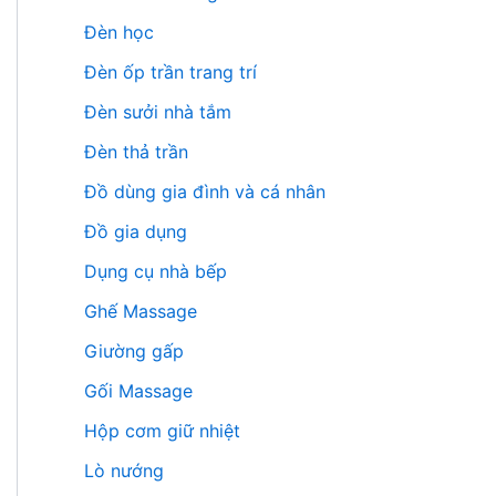
Đèn học
Đèn ốp trần trang trí
Đèn sưởi nhà tắm
Đèn thả trần
Đồ dùng gia đình và cá nhân
Đồ gia dụng
Dụng cụ nhà bếp
Ghế Massage
Giường gấp
Gối Massage
Hộp cơm giữ nhiệt
Lò nướng