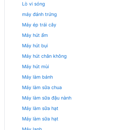
Lò vi sóng
máy đánh trứng
Máy ép trái cây
Máy hút ẩm
Máy hút bụi
Máy hút chân không
Máy hút mùi
Máy làm bánh
Máy làm sữa chua
Máy làm sữa đậu nành
Máy làm sữa hạt
Máy làm sữa hạt
Máy lạnh