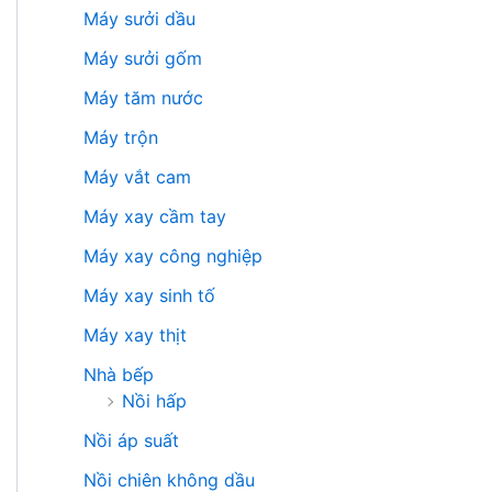
Máy sưởi dầu
Máy sưởi gốm
Máy tăm nước
Máy trộn
Máy vắt cam
Máy xay cầm tay
Máy xay công nghiệp
Máy xay sinh tố
Máy xay thịt
Nhà bếp
Nồi hấp
Nồi áp suất
Nồi chiên không dầu