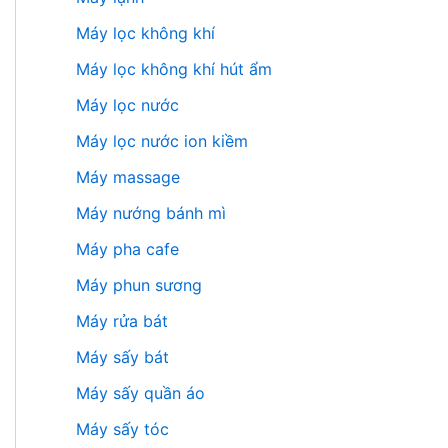
Máy lọc không khí
Máy lọc không khí hút ẩm
Máy lọc nước
Máy lọc nước ion kiềm
Máy massage
Máy nướng bánh mì
Máy pha cafe
Máy phun sương
Máy rửa bát
Máy sấy bát
Máy sấy quần áo
Máy sấy tóc