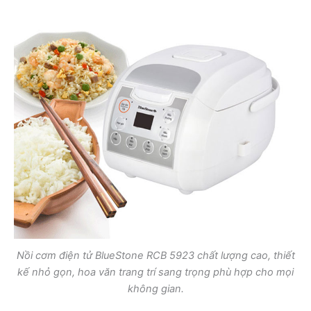
Nồi cơm điện tử BlueStone RCB 5923 chất lượng cao, thiết
kế nhỏ gọn, hoa văn trang trí sang trọng phù hợp cho mọi
không gian.