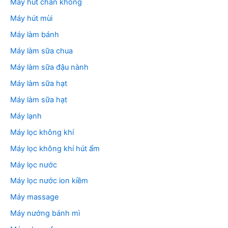
Máy hút chân không
Máy hút mùi
Máy làm bánh
Máy làm sữa chua
Máy làm sữa đậu nành
Máy làm sữa hạt
Máy làm sữa hạt
Máy lạnh
Máy lọc không khí
Máy lọc không khí hút ẩm
Máy lọc nước
Máy lọc nước ion kiềm
Máy massage
Máy nướng bánh mì