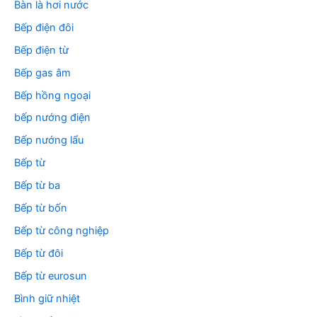
Bàn là hơi nước
Bếp điện đôi
Bếp điện từ
Bếp gas âm
Bếp hồng ngoại
bếp nướng điện
Bếp nướng lẩu
Bếp từ
Bếp từ ba
Bếp từ bốn
Bếp từ công nghiệp
Bếp từ đôi
Bếp từ eurosun
Bình giữ nhiệt