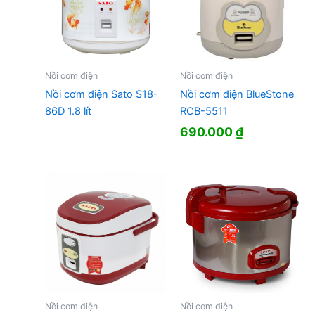
Nồi cơm điện
Nồi cơm điện
Nồi cơm điện Sato S18-
Nồi cơm điện BlueStone
86D 1.8 lít
RCB-5511
690.000
₫
Nồi cơm điện
Nồi cơm điện