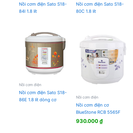
Nồi cơm điện Sato S18-
Nồi cơm điện Sato S18-
84I 1.8 lít
80C 1.8 lít
Nồi cơm điện
Nồi cơm điện Sato S18-
Nồi cơm điện
86E 1.8 lít dòng cơ
Nồi cơm điện cơ
BlueStone RCB 5565F
930.000
₫