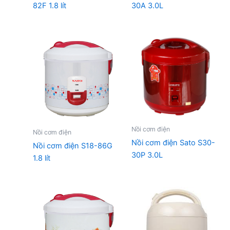
82F 1.8 lít
30A 3.0L
Nồi cơm điện
Nồi cơm điện
Nồi cơm điện Sato S30-
Nồi cơm điện S18-86G
30P 3.0L
1.8 lít