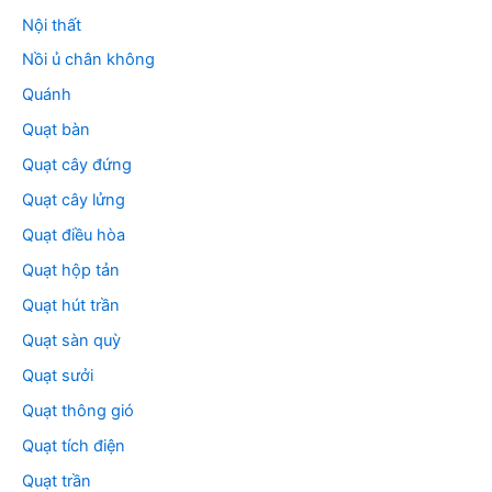
Nội thất
Nồi ủ chân không
Quánh
Quạt bàn
Quạt cây đứng
Quạt cây lửng
Quạt điều hòa
Quạt hộp tản
Quạt hút trần
Quạt sàn quỳ
Quạt sưởi
Quạt thông gió
Quạt tích điện
Quạt trần