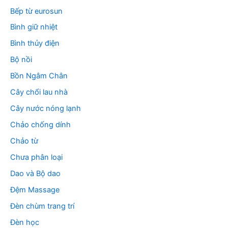
Bếp từ eurosun
Bình giữ nhiệt
Bình thủy điện
Bộ nồi
Bồn Ngâm Chân
Cây chổi lau nhà
Cây nước nóng lạnh
Chảo chống dính
Chảo từ
Chưa phân loại
Dao và Bộ dao
Đệm Massage
Đèn chùm trang trí
Đèn học