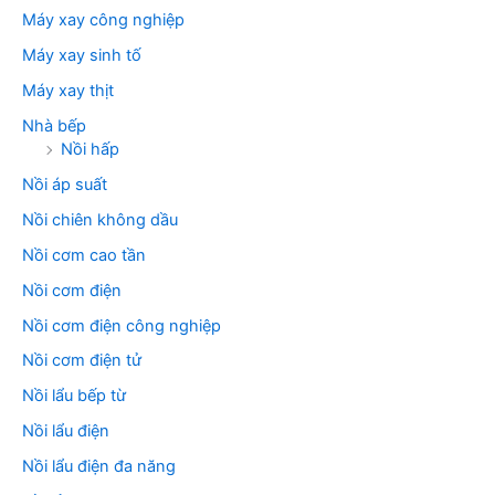
Máy xay công nghiệp
Máy xay sinh tố
Máy xay thịt
Nhà bếp
Nồi hấp
Nồi áp suất
Nồi chiên không dầu
Nồi cơm cao tần
Nồi cơm điện
Nồi cơm điện công nghiệp
Nồi cơm điện tử
Nồi lẩu bếp từ
Nồi lẩu điện
Nồi lẩu điện đa năng