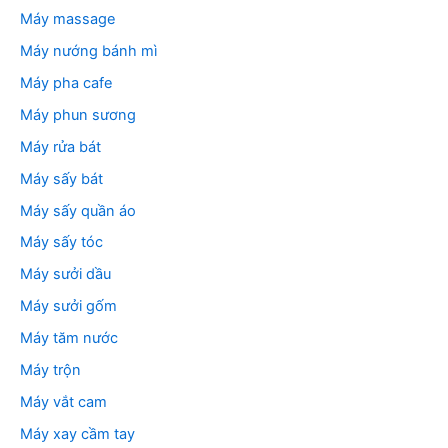
Máy massage
Máy nướng bánh mì
Máy pha cafe
Máy phun sương
Máy rửa bát
Máy sấy bát
Máy sấy quần áo
Máy sấy tóc
Máy sưởi dầu
Máy sưởi gốm
Máy tăm nước
Máy trộn
Máy vắt cam
Máy xay cầm tay