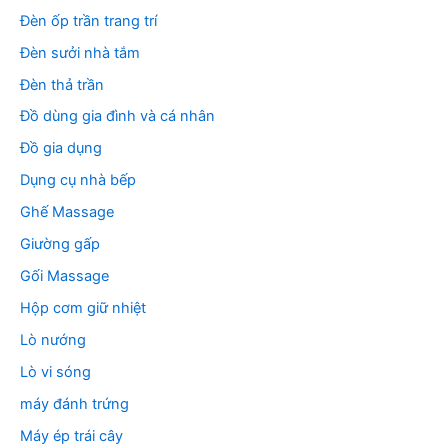
Đèn ốp trần trang trí
Đèn sưởi nhà tắm
Đèn thả trần
Đồ dùng gia đình và cá nhân
Đồ gia dụng
Dụng cụ nhà bếp
Ghế Massage
Giường gấp
Gối Massage
Hộp cơm giữ nhiệt
Lò nướng
Lò vi sóng
máy đánh trứng
Máy ép trái cây