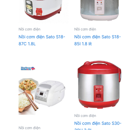
Nồi cơm điện
Nồi cơm điện
Nồi cơm điện Sato S18-
Nồi cơm điện Sato S18-
87C 1.8L
85I 1.8 lít
Nồi cơm điện
Nồi cơm điện Sato S30-
Nồi cơm điện