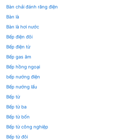
Bàn chải đánh răng điện
Bàn là
Bàn là hơi nước
Bếp điện đôi
Bếp điện từ
Bếp gas âm
Bếp hồng ngoại
bếp nướng điện
Bếp nướng lẩu
Bếp từ
Bếp từ ba
Bếp từ bốn
Bếp từ công nghiệp
Bếp từ đôi