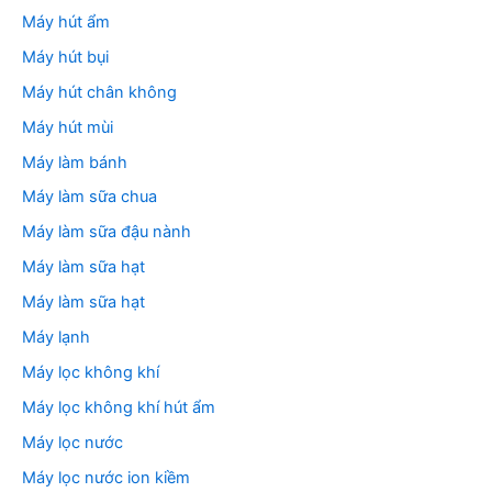
Máy hút ẩm
Máy hút bụi
Máy hút chân không
Máy hút mùi
Máy làm bánh
Máy làm sữa chua
Máy làm sữa đậu nành
Máy làm sữa hạt
Máy làm sữa hạt
Máy lạnh
Máy lọc không khí
Máy lọc không khí hút ẩm
Máy lọc nước
Máy lọc nước ion kiềm