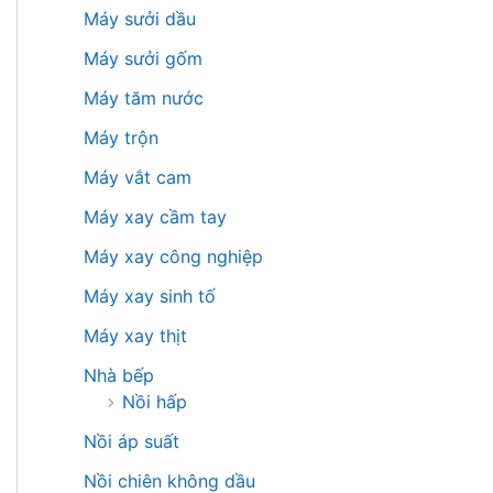
Máy sưởi dầu
Máy sưởi gốm
Máy tăm nước
Máy trộn
Máy vắt cam
Máy xay cầm tay
Máy xay công nghiệp
Máy xay sinh tố
Máy xay thịt
Nhà bếp
Nồi hấp
Nồi áp suất
Nồi chiên không dầu