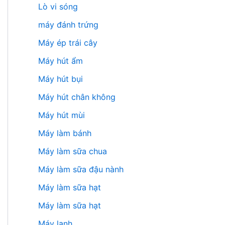
Lò vi sóng
máy đánh trứng
Máy ép trái cây
Máy hút ẩm
Máy hút bụi
Máy hút chân không
Máy hút mùi
Máy làm bánh
Máy làm sữa chua
Máy làm sữa đậu nành
Máy làm sữa hạt
Máy làm sữa hạt
Máy lạnh