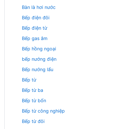
Bàn là hơi nước
Bếp điện đôi
Bếp điện từ
Bếp gas âm
Bếp hồng ngoại
bếp nướng điện
Bếp nướng lẩu
Bếp từ
Bếp từ ba
Bếp từ bốn
Bếp từ công nghiệp
Bếp từ đôi