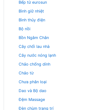
Bếp từ eurosun
Bình giữ nhiệt
Bình thủy điện
Bộ nồi
Bồn Ngâm Chân
Cây chổi lau nhà
Cây nước nóng lạnh
Chảo chống dính
Chảo từ
Chưa phân loại
Dao và Bộ dao
Đệm Massage
Đèn chùm trang trí