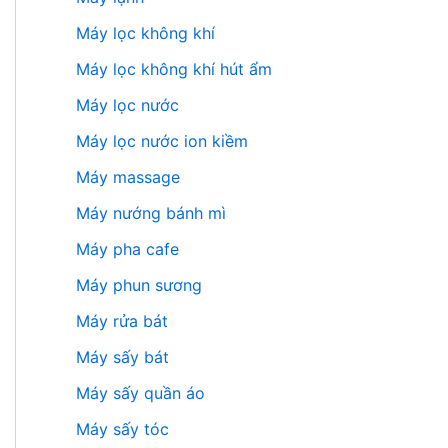
Máy lọc không khí
Máy lọc không khí hút ẩm
Máy lọc nước
Máy lọc nước ion kiềm
Máy massage
Máy nướng bánh mì
Máy pha cafe
Máy phun sương
Máy rửa bát
Máy sấy bát
Máy sấy quần áo
Máy sấy tóc