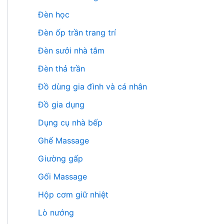
Đèn học
Đèn ốp trần trang trí
Đèn sưởi nhà tắm
Đèn thả trần
Đồ dùng gia đình và cá nhân
Đồ gia dụng
Dụng cụ nhà bếp
Ghế Massage
Giường gấp
Gối Massage
Hộp cơm giữ nhiệt
Lò nướng