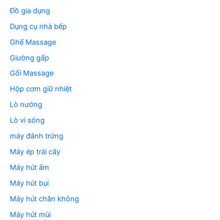
Đồ gia dụng
Dụng cụ nhà bếp
Ghế Massage
Giường gấp
Gối Massage
Hộp cơm giữ nhiệt
Lò nướng
Lò vi sóng
máy đánh trứng
Máy ép trái cây
Máy hút ẩm
Máy hút bụi
Máy hút chân không
Máy hút mùi