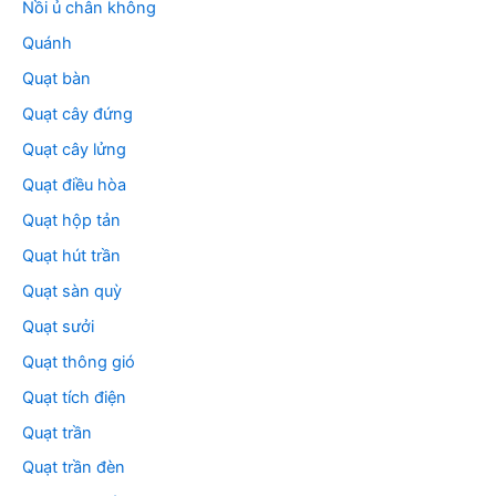
Nồi ủ chân không
Quánh
Quạt bàn
Quạt cây đứng
Quạt cây lửng
Quạt điều hòa
Quạt hộp tản
Quạt hút trần
Quạt sàn quỳ
Quạt sưởi
Quạt thông gió
Quạt tích điện
Quạt trần
Quạt trần đèn