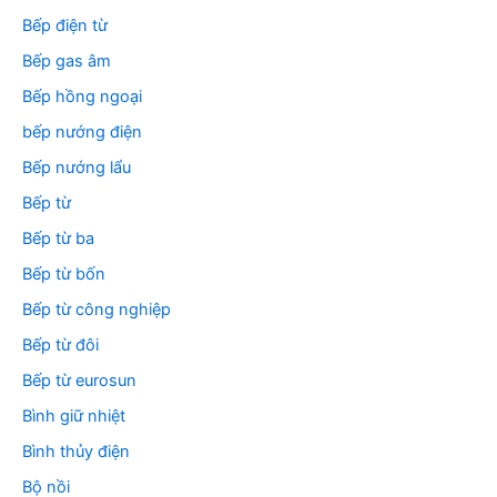
Bếp điện từ
Bếp gas âm
Bếp hồng ngoại
bếp nướng điện
Bếp nướng lẩu
Bếp từ
Bếp từ ba
Bếp từ bốn
Bếp từ công nghiệp
Bếp từ đôi
Bếp từ eurosun
Bình giữ nhiệt
Bình thủy điện
Bộ nồi