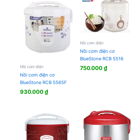
1.020.000 
Nồi cơm điện
Nồi cơm điện cơ
BlueStone RCB 5516
Nồi cơm điện
750.000
₫
Nồi cơm điện cơ
BlueStone RCB 5565F
930.000
₫