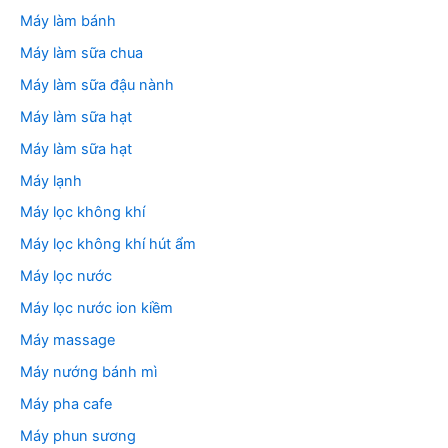
Máy làm bánh
Máy làm sữa chua
Máy làm sữa đậu nành
Máy làm sữa hạt
Máy làm sữa hạt
Máy lạnh
Máy lọc không khí
Máy lọc không khí hút ẩm
Máy lọc nước
Máy lọc nước ion kiềm
Máy massage
Máy nướng bánh mì
Máy pha cafe
Máy phun sương