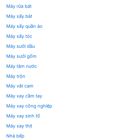
Máy rửa bát
Máy sấy bát
Máy sấy quần áo
Máy sấy tóc
Máy sưởi dầu
Máy sưởi gốm
Máy tăm nước
Máy trộn
Máy vắt cam
Máy xay cầm tay
Máy xay công nghiệp
Máy xay sinh tố
Máy xay thịt
Nhà bếp