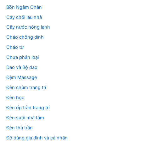
Bồn Ngâm Chân
Cây chổi lau nhà
Cây nước nóng lạnh
Chảo chống dính
Chảo từ
Chưa phân loại
Dao và Bộ dao
Đệm Massage
Đèn chùm trang trí
Đèn học
Đèn ốp trần trang trí
Đèn sưởi nhà tắm
Đèn thả trần
Đồ dùng gia đình và cá nhân