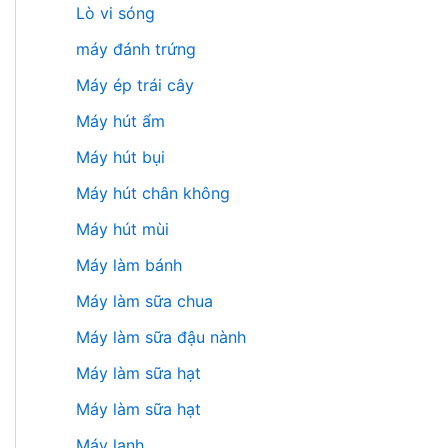
Lò vi sóng
máy đánh trứng
Máy ép trái cây
Máy hút ẩm
Máy hút bụi
Máy hút chân không
Máy hút mùi
Máy làm bánh
Máy làm sữa chua
Máy làm sữa đậu nành
Máy làm sữa hạt
Máy làm sữa hạt
Máy lạnh