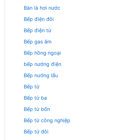
Bàn là hơi nước
Bếp điện đôi
Bếp điện từ
Bếp gas âm
Bếp hồng ngoại
bếp nướng điện
Bếp nướng lẩu
Bếp từ
Bếp từ ba
Bếp từ bốn
Bếp từ công nghiệp
Bếp từ đôi