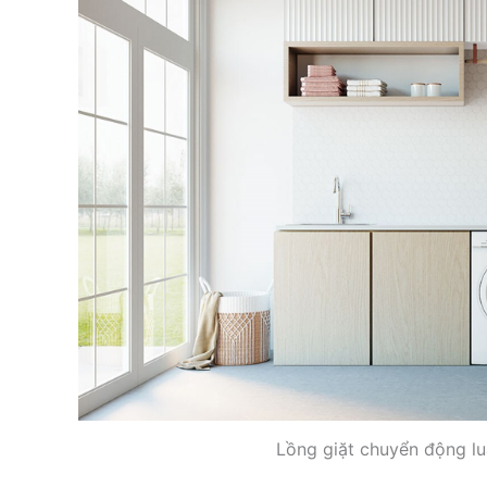
Lồng giặt chuyển động l