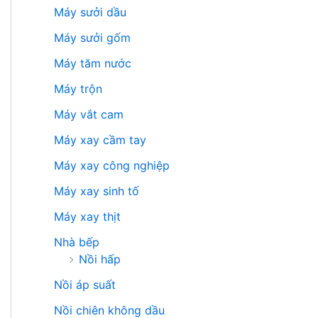
Máy sưởi dầu
Máy sưởi gốm
Máy tăm nước
Máy trộn
Máy vắt cam
Máy xay cầm tay
Máy xay công nghiệp
Máy xay sinh tố
Máy xay thịt
Nhà bếp
Nồi hấp
Nồi áp suất
Nồi chiên không dầu