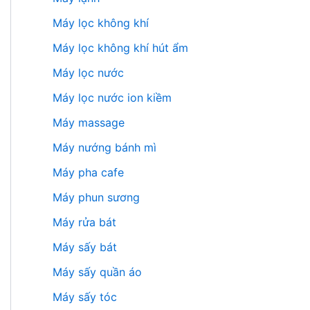
Máy lọc không khí
Máy lọc không khí hút ẩm
Máy lọc nước
Máy lọc nước ion kiềm
Máy massage
Máy nướng bánh mì
Máy pha cafe
Máy phun sương
Máy rửa bát
Máy sấy bát
Máy sấy quần áo
Máy sấy tóc