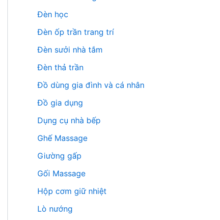
Đèn học
Đèn ốp trần trang trí
Đèn sưởi nhà tắm
Đèn thả trần
Đồ dùng gia đình và cá nhân
Đồ gia dụng
Dụng cụ nhà bếp
Ghế Massage
Giường gấp
Gối Massage
Hộp cơm giữ nhiệt
Lò nướng