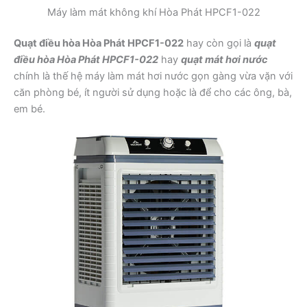
Máy làm mát không khí Hòa Phát HPCF1-022
Quạt điều hòa Hòa Phát HPCF1-022
hay còn gọi là
quạt
điều hòa Hòa Phát HPCF1-022
hay
quạt mát hơi nước
chính là thế hệ máy làm mát hơi nước gọn gàng vừa vặn với
căn phòng bé, ít người sử dụng hoặc là để cho các ông, bà,
em bé.