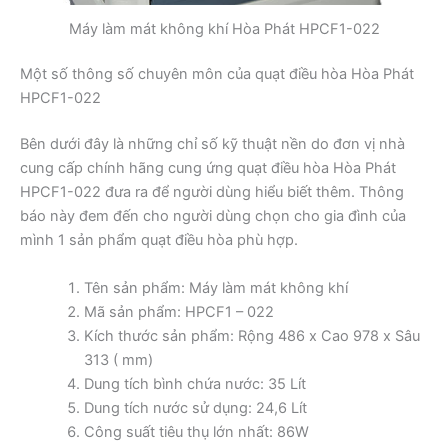
Máy làm mát không khí Hòa Phát HPCF1-022
Một số thông số chuyên môn của quạt điều hòa Hòa Phát
HPCF1-022
Bên dưới đây là những chỉ số kỹ thuật nền do đơn vị nhà
cung cấp chính hãng cung ứng quạt điều hòa Hòa Phát
HPCF1-022 đưa ra để người dùng hiểu biết thêm. Thông
báo này đem đến cho người dùng chọn cho gia đình của
mình 1 sản phẩm quạt điều hòa phù hợp.
Tên sản phẩm: Máy làm mát không khí
Mã sản phẩm: HPCF1 – 022
Kích thước sản phẩm: Rộng 486 x Cao 978 x Sâu
313 ( mm)
Dung tích bình chứa nước: 35 Lít
Dung tích nước sử dụng: 24,6 Lít
Công suất tiêu thụ lớn nhất: 86W