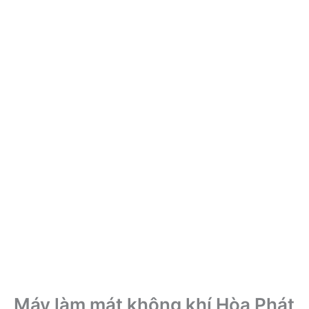
Máy làm mát không khí Hòa Phát