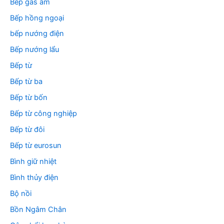
Bếp gas âm
Bếp hồng ngoại
bếp nướng điện
Bếp nướng lẩu
Bếp từ
Bếp từ ba
Bếp từ bốn
Bếp từ công nghiệp
Bếp từ đôi
Bếp từ eurosun
Bình giữ nhiệt
Bình thủy điện
Bộ nồi
Bồn Ngâm Chân