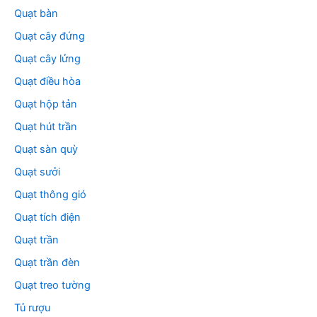
Quạt bàn
Quạt cây đứng
Quạt cây lửng
Quạt điều hòa
Quạt hộp tản
Quạt hút trần
Quạt sàn quỳ
Quạt sưởi
Quạt thông gió
Quạt tích điện
Quạt trần
Quạt trần đèn
Quạt treo tường
Tủ rượu