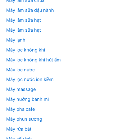
Máy làm sữa chua
Máy làm sữa đậu nành
Máy làm sữa hạt
Máy làm sữa hạt
Máy lạnh
Máy lọc không khí
Máy lọc không khí hút ẩm
Máy lọc nước
Máy lọc nước ion kiềm
Máy massage
Máy nướng bánh mì
Máy pha cafe
Máy phun sương
Máy rửa bát