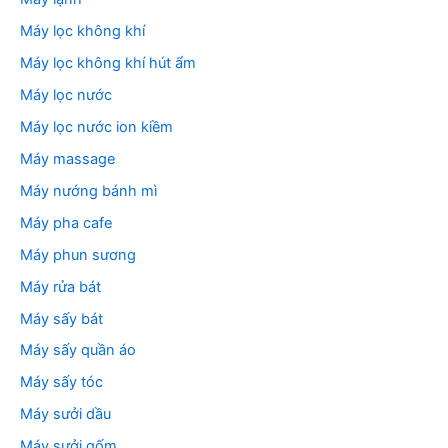
Máy lọc không khí
Máy lọc không khí hút ẩm
Máy lọc nước
Máy lọc nước ion kiềm
Máy massage
Máy nướng bánh mì
Máy pha cafe
Máy phun sương
Máy rửa bát
Máy sấy bát
Máy sấy quần áo
Máy sấy tóc
Máy sưởi dầu
Máy sưởi gốm