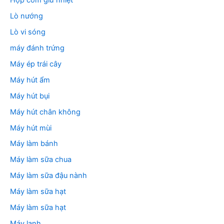
Hộp cơm giữ nhiệt
Lò nướng
Lò vi sóng
máy đánh trứng
Máy ép trái cây
Máy hút ẩm
Máy hút bụi
Máy hút chân không
Máy hút mùi
Máy làm bánh
Máy làm sữa chua
Máy làm sữa đậu nành
Máy làm sữa hạt
Máy làm sữa hạt
Máy lạnh