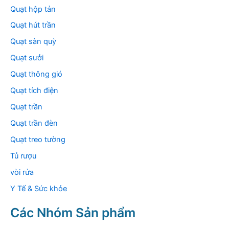
Quạt hộp tản
Quạt hút trần
Quạt sàn quỳ
Quạt sưởi
Quạt thông gió
Quạt tích điện
Quạt trần
Quạt trần đèn
Quạt treo tường
Tủ rượu
vòi rửa
Y Tế & Sức khỏe
Các Nhóm Sản phẩm