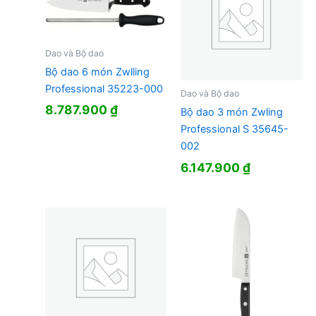
Dao và Bộ dao
Bộ dao 6 món Zwlling
Professional 35223-000
Dao và Bộ dao
8.787.900
₫
Bộ dao 3 món Zwling
Professional S 35645-
002
6.147.900
₫