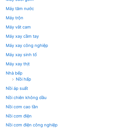
Máy tăm nước
Máy trộn
Máy vắt cam
Máy xay cầm tay
Máy xay công nghiệp
Máy xay sinh tố
Máy xay thịt
Nhà bếp
Nồi hấp
Nồi áp suất
Nồi chiên không dầu
Nồi cơm cao tần
Nồi cơm điện
Nồi cơm điện công nghiệp