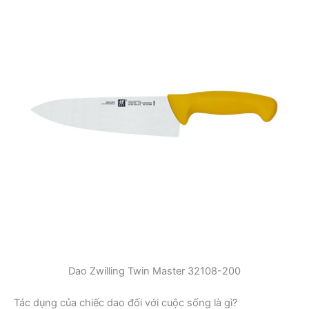
Dao Zwilling Twin Master 32108-200
Tác dụng của chiếc dao đối với cuộc sống là gì?