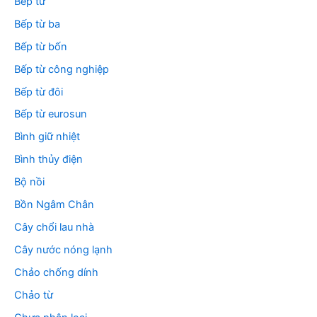
Bếp từ
Bếp từ ba
Bếp từ bốn
Bếp từ công nghiệp
Bếp từ đôi
Bếp từ eurosun
Bình giữ nhiệt
Bình thủy điện
Bộ nồi
Bồn Ngâm Chân
Cây chổi lau nhà
Cây nước nóng lạnh
Chảo chống dính
Chảo từ