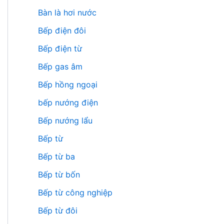
Bàn là hơi nước
Bếp điện đôi
Bếp điện từ
Bếp gas âm
Bếp hồng ngoại
bếp nướng điện
Bếp nướng lẩu
Bếp từ
Bếp từ ba
Bếp từ bốn
Bếp từ công nghiệp
Bếp từ đôi