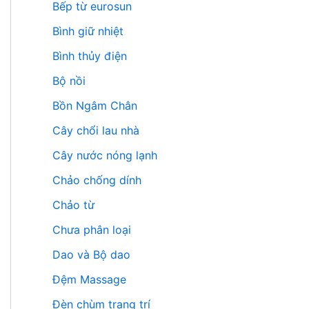
Bếp từ eurosun
Bình giữ nhiệt
Bình thủy điện
Bộ nồi
Bồn Ngâm Chân
Cây chổi lau nhà
Cây nước nóng lạnh
Chảo chống dính
Chảo từ
Chưa phân loại
Dao và Bộ dao
Đệm Massage
Đèn chùm trang trí