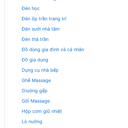
Đèn học
Đèn ốp trần trang trí
Đèn sưởi nhà tắm
Đèn thả trần
Đồ dùng gia đình và cá nhân
Đồ gia dụng
Dụng cụ nhà bếp
Ghế Massage
Giường gấp
Gối Massage
Hộp cơm giữ nhiệt
Lò nướng