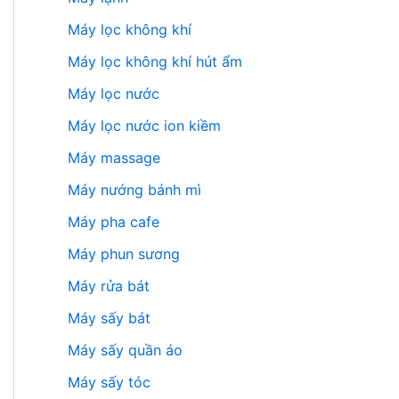
Máy lọc không khí
Máy lọc không khí hút ẩm
Máy lọc nước
Máy lọc nước ion kiềm
Máy massage
Máy nướng bánh mì
Máy pha cafe
Máy phun sương
Máy rửa bát
Máy sấy bát
Máy sấy quần áo
Máy sấy tóc