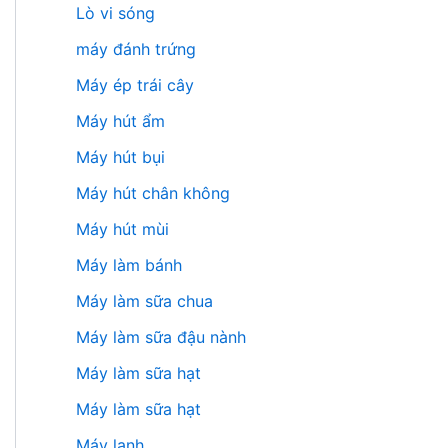
Lò vi sóng
máy đánh trứng
Máy ép trái cây
Máy hút ẩm
Máy hút bụi
Máy hút chân không
Máy hút mùi
Máy làm bánh
Máy làm sữa chua
Máy làm sữa đậu nành
Máy làm sữa hạt
Máy làm sữa hạt
Máy lạnh