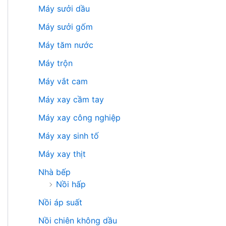
Máy sưởi dầu
Máy sưởi gốm
Máy tăm nước
Máy trộn
Máy vắt cam
Máy xay cầm tay
Máy xay công nghiệp
Máy xay sinh tố
Máy xay thịt
Nhà bếp
Nồi hấp
Nồi áp suất
Nồi chiên không dầu