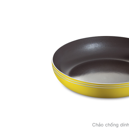
Chảo chống dín