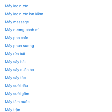
Máy lọc nước
Máy lọc nước ion kiềm
Máy massage
Máy nướng bánh mì
Máy pha cafe
Máy phun sương
Máy rửa bát
Máy sấy bát
Máy sấy quần áo
Máy sấy tóc
Máy sưởi dầu
Máy sưởi gốm
Máy tăm nước
Máy trộn