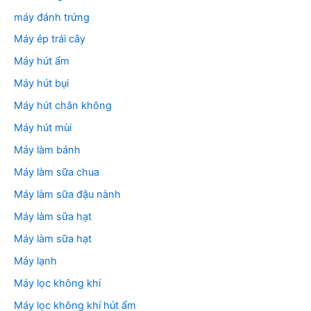
máy đánh trứng
Máy ép trái cây
Máy hút ẩm
Máy hút bụi
Máy hút chân không
Máy hút mùi
Máy làm bánh
Máy làm sữa chua
Máy làm sữa đậu nành
Máy làm sữa hạt
Máy làm sữa hạt
Máy lạnh
Máy lọc không khí
Máy lọc không khí hút ẩm