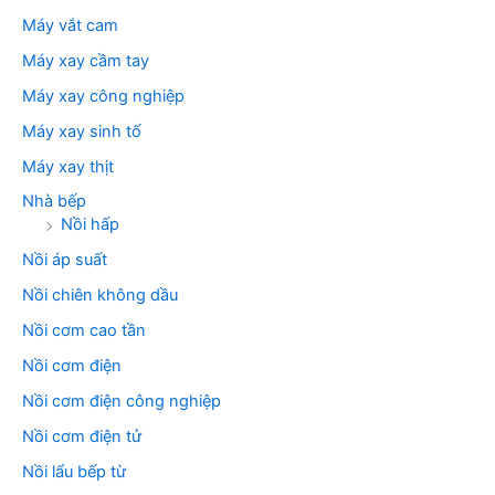
Máy vắt cam
Máy xay cầm tay
Máy xay công nghiệp
Máy xay sinh tố
Máy xay thịt
Nhà bếp
Nồi hấp
Nồi áp suất
Nồi chiên không dầu
Nồi cơm cao tần
Nồi cơm điện
Nồi cơm điện công nghiệp
Nồi cơm điện tử
Nồi lẩu bếp từ