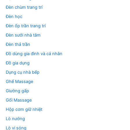
Đèn chùm trang trí
Đèn học
Đèn ốp trần trang trí
Đèn sưởi nhà tắm
Đèn thả trần
Đồ dùng gia đình và cá nhân
Đồ gia dụng
Dụng cụ nhà bếp
Ghế Massage
Giường gấp
Gối Massage
Hộp cơm giữ nhiệt
Lò nướng
Lò vi sóng