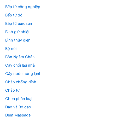
Bếp từ công nghiệp
Bếp từ đôi
Bếp từ eurosun
Bình giữ nhiệt
Bình thủy điện
Bộ nồi
Bồn Ngâm Chân
Cây chổi lau nhà
Cây nước nóng lạnh
Chảo chống dính
Chảo từ
Chưa phân loại
Dao và Bộ dao
Đệm Massage