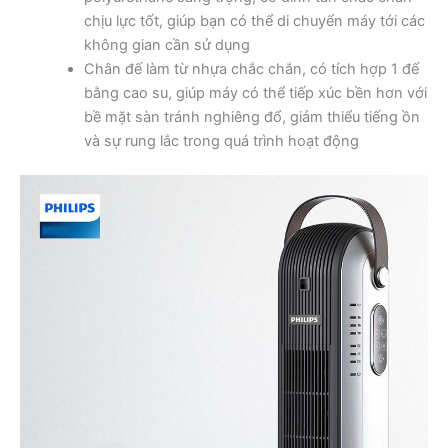
chịu lực tốt, giúp bạn có thể di chuyển máy tới các
không gian cần sử dụng
Chân đế làm từ nhựa chắc chắn, có tích hợp 1 đế
bằng cao su, giúp máy có thể tiếp xúc bền hơn với
bề mặt sàn tránh nghiêng đổ, giảm thiểu tiếng ồn
và sự rung lắc trong quá trình hoạt động