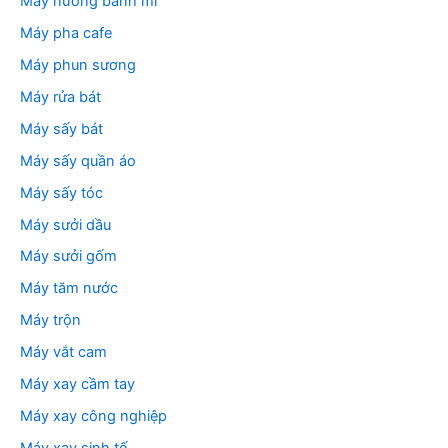
Máy nướng bánh mì
Máy pha cafe
Máy phun sương
Máy rửa bát
Máy sấy bát
Máy sấy quần áo
Máy sấy tóc
Máy sưởi dầu
Máy sưởi gốm
Máy tăm nước
Máy trộn
Máy vắt cam
Máy xay cầm tay
Máy xay công nghiệp