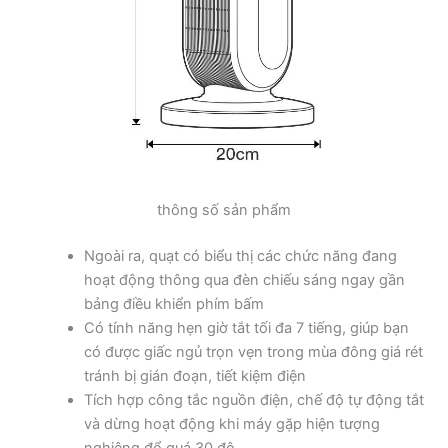
thông số sản phẩm
Ngoài ra, quạt có biểu thị các chức năng đang
hoạt động thông qua đèn chiếu sáng ngay gần
bảng điều khiển phím bấm
Có tính năng hẹn giờ tắt tối đa 7 tiếng, giúp bạn
có được giấc ngủ trọn vẹn trong mùa đông giá rét
tránh bị gián đoạn, tiết kiệm điện
Tích hợp công tắc nguồn điện, chế độ tự động tắt
và dừng hoạt động khi máy gặp hiện tượng
nghiêng đổ quá 30 độ