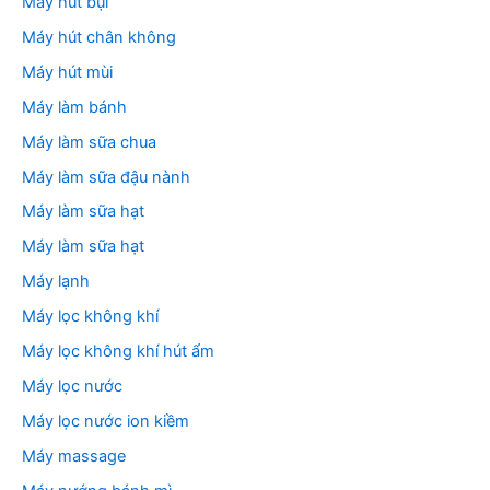
Máy hút bụi
Máy hút chân không
Máy hút mùi
Máy làm bánh
Máy làm sữa chua
Máy làm sữa đậu nành
Máy làm sữa hạt
Máy làm sữa hạt
Máy lạnh
Máy lọc không khí
Máy lọc không khí hút ẩm
Máy lọc nước
Máy lọc nước ion kiềm
Máy massage