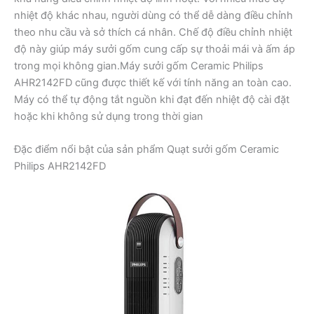
nhiệt độ khác nhau, người dùng có thể dễ dàng điều chỉnh
theo nhu cầu và sở thích cá nhân. Chế độ điều chỉnh nhiệt
độ này giúp máy sưởi gốm cung cấp sự thoải mái và ấm áp
trong mọi không gian.Máy sưởi gốm Ceramic Philips
AHR2142FD cũng được thiết kế với tính năng an toàn cao.
Máy có thể tự động tắt nguồn khi đạt đến nhiệt độ cài đặt
hoặc khi không sử dụng trong thời gian
Đặc điểm nổi bật của sản phẩm Quạt sưởi gốm Ceramic
Philips AHR2142FD