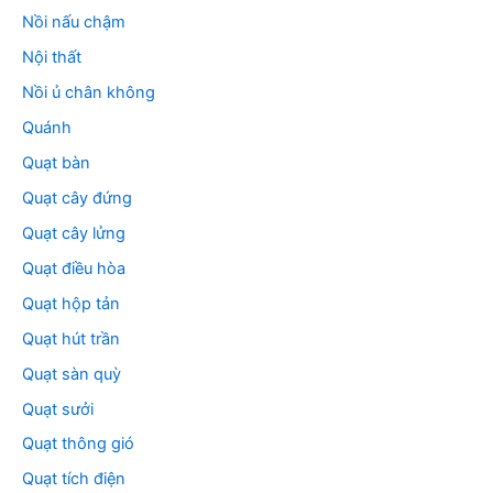
Nồi nấu chậm
Nội thất
Nồi ủ chân không
Quánh
Quạt bàn
Quạt cây đứng
Quạt cây lửng
Quạt điều hòa
Quạt hộp tản
Quạt hút trần
Quạt sàn quỳ
Quạt sưởi
Quạt thông gió
Quạt tích điện