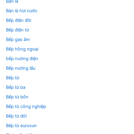
Bàn là
Bàn là hơi nước
Bếp điện đôi
Bếp điện từ
Bếp gas âm
Bếp hồng ngoại
bếp nướng điện
Bếp nướng lẩu
Bếp từ
Bếp từ ba
Bếp từ bốn
Bếp từ công nghiệp
Bếp từ đôi
Bếp từ eurosun