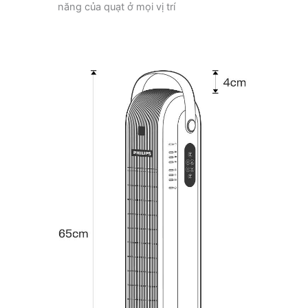
năng của quạt ở mọi vị trí