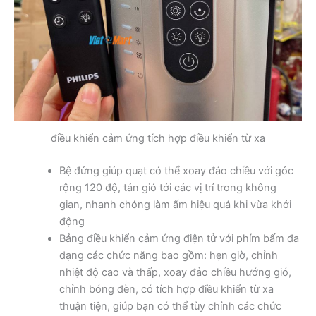
điều khiển cảm ứng tích hợp điều khiển từ xa
Bệ đứng giúp quạt có thể xoay đảo chiều với góc
rộng 120 độ, tản gió tới các vị trí trong không
gian, nhanh chóng làm ấm hiệu quả khi vừa khởi
động
Bảng điều khiển cảm ứng điện tử với phím bấm đa
dạng các chức năng bao gồm: hẹn giờ, chỉnh
nhiệt độ cao và thấp, xoay đảo chiều hướng gió,
chỉnh bóng đèn, có tích hợp điều khiển từ xa
thuận tiện, giúp bạn có thể tùy chỉnh các chức