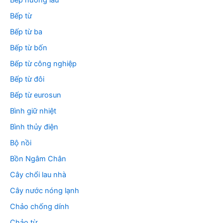
Bếp từ
Bếp từ ba
Bếp từ bốn
Bếp từ công nghiệp
Bếp từ đôi
Bếp từ eurosun
Bình giữ nhiệt
Bình thủy điện
Bộ nồi
Bồn Ngâm Chân
Cây chổi lau nhà
Cây nước nóng lạnh
Chảo chống dính
Chảo từ