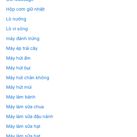
Hộp cơm giữ nhiệt
Lò nướng
Lò vi sóng
máy đánh trứng
Máy ép trái cây
Máy hút ẩm
Máy hút bụi
Máy hút chân không
Máy hút mùi
Máy làm bánh
Máy làm sữa chua
Máy làm sữa đậu nành
Máy làm sữa hạt
Máy làm sữa hạt