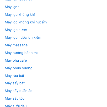
Máy lạnh
Máy lọc không khí
Máy lọc không khí hút ẩm
Máy lọc nước
Máy lọc nước ion kiềm
Máy massage
Máy nướng bánh mì
Máy pha cafe
Máy phun sương
Máy rửa bát
Máy sấy bát
Máy sấy quần áo
Máy sấy tóc
Máy sưởi dầu