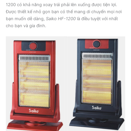
1200 có khả năng xoay trái phải lên xuống được tiện lợi.
Được thiết kế nhỏ gọn bạn có thể mang di chuyển mọi nơi
bạn muốn dễ dàng,
Saiko HF-1200
là điều tuyệt với nhất
cho bạn và gia đình.