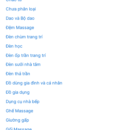
Chưa phân loại
Dao và Bộ dao
Đệm Massage
Đèn chùm trang trí
Đèn học
Đèn ốp trần trang trí
Đèn sưởi nhà tắm
Đèn thả trần
Đồ dùng gia đình và cá nhân
Đồ gia dụng
Dụng cụ nhà bếp
Ghế Massage
Giường gấp
Gối Massage