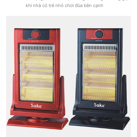
khi nhà có trẻ nhỏ chơi đùa bên cạnh