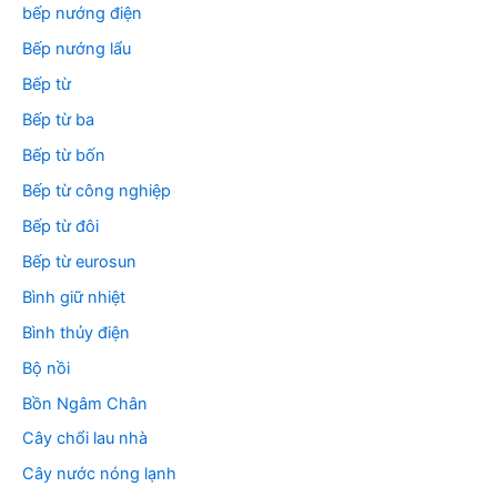
bếp nướng điện
Bếp nướng lẩu
Bếp từ
Bếp từ ba
Bếp từ bốn
Bếp từ công nghiệp
Bếp từ đôi
Bếp từ eurosun
Bình giữ nhiệt
Bình thủy điện
Bộ nồi
Bồn Ngâm Chân
Cây chổi lau nhà
Cây nước nóng lạnh