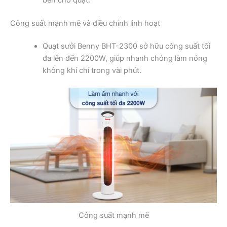
Công suất mạnh mẽ và điều chỉnh linh hoạt
Quạt sưởi Benny BHT-2300 sở hữu công suất tối
đa lên đến 2200W, giúp nhanh chóng làm nóng
không khí chỉ trong vài phút.
Công suất mạnh mẽ