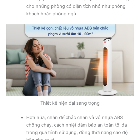
cho những phòng có diện tích nhỏ như phòng
khách hoặc phòng ngủ.
Thiết kế hiện đại sang trọng
Hơn nữa, chân đế chắc chắn và vỏ nhựa ABS
chống cháy, cách nhiệt đảm bảo an toàn tối đa
trong quá trình sử dụng, đồng thời nâng cao độ
bền cho quạt.