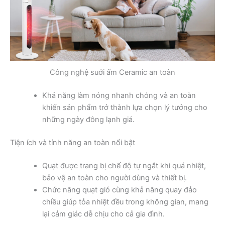
Công nghệ suởi ấm Ceramic an toàn
Khả năng làm nóng nhanh chóng và an toàn
khiến sản phẩm trở thành lựa chọn lý tưởng cho
những ngày đông lạnh giá.
Tiện ích và tính năng an toàn nổi bật
Quạt được trang bị chế độ tự ngắt khi quá nhiệt,
bảo vệ an toàn cho người dùng và thiết bị.
Chức năng quạt gió cùng khả năng quay đảo
chiều giúp tỏa nhiệt đều trong không gian, mang
lại cảm giác dễ chịu cho cả gia đình.