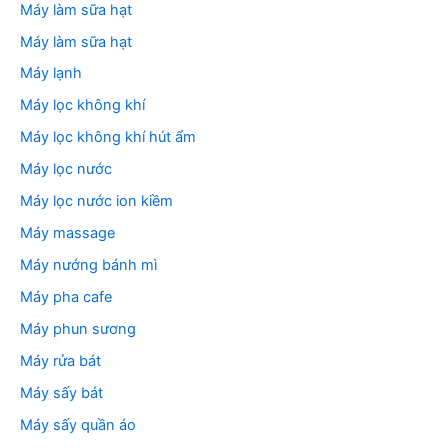
Máy làm sữa hạt
Máy làm sữa hạt
Máy lạnh
Máy lọc không khí
Máy lọc không khí hút ẩm
Máy lọc nước
Máy lọc nước ion kiềm
Máy massage
Máy nướng bánh mì
Máy pha cafe
Máy phun sương
Máy rửa bát
Máy sấy bát
Máy sấy quần áo