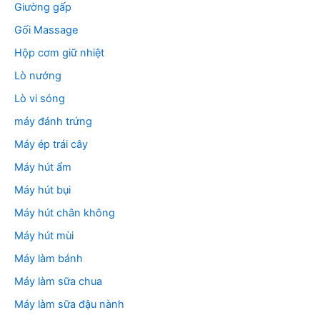
Giường gấp
Gối Massage
Hộp cơm giữ nhiệt
Lò nướng
Lò vi sóng
máy đánh trứng
Máy ép trái cây
Máy hút ẩm
Máy hút bụi
Máy hút chân không
Máy hút mùi
Máy làm bánh
Máy làm sữa chua
Máy làm sữa đậu nành