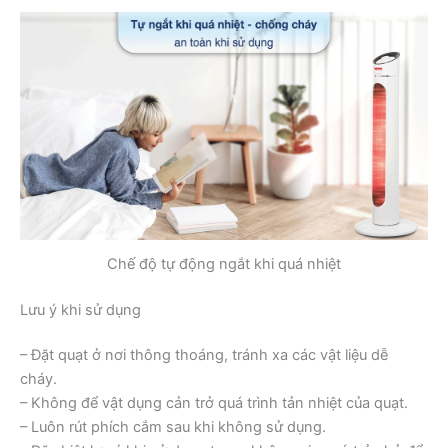
Chế độ tự động ngắt khi quá nhiệt
Lưu ý khi sử dụng
– Đặt quạt ở nơi thông thoáng, tránh xa các vật liệu dễ
cháy.
– Không để vật dụng cản trở quá trình tản nhiệt của quạt.
– Luôn rút phích cắm sau khi không sử dụng.