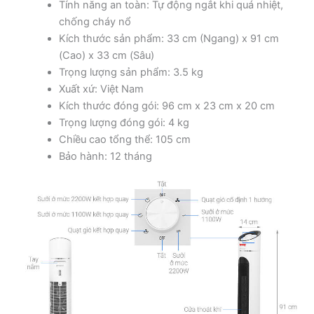
Tính năng an toàn: Tự động ngắt khi quá nhiệt,
chống cháy nổ
Kích thước sản phẩm: 33 cm (Ngang) x 91 cm
(Cao) x 33 cm (Sâu)
Trọng lượng sản phẩm: 3.5 kg
Xuất xứ: Việt Nam
Kích thước đóng gói: 96 cm x 23 cm x 20 cm
Trọng lượng đóng gói: 4 kg
Chiều cao tổng thể: 105 cm
Bảo hành: 12 tháng