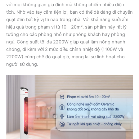
với mọi không gian gia đình mà không chiếm nhiều diện
tích. Nhờ vào tay cầm tiện lợi, bạn có thể dễ dàng di chuyển
quạt đến bất kỳ vị trí nào trong nhà. Với khả năng sưởi ấm
hiệu quả trong phạm vi từ 10 – 20m², sản phẩm này rất lý
tưởng cho các phòng nhỏ như phòng khách hay phòng
ngủ. Công suất tối đa 2200W giúp quạt làm nóng nhanh
chóng, đi kèm với 2 mức điều chỉnh nhiệt độ (1100W và
2200W) cùng chế độ quạt gió, mang lại sự linh hoạt cho
người sử dụng.