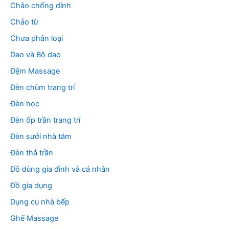
Chảo chống dính
Chảo từ
Chưa phân loại
Dao và Bộ dao
Đệm Massage
Đèn chùm trang trí
Đèn học
Đèn ốp trần trang trí
Đèn sưởi nhà tắm
Đèn thả trần
Đồ dùng gia đình và cá nhân
Đồ gia dụng
Dụng cụ nhà bếp
Ghế Massage