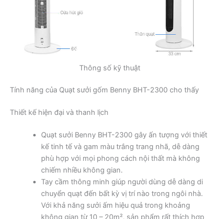
Thông số kỹ thuật
Tính năng của Quạt sưởi gốm Benny BHT-2300 cho thấy
Thiết kế hiện đại và thanh lịch
Quạt sưởi Benny BHT-2300 gây ấn tượng với thiết
kế tinh tế và gam màu trắng trang nhã, dễ dàng
phù hợp với mọi phong cách nội thất mà không
chiếm nhiều không gian.
Tay cầm thông minh giúp người dùng dễ dàng di
chuyển quạt đến bất kỳ vị trí nào trong ngôi nhà.
Với khả năng sưởi ấm hiệu quả trong khoảng
không gian từ 10 – 20m², sản phẩm rất thích hợp