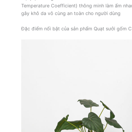
Temperature Coefficient) thông minh làm ấm nh
gây khô da vô cùng an toàn cho người dùng
Đặc điểm nổi bật của sản phẩm Quạt sưởi gốm 