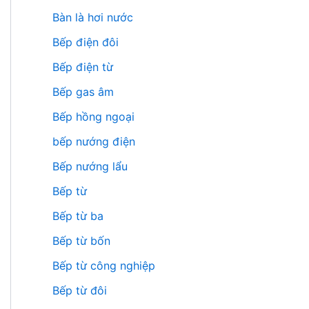
Bàn là hơi nước
Bếp điện đôi
Bếp điện từ
Bếp gas âm
Bếp hồng ngoại
bếp nướng điện
Bếp nướng lẩu
Bếp từ
Bếp từ ba
Bếp từ bốn
Bếp từ công nghiệp
Bếp từ đôi