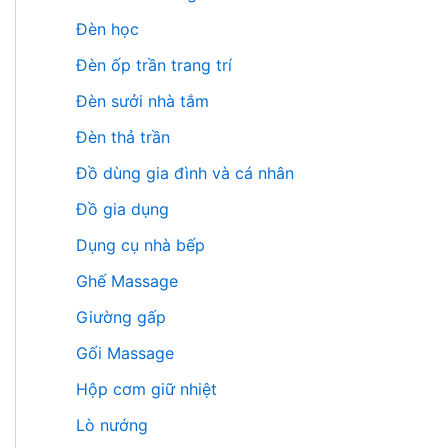
Đèn học
Đèn ốp trần trang trí
Đèn sưởi nhà tắm
Đèn thả trần
Đồ dùng gia đình và cá nhân
Đồ gia dụng
Dụng cụ nhà bếp
Ghế Massage
Giường gấp
Gối Massage
Hộp cơm giữ nhiệt
Lò nướng