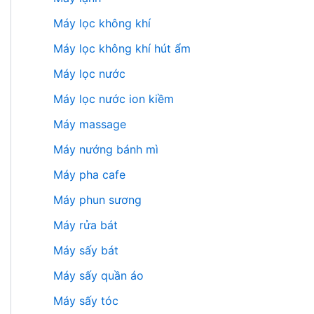
Máy lọc không khí
Máy lọc không khí hút ẩm
Máy lọc nước
Máy lọc nước ion kiềm
Máy massage
Máy nướng bánh mì
Máy pha cafe
Máy phun sương
Máy rửa bát
Máy sấy bát
Máy sấy quần áo
Máy sấy tóc