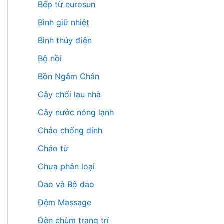
Bếp từ eurosun
Bình giữ nhiệt
Bình thủy điện
Bộ nồi
Bồn Ngâm Chân
Cây chổi lau nhà
Cây nước nóng lạnh
Chảo chống dính
Chảo từ
Chưa phân loại
Dao và Bộ dao
Đệm Massage
Đèn chùm trang trí