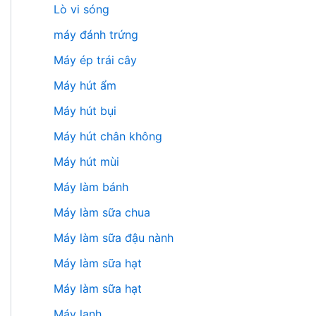
Lò vi sóng
máy đánh trứng
Máy ép trái cây
Máy hút ẩm
Máy hút bụi
Máy hút chân không
Máy hút mùi
Máy làm bánh
Máy làm sữa chua
Máy làm sữa đậu nành
Máy làm sữa hạt
Máy làm sữa hạt
Máy lạnh