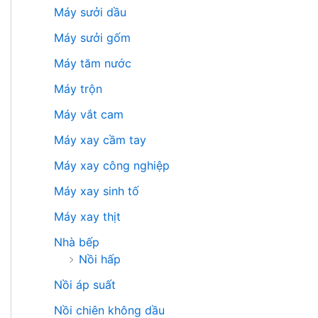
Máy sưởi dầu
Máy sưởi gốm
Máy tăm nước
Máy trộn
Máy vắt cam
Máy xay cầm tay
Máy xay công nghiệp
Máy xay sinh tố
Máy xay thịt
Nhà bếp
Nồi hấp
Nồi áp suất
Nồi chiên không dầu