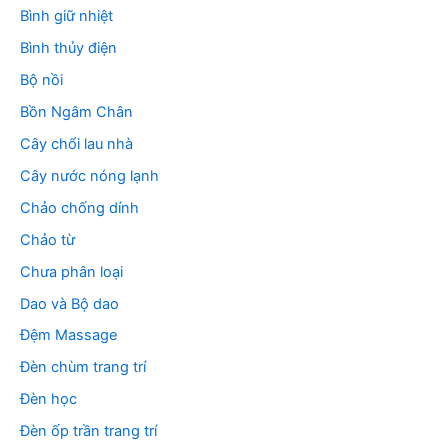
Bình giữ nhiệt
Bình thủy điện
Bộ nồi
Bồn Ngâm Chân
Cây chổi lau nhà
Cây nước nóng lạnh
Chảo chống dính
Chảo từ
Chưa phân loại
Dao và Bộ dao
Đệm Massage
Đèn chùm trang trí
Đèn học
Đèn ốp trần trang trí