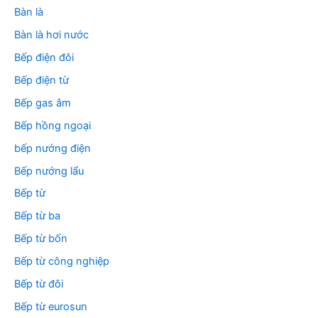
Bàn là
Bàn là hơi nước
Bếp điện đôi
Bếp điện từ
Bếp gas âm
Bếp hồng ngoại
bếp nướng điện
Bếp nướng lẩu
Bếp từ
Bếp từ ba
Bếp từ bốn
Bếp từ công nghiệp
Bếp từ đôi
Bếp từ eurosun