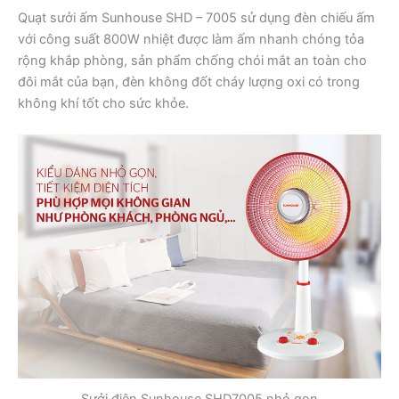
Quạt sưởi ấm Sunhouse SHD – 7005 sử dụng đèn chiếu ấm
với công suất 800W nhiệt được làm ấm nhanh chóng tỏa
rộng khắp phòng, sản phẩm chống chói mắt an toàn cho
đôi mắt của bạn, đèn không đốt cháy lượng oxi có trong
không khí tốt cho sức khỏe.