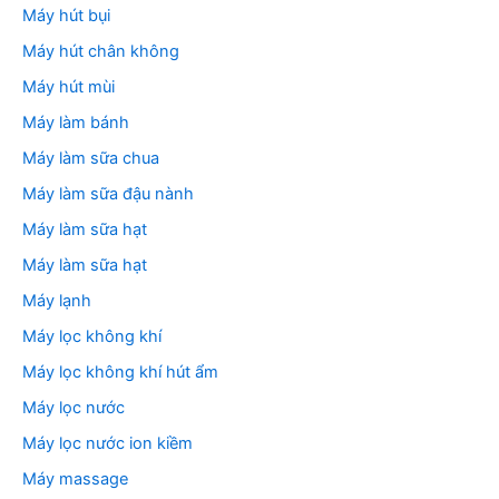
Máy hút bụi
Máy hút chân không
Máy hút mùi
Máy làm bánh
Máy làm sữa chua
Máy làm sữa đậu nành
Máy làm sữa hạt
Máy làm sữa hạt
Máy lạnh
Máy lọc không khí
Máy lọc không khí hút ẩm
Máy lọc nước
Máy lọc nước ion kiềm
Máy massage