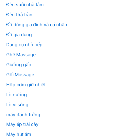
Đèn sưởi nhà tắm
Đèn thả trần
Đồ dùng gia đình và cá nhân
Đồ gia dụng
Dụng cụ nhà bếp
Ghế Massage
Giường gấp
Gối Massage
Hộp cơm giữ nhiệt
Lò nướng
Lò vi sóng
máy đánh trứng
Máy ép trái cây
Máy hút ẩm