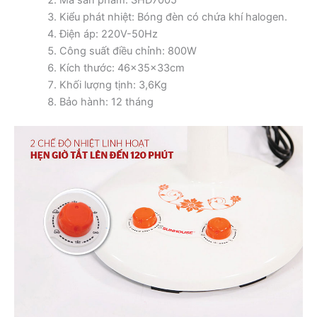
Kiểu phát nhiệt: Bóng đèn có chứa khí halogen.
Điện áp: 220V-50Hz
Công suất điều chỉnh: 800W
Kích thước: 46x35x33cm
Khối lượng tịnh: 3,6Kg
Bảo hành: 12 tháng