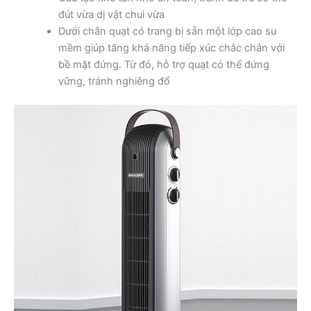
đút vừa dị vật chui vừa
Dưới chân quạt có trang bị sẵn một lớp cao su
mềm giúp tăng khả năng tiếp xúc chắc chắn với
bề mặt đứng. Từ đó, hỗ trợ quạt có thể đứng
vững, tránh nghiêng đổ