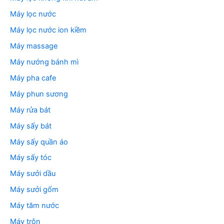
Máy lọc nước
Máy lọc nước ion kiềm
Máy massage
Máy nướng bánh mì
Máy pha cafe
Máy phun sương
Máy rửa bát
Máy sấy bát
Máy sấy quần áo
Máy sấy tóc
Máy sưởi dầu
Máy sưởi gốm
Máy tăm nước
Máy trộn