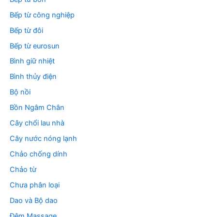
Bếp từ công nghiệp
Bếp từ đôi
Bếp từ eurosun
Bình giữ nhiệt
Bình thủy điện
Bộ nồi
Bồn Ngâm Chân
Cây chổi lau nhà
Cây nước nóng lạnh
Chảo chống dính
Chảo từ
Chưa phân loại
Dao và Bộ dao
Đệm Massage