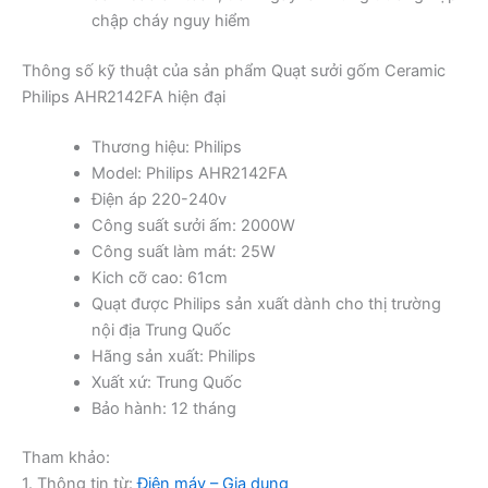
chập cháy nguy hiểm
Thông số kỹ thuật của sản phẩm Quạt sưởi gốm Ceramic
Philips AHR2142FA hiện đại
Thương hiệu: Philips
Model: Philips AHR2142FA
Điện áp 220-240v
Công suất sưởi ấm: 2000W
Công suất làm mát: 25W
Kich cỡ cao: 61cm
Quạt được Philips sản xuất dành cho thị trường
nội địa Trung Quốc
Hãng sản xuất: Philips
Xuất xứ: Trung Quốc
Bảo hành: 12 tháng
Tham khảo:
1. Thông tin từ:
Điện máy – Gia dụng