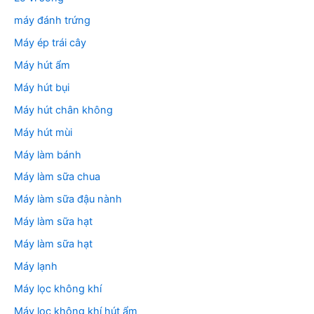
máy đánh trứng
Máy ép trái cây
Máy hút ẩm
Máy hút bụi
Máy hút chân không
Máy hút mùi
Máy làm bánh
Máy làm sữa chua
Máy làm sữa đậu nành
Máy làm sữa hạt
Máy làm sữa hạt
Máy lạnh
Máy lọc không khí
Máy lọc không khí hút ẩm