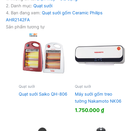
2. Danh mục:
Quạt sưởi
4. Bạn đang xem:
Quạt sưởi gốm Ceramic Philips
AHR2142FA
Sản phẩm tương tự
Quạt sưởi
Quạt sưởi
Quạt sưởi Saiko QH-806
Máy sưởi gốm treo
tường Nakamoto NK06
1.750.000
₫