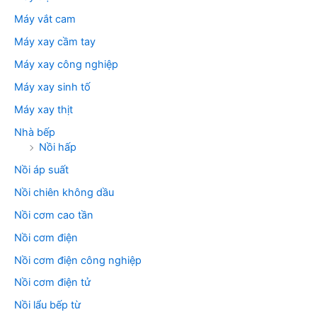
Máy vắt cam
Máy xay cầm tay
Máy xay công nghiệp
Máy xay sinh tố
Máy xay thịt
Nhà bếp
Nồi hấp
Nồi áp suất
Nồi chiên không dầu
Nồi cơm cao tần
Nồi cơm điện
Nồi cơm điện công nghiệp
Nồi cơm điện tử
Nồi lẩu bếp từ