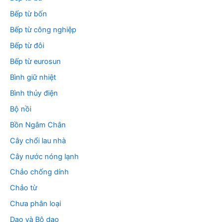
Bếp từ bốn
Bếp từ công nghiệp
Bếp từ đôi
Bếp từ eurosun
Bình giữ nhiệt
Bình thủy điện
Bộ nồi
Bồn Ngâm Chân
Cây chổi lau nhà
Cây nước nóng lạnh
Chảo chống dính
Chảo từ
Chưa phân loại
Dao và Bộ dao