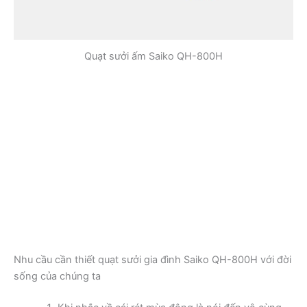
Quạt sưởi ấm Saiko QH-800H
Nhu cầu cần thiết quạt sưởi gia đình Saiko QH-800H với đời
sống của chúng ta