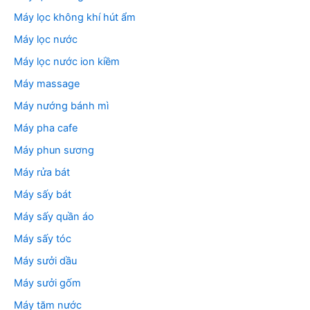
Máy lọc không khí hút ẩm
Máy lọc nước
Máy lọc nước ion kiềm
Máy massage
Máy nướng bánh mì
Máy pha cafe
Máy phun sương
Máy rửa bát
Máy sấy bát
Máy sấy quần áo
Máy sấy tóc
Máy sưởi dầu
Máy sưởi gốm
Máy tăm nước