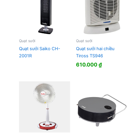
Quạt sưởi
Quạt sưởi
Quạt sưởi Saiko CH-
Quạt sưởi hai chiều
2001R
Tiross TS946
610.000
₫