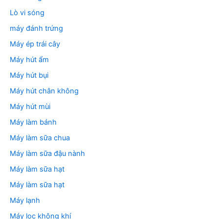
Lò vi sóng
máy đánh trứng
Máy ép trái cây
Máy hút ẩm
Máy hút bụi
Máy hút chân không
Máy hút mùi
Máy làm bánh
Máy làm sữa chua
Máy làm sữa đậu nành
Máy làm sữa hạt
Máy làm sữa hạt
Máy lạnh
Máy lọc không khí