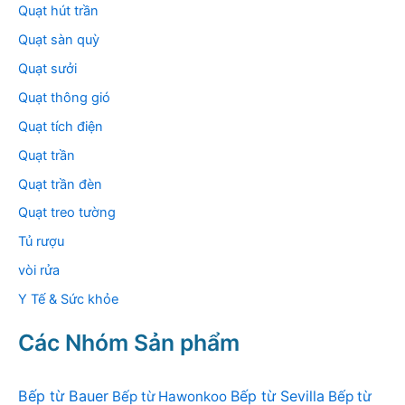
Quạt hút trần
Quạt sàn quỳ
Quạt sưởi
Quạt thông gió
Quạt tích điện
Quạt trần
Quạt trần đèn
Quạt treo tường
Tủ rượu
vòi rửa
Y Tế & Sức khỏe
Các Nhóm Sản phẩm
Bếp từ Bauer
Bếp từ Sevilla
Bếp từ Hawonkoo
Bếp từ