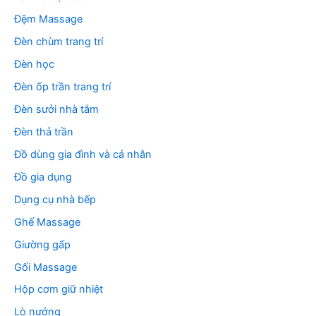
Đệm Massage
Đèn chùm trang trí
Đèn học
Đèn ốp trần trang trí
Đèn sưởi nhà tắm
Đèn thả trần
Đồ dùng gia đình và cá nhân
Đồ gia dụng
Dụng cụ nhà bếp
Ghế Massage
Giường gấp
Gối Massage
Hộp cơm giữ nhiệt
Lò nướng