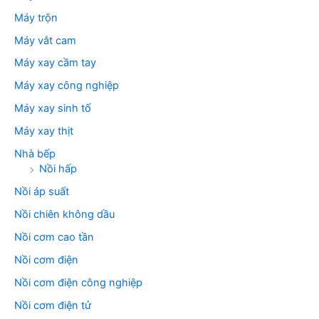
Máy trộn
Máy vắt cam
Máy xay cầm tay
Máy xay công nghiệp
Máy xay sinh tố
Máy xay thịt
Nhà bếp
Nồi hấp
Nồi áp suất
Nồi chiên không dầu
Nồi cơm cao tần
Nồi cơm điện
Nồi cơm điện công nghiệp
Nồi cơm điện tử