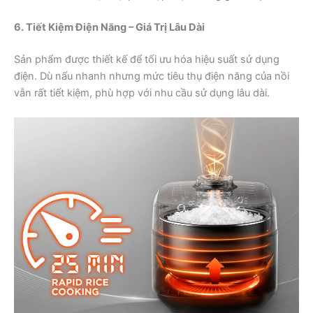
6. Tiết Kiệm Điện Năng – Giá Trị Lâu Dài
Sản phẩm được thiết kế để tối ưu hóa hiệu suất sử dụng
điện. Dù nấu nhanh nhưng mức tiêu thụ điện năng của nồi
vẫn rất tiết kiệm, phù hợp với nhu cầu sử dụng lâu dài.