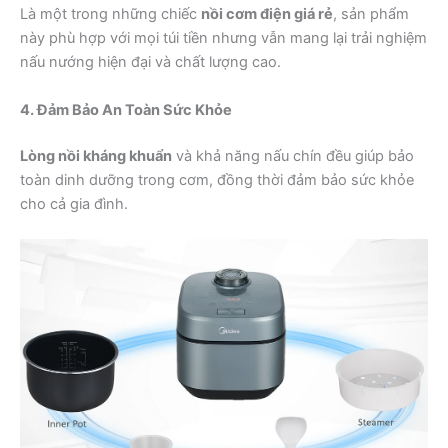
Là một trong những chiếc
nồi cơm điện giá rẻ
, sản phẩm
này phù hợp với mọi túi tiền nhưng vẫn mang lại trải nghiệm
nấu nướng hiện đại và chất lượng cao.
4. Đảm Bảo An Toàn Sức Khỏe
Lòng nồi kháng khuẩn
và khả năng nấu chín đều giúp bảo
toàn dinh dưỡng trong cơm, đồng thời đảm bảo sức khỏe
cho cả gia đình.