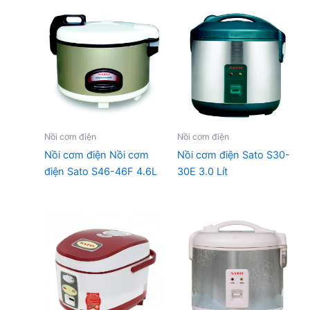
Nồi cơm điện
Nồi cơm điện
Nồi cơm điện Nồi cơm
Nồi cơm điện Sato S30-
điện Sato S46-46F 4.6L
30E 3.0 Lít