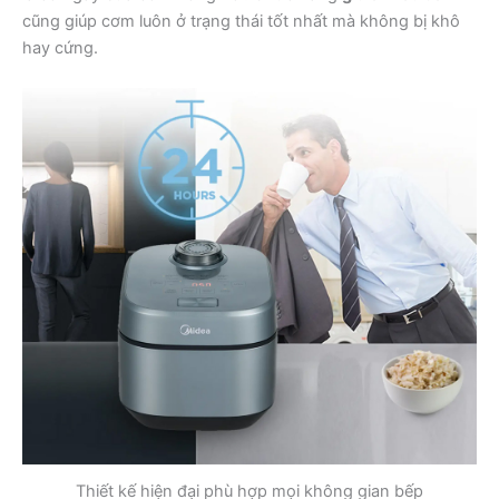
cũng giúp cơm luôn ở trạng thái tốt nhất mà không bị khô
hay cứng.
Thiết kế hiện đại phù hợp mọi không gian bếp