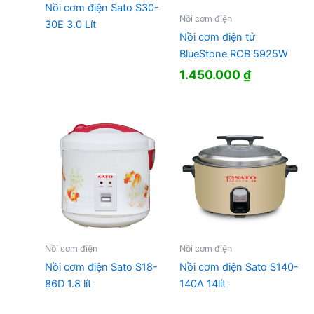
Nồi cơm điện Sato S30-
Nồi cơm điện
30E 3.0 Lít
Nồi cơm điện tử
BlueStone RCB 5925W
1.450.000
₫
Nồi cơm điện
Nồi cơm điện
Nồi cơm điện Sato S18-
Nồi cơm điện Sato S140-
86D 1.8 lít
140A 14lít