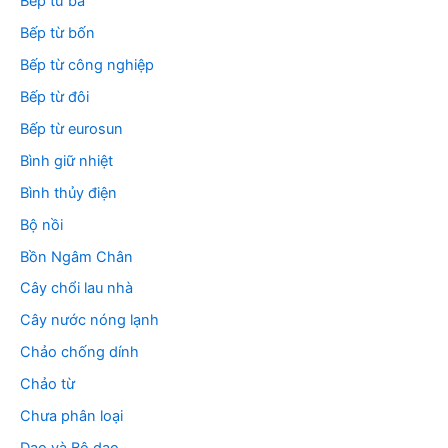
Bếp từ ba
Bếp từ bốn
Bếp từ công nghiệp
Bếp từ đôi
Bếp từ eurosun
Bình giữ nhiệt
Bình thủy điện
Bộ nồi
Bồn Ngâm Chân
Cây chổi lau nhà
Cây nước nóng lạnh
Chảo chống dính
Chảo từ
Chưa phân loại