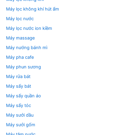
Máy lọc không khí hút ẩm
Máy lọc nước
Máy lọc nước ion kiềm
Máy massage
Máy nướng bánh mì
Máy pha cafe
Máy phun sương
Máy rửa bát
Máy sấy bát
Máy sấy quần áo
Máy sấy tóc
Máy sưởi dầu
Máy sưởi gốm
Máy tăm nước