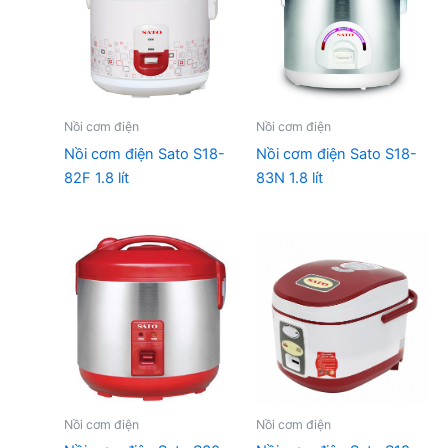
Nồi cơm điện
Nồi cơm điện
Nồi cơm điện Sato S18-
Nồi cơm điện Sato S18-
82F 1.8 lít
83N 1.8 lít
Nồi cơm điện
Nồi cơm điện