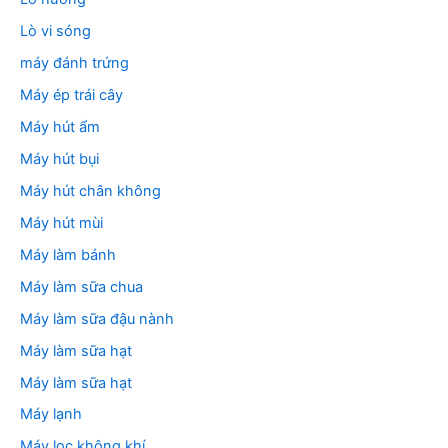
Lò vi sóng
máy đánh trứng
Máy ép trái cây
Máy hút ẩm
Máy hút bụi
Máy hút chân không
Máy hút mùi
Máy làm bánh
Máy làm sữa chua
Máy làm sữa đậu nành
Máy làm sữa hạt
Máy làm sữa hạt
Máy lạnh
Máy lọc không khí