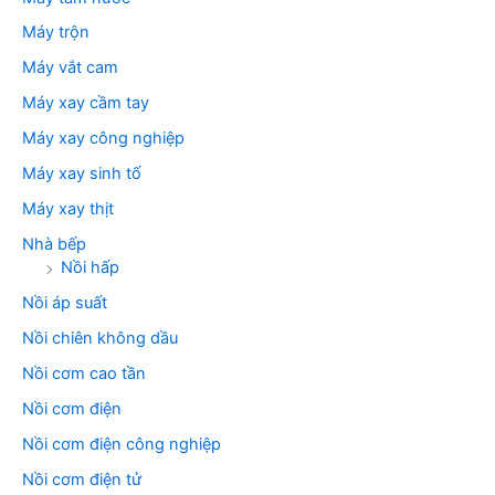
Máy trộn
Máy vắt cam
Máy xay cầm tay
Máy xay công nghiệp
Máy xay sinh tố
Máy xay thịt
Nhà bếp
Nồi hấp
Nồi áp suất
Nồi chiên không dầu
Nồi cơm cao tần
Nồi cơm điện
Nồi cơm điện công nghiệp
Nồi cơm điện tử