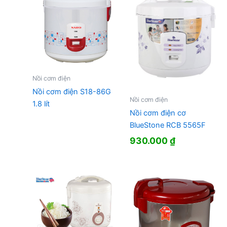
Nồi cơm điện
Nồi cơm điện S18-86G
Nồi cơm điện
1.8 lít
Nồi cơm điện cơ
BlueStone RCB 5565F
930.000
₫