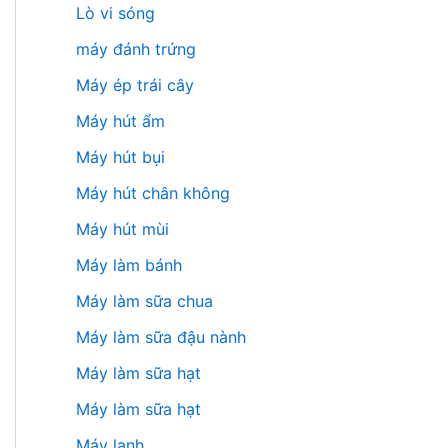
Lò vi sóng
máy đánh trứng
Máy ép trái cây
Máy hút ẩm
Máy hút bụi
Máy hút chân không
Máy hút mùi
Máy làm bánh
Máy làm sữa chua
Máy làm sữa đậu nành
Máy làm sữa hạt
Máy làm sữa hạt
Máy lạnh