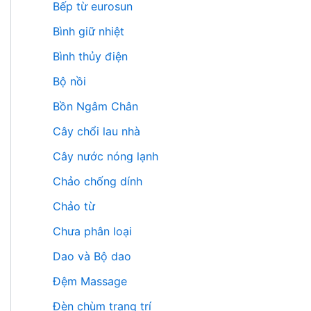
Bếp từ eurosun
Bình giữ nhiệt
Bình thủy điện
Bộ nồi
Bồn Ngâm Chân
Cây chổi lau nhà
Cây nước nóng lạnh
Chảo chống dính
Chảo từ
Chưa phân loại
Dao và Bộ dao
Đệm Massage
Đèn chùm trang trí