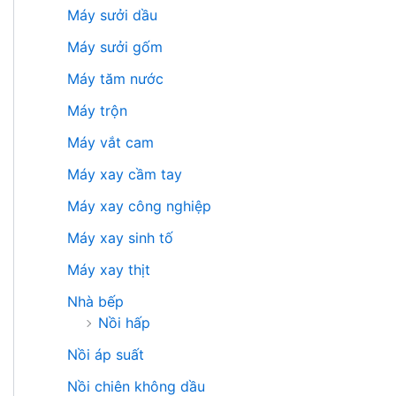
Máy sưởi dầu
Máy sưởi gốm
Máy tăm nước
Máy trộn
Máy vắt cam
Máy xay cầm tay
Máy xay công nghiệp
Máy xay sinh tố
Máy xay thịt
Nhà bếp
Nồi hấp
Nồi áp suất
Nồi chiên không dầu