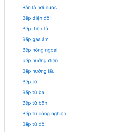
Bàn là hơi nước
Bếp điện đôi
Bếp điện từ
Bếp gas âm
Bếp hồng ngoại
bếp nướng điện
Bếp nướng lẩu
Bếp từ
Bếp từ ba
Bếp từ bốn
Bếp từ công nghiệp
Bếp từ đôi