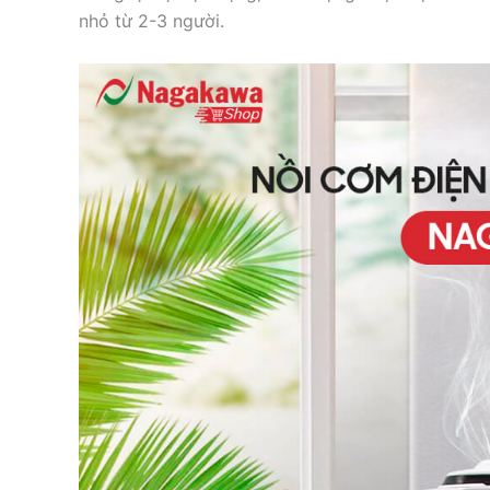
nhỏ từ 2-3 người.