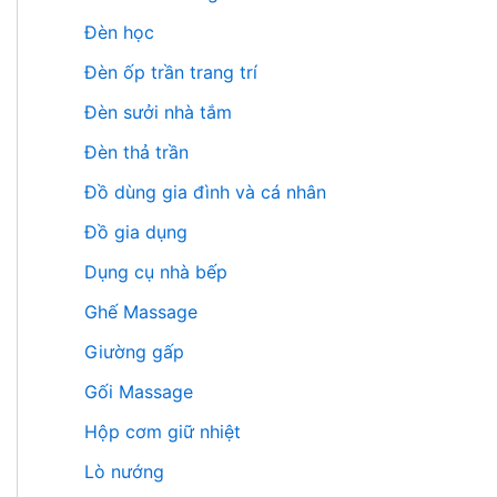
Đèn học
Đèn ốp trần trang trí
Đèn sưởi nhà tắm
Đèn thả trần
Đồ dùng gia đình và cá nhân
Đồ gia dụng
Dụng cụ nhà bếp
Ghế Massage
Giường gấp
Gối Massage
Hộp cơm giữ nhiệt
Lò nướng