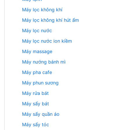
Máy lọc không khí
Máy lọc không khí hút ẩm
Máy lọc nước
Máy lọc nước ion kiềm
Máy massage
Máy nướng bánh mì
Máy pha cafe
Máy phun sương
Máy rửa bát
Máy sấy bát
Máy sấy quần áo
Máy sấy tóc