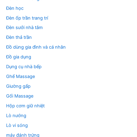
Đèn học
Đèn ốp trần trang trí
Đèn sưởi nhà tắm
Đèn thả trần
Đồ dùng gia đình và cá nhân
Đồ gia dụng
Dụng cụ nhà bếp
Ghế Massage
Giường gấp
Gối Massage
Hộp cơm giữ nhiệt
Lò nướng
Lò vi sóng
máy đánh trứng