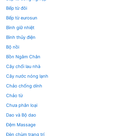
Bếp từ đôi
Bếp từ eurosun
Bình giữ nhiệt
Bình thủy điện
Bộ nồi
Bồn Ngâm Chân
Cây chổi lau nhà
Cây nước nóng lạnh
Chảo chống dính
Chảo từ
Chưa phân loại
Dao và Bộ dao
Đệm Massage
Đèn chùm trang trí