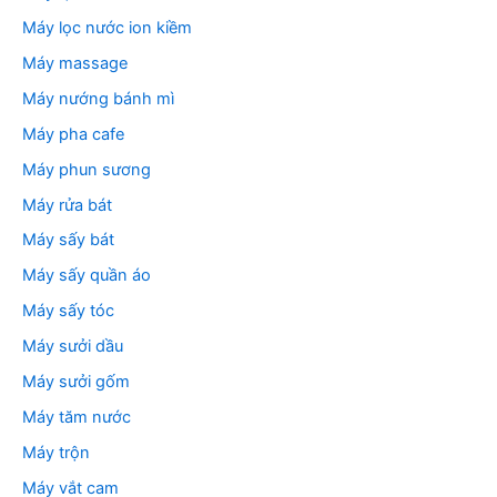
Máy lọc nước ion kiềm
Máy massage
Máy nướng bánh mì
Máy pha cafe
Máy phun sương
Máy rửa bát
Máy sấy bát
Máy sấy quần áo
Máy sấy tóc
Máy sưởi dầu
Máy sưởi gốm
Máy tăm nước
Máy trộn
Máy vắt cam