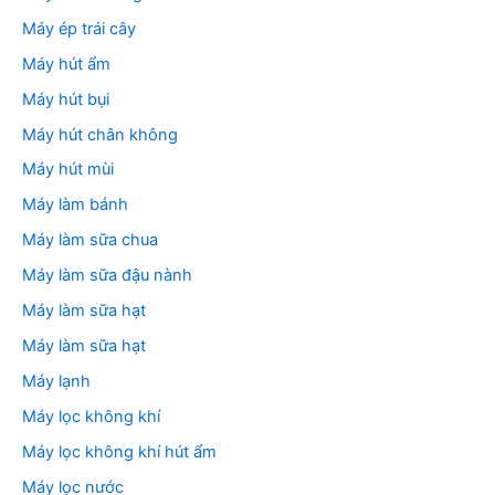
Máy ép trái cây
Máy hút ẩm
Máy hút bụi
Máy hút chân không
Máy hút mùi
Máy làm bánh
Máy làm sữa chua
Máy làm sữa đậu nành
Máy làm sữa hạt
Máy làm sữa hạt
Máy lạnh
Máy lọc không khí
Máy lọc không khí hút ẩm
Máy lọc nước