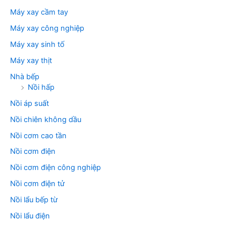
Máy xay cầm tay
Máy xay công nghiệp
Máy xay sinh tố
Máy xay thịt
Nhà bếp
Nồi hấp
Nồi áp suất
Nồi chiên không dầu
Nồi cơm cao tần
Nồi cơm điện
Nồi cơm điện công nghiệp
Nồi cơm điện tử
Nồi lẩu bếp từ
Nồi lẩu điện