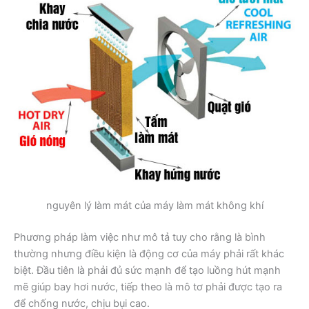
nguyên lý làm mát của máy làm mát không khí
Phương pháp làm việc như mô tả tuy cho rằng là bình
thường nhưng điều kiện là động cơ của máy phải rất khác
biệt. Đầu tiên là phải đủ sức mạnh để tạo luồng hút mạnh
mẽ giúp bay hơi nước, tiếp theo là mô tơ phải được tạo ra
để chống nước, chịu bụi cao.