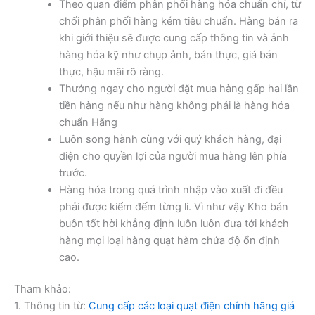
Theo quan điểm phân phối hàng hóa chuẩn chỉ, từ
chối phân phối hàng kém tiêu chuẩn. Hàng bán ra
khi giới thiệu sẽ được cung cấp thông tin và ảnh
hàng hóa kỹ như chụp ảnh, bán thực, giá bán
thực, hậu mãi rõ ràng.
Thưởng ngay cho người đặt mua hàng gấp hai lần
tiền hàng nếu như hàng không phải là hàng hóa
chuẩn Hãng
Luôn song hành cùng với quý khách hàng, đại
diện cho quyền lợi của người mua hàng lên phía
trước.
Hàng hóa trong quá trình nhập vào xuất đi đều
phải được kiểm đếm từng li. Vì như vậy Kho bán
buôn tốt hời khẳng định luôn luôn đưa tới khách
hàng mọi loại hàng quạt hàm chứa độ ổn định
cao.
Tham khảo:
1. Thông tin từ:
Cung cấp các loại quạt điện chính hãng giá