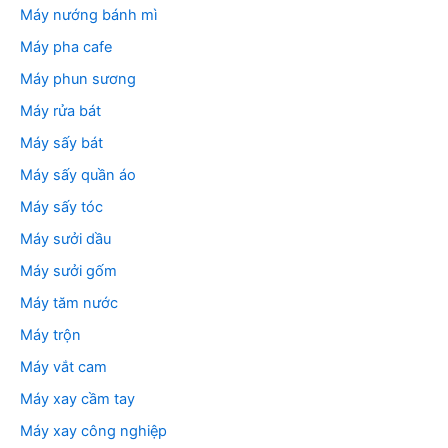
Máy nướng bánh mì
Máy pha cafe
Máy phun sương
Máy rửa bát
Máy sấy bát
Máy sấy quần áo
Máy sấy tóc
Máy sưởi dầu
Máy sưởi gốm
Máy tăm nước
Máy trộn
Máy vắt cam
Máy xay cầm tay
Máy xay công nghiệp