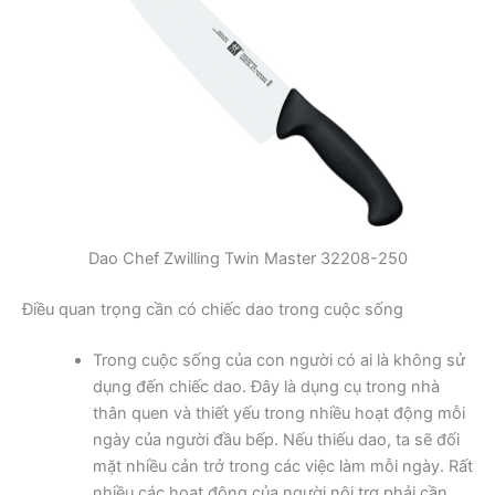
Dao Chef Zwilling Twin Master 32208-250
Điều quan trọng cần có chiếc dao trong cuộc sống
Trong cuộc sống của con người có ai là không sử
dụng đến chiếc dao. Đây là dụng cụ trong nhà
thân quen và thiết yếu trong nhiều hoạt động mỗi
ngày của người đầu bếp. Nếu thiếu dao, ta sẽ đối
mặt nhiều cản trở trong các việc làm mỗi ngày. Rất
nhiều các hoạt động của người nội trợ phải cần