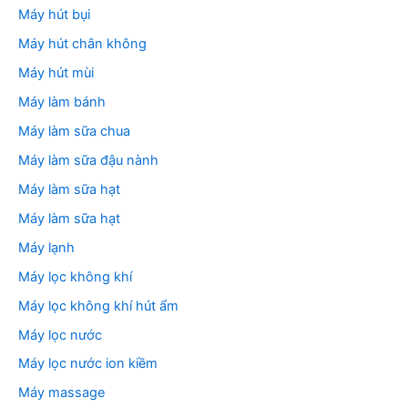
Máy hút bụi
Máy hút chân không
Máy hút mùi
Máy làm bánh
Máy làm sữa chua
Máy làm sữa đậu nành
Máy làm sữa hạt
Máy làm sữa hạt
Máy lạnh
Máy lọc không khí
Máy lọc không khí hút ẩm
Máy lọc nước
Máy lọc nước ion kiềm
Máy massage