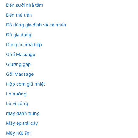
Đèn sưởi nhà tắm
Đèn thả trần
Đồ dùng gia đình và cá nhân
Đồ gia dụng
Dụng cụ nhà bếp
Ghế Massage
Giường gấp
Gối Massage
Hộp cơm giữ nhiệt
Lò nướng
Lò vi sóng
máy đánh trứng
Máy ép trái cây
Máy hút ẩm