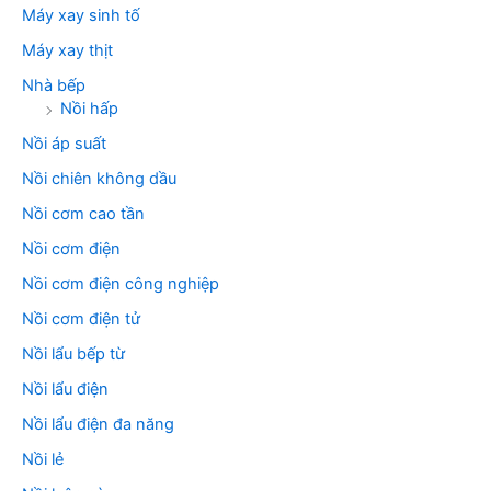
Máy xay sinh tố
Máy xay thịt
Nhà bếp
Nồi hấp
Nồi áp suất
Nồi chiên không dầu
Nồi cơm cao tần
Nồi cơm điện
Nồi cơm điện công nghiệp
Nồi cơm điện tử
Nồi lẩu bếp từ
Nồi lẩu điện
Nồi lẩu điện đa năng
Nồi lẻ