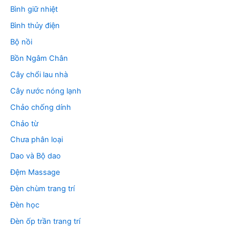
Bình giữ nhiệt
Bình thủy điện
Bộ nồi
Bồn Ngâm Chân
Cây chổi lau nhà
Cây nước nóng lạnh
Chảo chống dính
Chảo từ
Chưa phân loại
Dao và Bộ dao
Đệm Massage
Đèn chùm trang trí
Đèn học
Đèn ốp trần trang trí