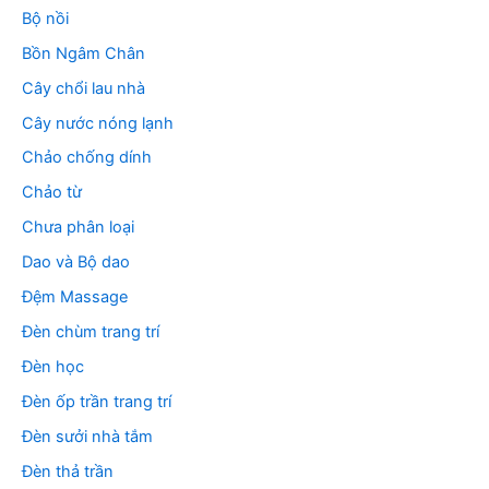
Bộ nồi
Bồn Ngâm Chân
Cây chổi lau nhà
Cây nước nóng lạnh
Chảo chống dính
Chảo từ
Chưa phân loại
Dao và Bộ dao
Đệm Massage
Đèn chùm trang trí
Đèn học
Đèn ốp trần trang trí
Đèn sưởi nhà tắm
Đèn thả trần