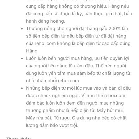
cung cấp hàng không có thương hiệu. Hàng nếu
đã cung cấp sẽ được tả kỹ, bán thực, giá thật, bảo
hành đàng hoàng.
Thưởng nóng cho người đặt hàng gấp 200% lần
số tiền bếp điện từ nếu bếp điện từ đã đặt hàng
của rehoi.com không là bếp điện từ cao cấp đúng
Hãng
Luôn luôn bên người mua hàng, ưu tiên quyền lợi
của người tiêu dùng lên làm đầu. Thế nên người
dùng luôn yên tâm mua sắm bếp từ chất lượng từ
nhà phân phối rehoi.com
Những bếp điện từ mỗi lúc mua vào và bán đi đều
được check nghiêm ngặt. Vì như thế rehoi.com
đảm bảo luôn luôn đem đến người mua những
thương phẩm như là Bếp điện từ, Máy hút mùi,
Máy rửa bát, Tủ rượu, Gia dụng nhà bếp có chất
lượng đảm bảo vượt trội.