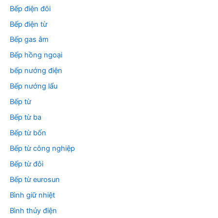
Bếp điện đôi
Bếp điện từ
Bếp gas âm
Bếp hồng ngoại
bếp nướng điện
Bếp nướng lẩu
Bếp từ
Bếp từ ba
Bếp từ bốn
Bếp từ công nghiệp
Bếp từ đôi
Bếp từ eurosun
Bình giữ nhiệt
Bình thủy điện