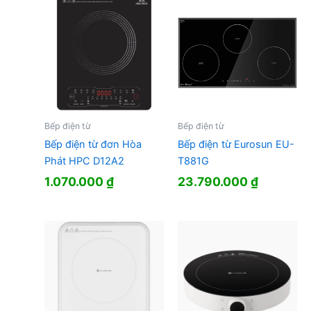
Bếp điện từ
Bếp điện từ
Bếp điện từ đơn Hòa
Bếp điện từ Eurosun EU-
Phát HPC D12A2
T881G
1.070.000
₫
23.790.000
₫