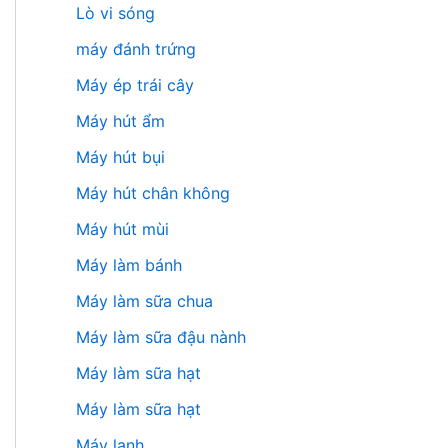
Lò vi sóng
máy đánh trứng
Máy ép trái cây
Máy hút ẩm
Máy hút bụi
Máy hút chân không
Máy hút mùi
Máy làm bánh
Máy làm sữa chua
Máy làm sữa đậu nành
Máy làm sữa hạt
Máy làm sữa hạt
Máy lạnh