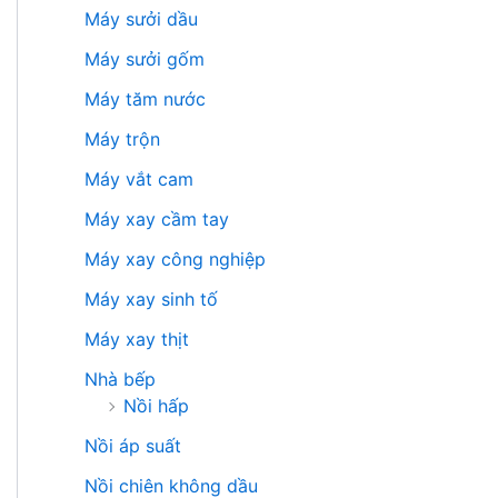
Máy sưởi dầu
Máy sưởi gốm
Máy tăm nước
Máy trộn
Máy vắt cam
Máy xay cầm tay
Máy xay công nghiệp
Máy xay sinh tố
Máy xay thịt
Nhà bếp
Nồi hấp
Nồi áp suất
Nồi chiên không dầu