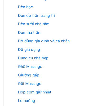
Đèn học
Đèn ốp trần trang trí
Đèn sưởi nhà tắm
Đèn thả trần
Đồ dùng gia đình và cá nhân
Đồ gia dụng
Dụng cụ nhà bếp
Ghế Massage
Giường gấp
Gối Massage
Hộp cơm giữ nhiệt
Lò nướng