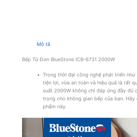
Mô tả
Bếp Từ Đơn BlueStone ICB-6731 2000W
Trong thời đại công nghệ phát triển như 
tiện lợi, vừa an toàn và hiệu quả là rất
suất 2000W không chỉ đáp ứng đầy đủ 
trọng cho không gian bếp của bạn. Hãy 
phẩm này.