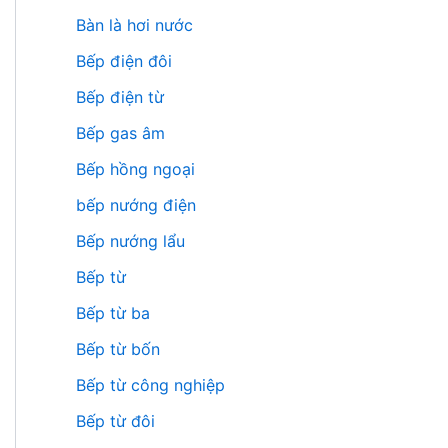
Bàn là hơi nước
Bếp điện đôi
Bếp điện từ
Bếp gas âm
Bếp hồng ngoại
bếp nướng điện
Bếp nướng lẩu
Bếp từ
Bếp từ ba
Bếp từ bốn
Bếp từ công nghiệp
Bếp từ đôi