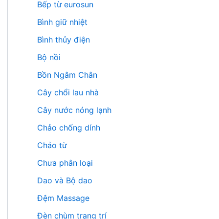
Bếp từ eurosun
Bình giữ nhiệt
Bình thủy điện
Bộ nồi
Bồn Ngâm Chân
Cây chổi lau nhà
Cây nước nóng lạnh
Chảo chống dính
Chảo từ
Chưa phân loại
Dao và Bộ dao
Đệm Massage
Đèn chùm trang trí