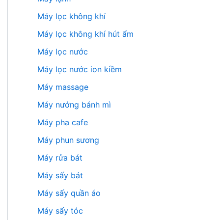
Máy lọc không khí
Máy lọc không khí hút ẩm
Máy lọc nước
Máy lọc nước ion kiềm
Máy massage
Máy nướng bánh mì
Máy pha cafe
Máy phun sương
Máy rửa bát
Máy sấy bát
Máy sấy quần áo
Máy sấy tóc