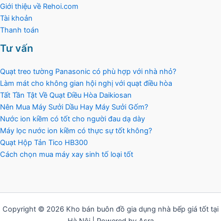
Giới thiệu về Rehoi.com
Tài khoản
Thanh toán
Tư vấn
Quạt treo tường Panasonic có phù hợp với nhà nhỏ?
Làm mát cho không gian hội nghị với quạt điều hòa
Tất Tần Tật Về Quạt Điều Hòa Daikiosan
Nên Mua Máy Sưởi Dầu Hay Máy Sưởi Gốm?
Nước ion kiềm có tốt cho người đau dạ dày
Máy lọc nước ion kiềm có thực sự tốt không?
Quạt Hộp Tản Tico HB300
Cách chọn mua máy xay sinh tố loại tốt
Copyright © 2026 Kho bán buôn đồ gia dụng nhà bếp giá tốt tại