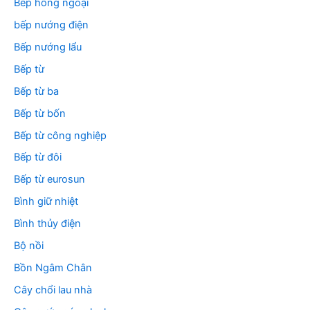
Bếp hồng ngoại
bếp nướng điện
Bếp nướng lẩu
Bếp từ
Bếp từ ba
Bếp từ bốn
Bếp từ công nghiệp
Bếp từ đôi
Bếp từ eurosun
Bình giữ nhiệt
Bình thủy điện
Bộ nồi
Bồn Ngâm Chân
Cây chổi lau nhà