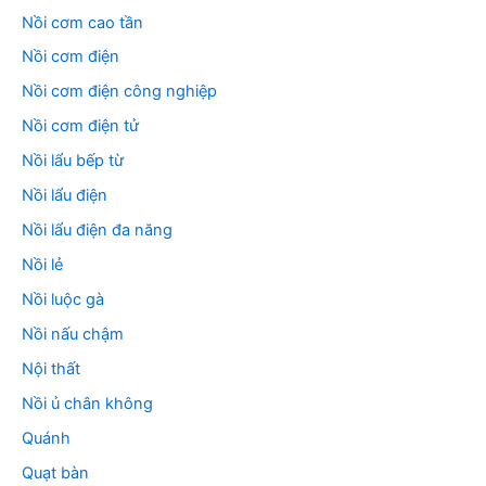
Nồi cơm cao tần
Nồi cơm điện
Nồi cơm điện công nghiệp
Nồi cơm điện tử
Nồi lẩu bếp từ
Nồi lẩu điện
Nồi lẩu điện đa năng
Nồi lẻ
Nồi luộc gà
Nồi nấu chậm
Nội thất
Nồi ủ chân không
Quánh
Quạt bàn