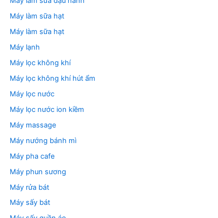
Máy làm sữa đậu nành
Máy làm sữa hạt
Máy làm sữa hạt
Máy lạnh
Máy lọc không khí
Máy lọc không khí hút ẩm
Máy lọc nước
Máy lọc nước ion kiềm
Máy massage
Máy nướng bánh mì
Máy pha cafe
Máy phun sương
Máy rửa bát
Máy sấy bát