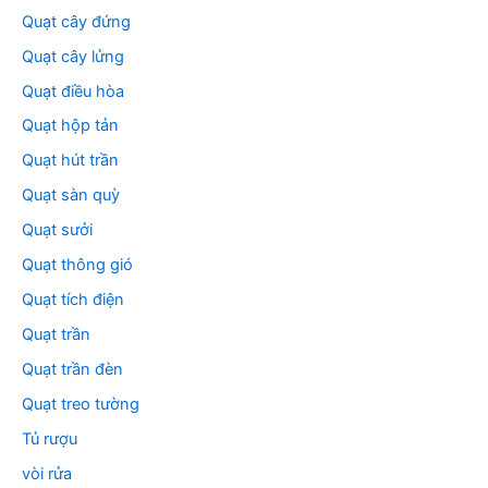
Quạt cây đứng
Quạt cây lửng
Quạt điều hòa
Quạt hộp tản
Quạt hút trần
Quạt sàn quỳ
Quạt sưởi
Quạt thông gió
Quạt tích điện
Quạt trần
Quạt trần đèn
Quạt treo tường
Tủ rượu
vòi rửa