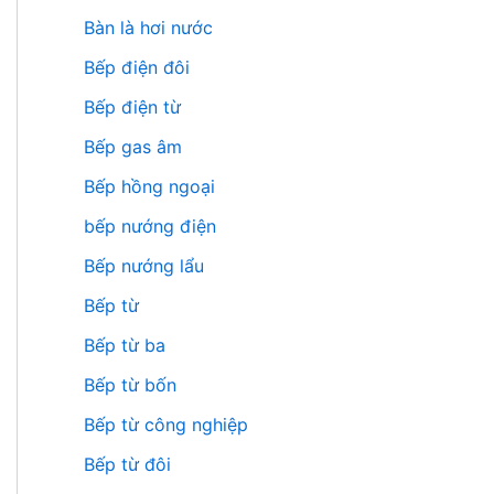
Bàn là hơi nước
Bếp điện đôi
Bếp điện từ
Bếp gas âm
Bếp hồng ngoại
bếp nướng điện
Bếp nướng lẩu
Bếp từ
Bếp từ ba
Bếp từ bốn
Bếp từ công nghiệp
Bếp từ đôi