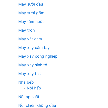
Máy sưởi dầu
Máy sưởi gốm
Máy tăm nước
Máy trộn
Máy vắt cam
Máy xay cầm tay
Máy xay công nghiệp
Máy xay sinh tố
Máy xay thịt
Nhà bếp
Nồi hấp
Nồi áp suất
Nồi chiên không dầu