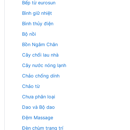
Bếp từ eurosun
Bình giữ nhiệt
Bình thủy điện
Bộ nồi
Bồn Ngâm Chân
Cây chổi lau nhà
Cây nước nóng lạnh
Chảo chống dính
Chảo từ
Chưa phân loại
Dao và Bộ dao
Đệm Massage
Đèn chùm trang trí