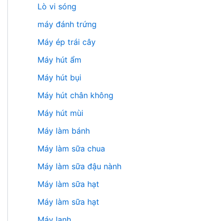
Lò vi sóng
máy đánh trứng
Máy ép trái cây
Máy hút ẩm
Máy hút bụi
Máy hút chân không
Máy hút mùi
Máy làm bánh
Máy làm sữa chua
Máy làm sữa đậu nành
Máy làm sữa hạt
Máy làm sữa hạt
Máy lạnh