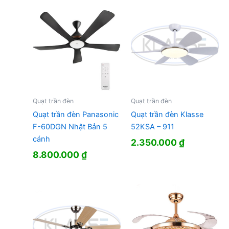
Quạt trần đèn
Quạt trần đèn
Quạt trần đèn Panasonic
Quạt trần đèn Klasse
F-60DGN Nhật Bản 5
52KSA – 911
cánh
2.350.000
₫
8.800.000
₫