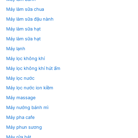
Máy làm sữa chua
Máy làm sữa đậu nành
Máy làm sữa hạt
Máy làm sữa hạt
Máy lạnh
Máy lọc không khí
Máy lọc không khí hút ẩm
Máy lọc nước
Máy lọc nước ion kiềm
Máy massage
Máy nướng bánh mì
Máy pha cafe
Máy phun sương
Máy rửa bát