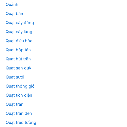
Quánh
Quạt bàn
Quạt cây đứng
Quạt cây lửng
Quạt điều hòa
Quạt hộp tản
Quạt hút trần
Quạt sàn quỳ
Quạt sưởi
Quạt thông gió
Quạt tích điện
Quạt trần
Quạt trần đèn
Quạt treo tường