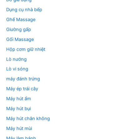
Dụng cụ nhà bếp
Ghế Massage
Giường gấp
Gối Massage
Hộp cơm giữ nhiệt
Lò nướng
Lò vi sóng
máy đánh trứng
Máy ép trái cây
Máy hút ẩm
Máy hút bụi
Máy hút chân không
Máy hút mùi
Máy làm bánh