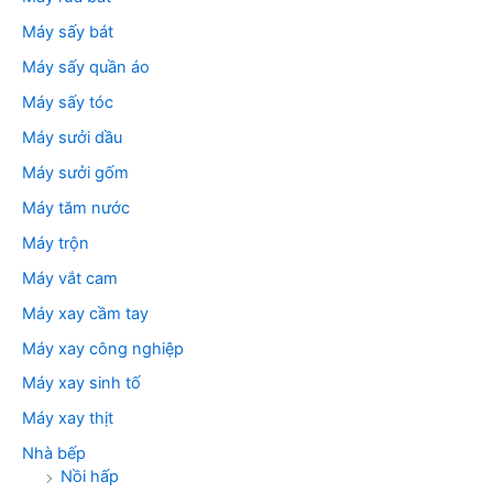
Máy sấy bát
Máy sấy quần áo
Máy sấy tóc
Máy sưởi dầu
Máy sưởi gốm
Máy tăm nước
Máy trộn
Máy vắt cam
Máy xay cầm tay
Máy xay công nghiệp
Máy xay sinh tố
Máy xay thịt
Nhà bếp
Nồi hấp