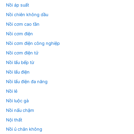
Nồi áp suất
Nồi chiên không dầu
Nồi cơm cao tần
Nồi cơm điện
Nồi cơm điện công nghiệp
Nồi cơm điện tử
Nồi lẩu bếp từ
Nồi lẩu điện
Nồi lẩu điện đa năng
Nồi lẻ
Nồi luộc gà
Nồi nấu chậm
Nội thất
Nồi ủ chân không