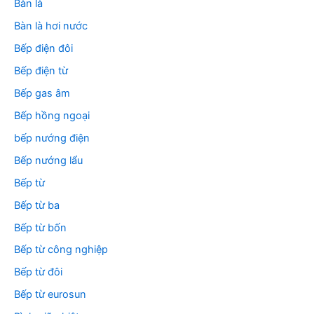
Bàn là
Bàn là hơi nước
Bếp điện đôi
Bếp điện từ
Bếp gas âm
Bếp hồng ngoại
bếp nướng điện
Bếp nướng lẩu
Bếp từ
Bếp từ ba
Bếp từ bốn
Bếp từ công nghiệp
Bếp từ đôi
Bếp từ eurosun