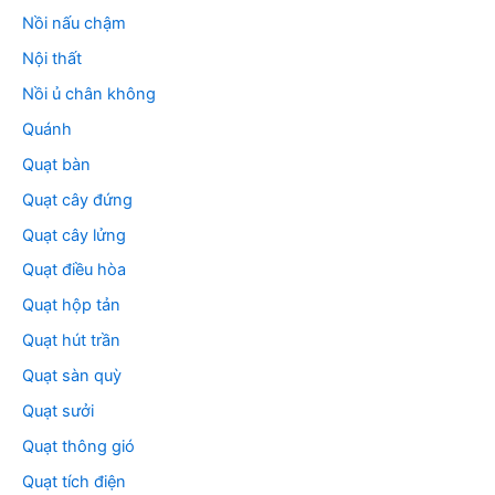
Nồi nấu chậm
Nội thất
Nồi ủ chân không
Quánh
Quạt bàn
Quạt cây đứng
Quạt cây lửng
Quạt điều hòa
Quạt hộp tản
Quạt hút trần
Quạt sàn quỳ
Quạt sưởi
Quạt thông gió
Quạt tích điện