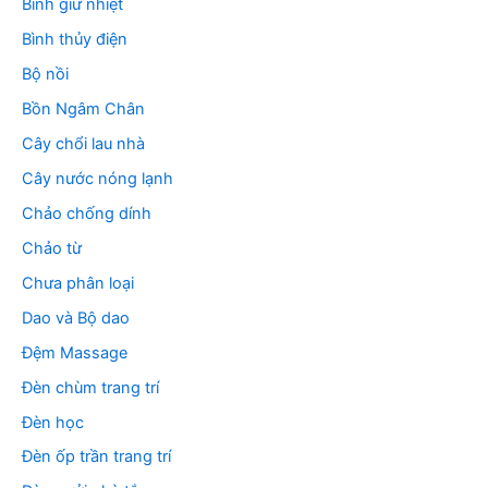
Bình giữ nhiệt
Bình thủy điện
Bộ nồi
Bồn Ngâm Chân
Cây chổi lau nhà
Cây nước nóng lạnh
Chảo chống dính
Chảo từ
Chưa phân loại
Dao và Bộ dao
Đệm Massage
Đèn chùm trang trí
Đèn học
Đèn ốp trần trang trí