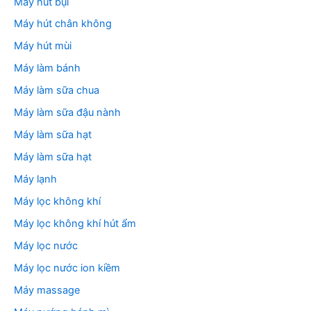
Máy hút bụi
Máy hút chân không
Máy hút mùi
Máy làm bánh
Máy làm sữa chua
Máy làm sữa đậu nành
Máy làm sữa hạt
Máy làm sữa hạt
Máy lạnh
Máy lọc không khí
Máy lọc không khí hút ẩm
Máy lọc nước
Máy lọc nước ion kiềm
Máy massage