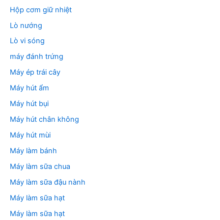
Hộp cơm giữ nhiệt
Lò nướng
Lò vi sóng
máy đánh trứng
Máy ép trái cây
Máy hút ẩm
Máy hút bụi
Máy hút chân không
Máy hút mùi
Máy làm bánh
Máy làm sữa chua
Máy làm sữa đậu nành
Máy làm sữa hạt
Máy làm sữa hạt