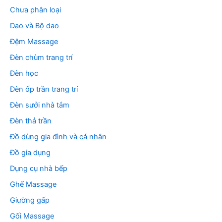
Chưa phân loại
Dao và Bộ dao
Đệm Massage
Đèn chùm trang trí
Đèn học
Đèn ốp trần trang trí
Đèn sưởi nhà tắm
Đèn thả trần
Đồ dùng gia đình và cá nhân
Đồ gia dụng
Dụng cụ nhà bếp
Ghế Massage
Giường gấp
Gối Massage