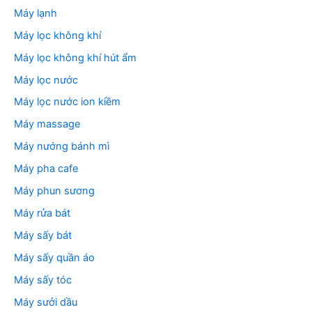
Máy lạnh
Máy lọc không khí
Máy lọc không khí hút ẩm
Máy lọc nước
Máy lọc nước ion kiềm
Máy massage
Máy nướng bánh mì
Máy pha cafe
Máy phun sương
Máy rửa bát
Máy sấy bát
Máy sấy quần áo
Máy sấy tóc
Máy sưởi dầu