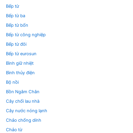
Bếp từ
Bếp từ ba
Bếp từ bốn
Bếp từ công nghiệp
Bếp từ đôi
Bếp từ eurosun
Bình giữ nhiệt
Bình thủy điện
Bộ nồi
Bồn Ngâm Chân
Cây chổi lau nhà
Cây nước nóng lạnh
Chảo chống dính
Chảo từ