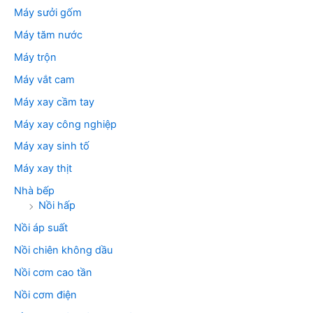
Máy sưởi gốm
Máy tăm nước
Máy trộn
Máy vắt cam
Máy xay cầm tay
Máy xay công nghiệp
Máy xay sinh tố
Máy xay thịt
Nhà bếp
Nồi hấp
Nồi áp suất
Nồi chiên không dầu
Nồi cơm cao tần
Nồi cơm điện