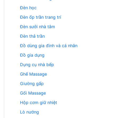
Đèn học
Đèn ốp trần trang trí
Đèn sưởi nhà tắm
Đèn thả trần
Đồ dùng gia đình và cá nhân
Đồ gia dụng
Dụng cụ nhà bếp
Ghế Massage
Giường gấp
Gối Massage
Hộp cơm giữ nhiệt
Lò nướng