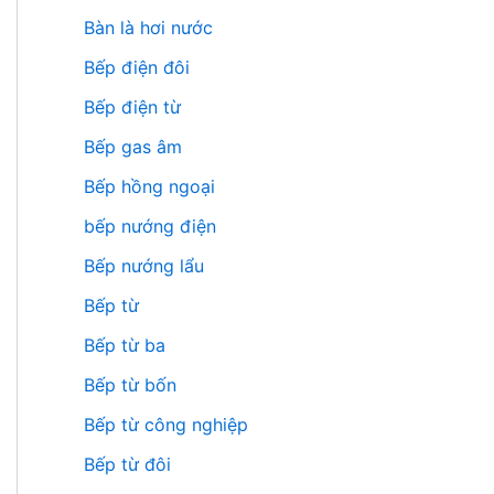
Bàn là hơi nước
Bếp điện đôi
Bếp điện từ
Bếp gas âm
Bếp hồng ngoại
bếp nướng điện
Bếp nướng lẩu
Bếp từ
Bếp từ ba
Bếp từ bốn
Bếp từ công nghiệp
Bếp từ đôi