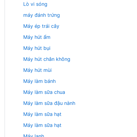
Lò vi sóng
máy đánh trứng
Máy ép trái cây
Máy hút ẩm
Máy hút bụi
Máy hút chân không
Máy hút mùi
Máy làm bánh
Máy làm sữa chua
Máy làm sữa đậu nành
Máy làm sữa hạt
Máy làm sữa hạt
Máy lạnh