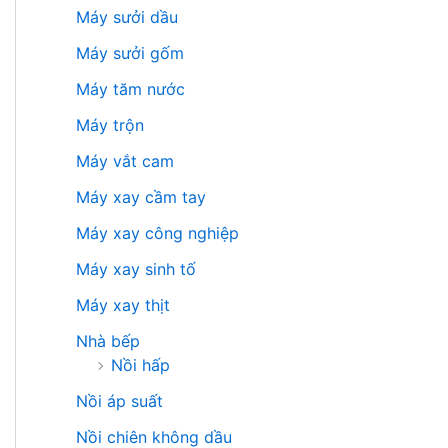
Máy sưởi dầu
Máy sưởi gốm
Máy tăm nước
Máy trộn
Máy vắt cam
Máy xay cầm tay
Máy xay công nghiệp
Máy xay sinh tố
Máy xay thịt
Nhà bếp
Nồi hấp
Nồi áp suất
Nồi chiên không dầu