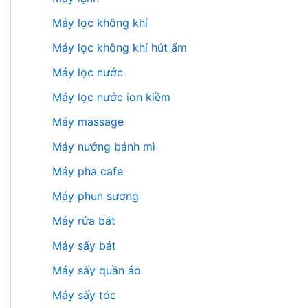
Máy lọc không khí
Máy lọc không khí hút ẩm
Máy lọc nước
Máy lọc nước ion kiềm
Máy massage
Máy nướng bánh mì
Máy pha cafe
Máy phun sương
Máy rửa bát
Máy sấy bát
Máy sấy quần áo
Máy sấy tóc