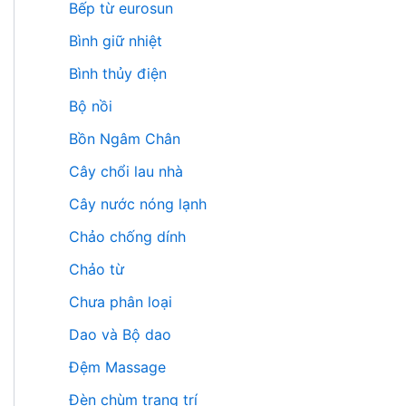
Bếp từ eurosun
Bình giữ nhiệt
Bình thủy điện
Bộ nồi
Bồn Ngâm Chân
Cây chổi lau nhà
Cây nước nóng lạnh
Chảo chống dính
Chảo từ
Chưa phân loại
Dao và Bộ dao
Đệm Massage
Đèn chùm trang trí