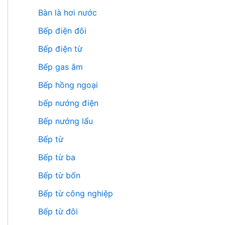
Bàn là hơi nước
Bếp điện đôi
Bếp điện từ
Bếp gas âm
Bếp hồng ngoại
bếp nướng điện
Bếp nướng lẩu
Bếp từ
Bếp từ ba
Bếp từ bốn
Bếp từ công nghiệp
Bếp từ đôi