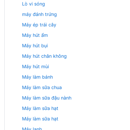
Lò vi sóng
máy đánh trứng
Máy ép trái cây
Máy hút ẩm
Máy hút bụi
Máy hút chân không
Máy hút mùi
Máy làm bánh
Máy làm sữa chua
Máy làm sữa đậu nành
Máy làm sữa hạt
Máy làm sữa hạt
Máy lạnh