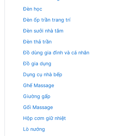
Đèn học
Đèn ốp trần trang trí
Đèn sưởi nhà tắm
Đèn thả trần
Đồ dùng gia đình và cá nhân
Đồ gia dụng
Dụng cụ nhà bếp
Ghế Massage
Giường gấp
Gối Massage
Hộp cơm giữ nhiệt
Lò nướng