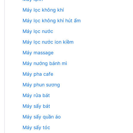
Máy lọc không khí
Máy lọc không khí hút ẩm
Máy lọc nước
Máy lọc nước ion kiềm
Máy massage
Máy nướng bánh mì
Máy pha cafe
Máy phun sương
Máy rửa bát
Máy sấy bát
Máy sấy quần áo
Máy sấy tóc