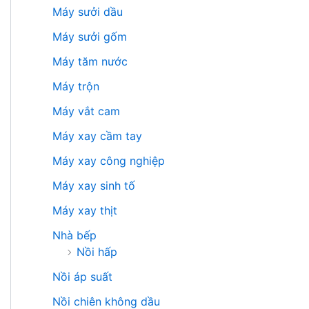
Máy sưởi dầu
Máy sưởi gốm
Máy tăm nước
Máy trộn
Máy vắt cam
Máy xay cầm tay
Máy xay công nghiệp
Máy xay sinh tố
Máy xay thịt
Nhà bếp
Nồi hấp
Nồi áp suất
Nồi chiên không dầu