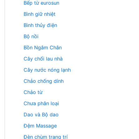
Bếp từ eurosun
Bình giữ nhiệt
Bình thủy điện
Bộ nồi
Bồn Ngâm Chân
Cây chổi lau nhà
Cây nước nóng lạnh
Chảo chống dính
Chảo từ
Chưa phân loại
Dao và Bộ dao
Đệm Massage
Đèn chùm trang trí