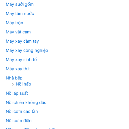
Máy sưởi gốm
Máy tăm nước
Máy trộn
Máy vắt cam
Máy xay cầm tay
Máy xay công nghiệp
Máy xay sinh tố
Máy xay thịt
Nhà bếp
Nồi hấp
Nồi áp suất
Nồi chiên không dầu
Nồi cơm cao tần
Nồi cơm điện