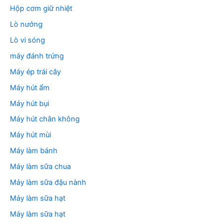
Hộp cơm giữ nhiệt
Lò nướng
Lò vi sóng
máy đánh trứng
Máy ép trái cây
Máy hút ẩm
Máy hút bụi
Máy hút chân không
Máy hút mùi
Máy làm bánh
Máy làm sữa chua
Máy làm sữa đậu nành
Máy làm sữa hạt
Máy làm sữa hạt