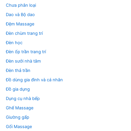
Chưa phân loại
Dao và Bộ dao
Đệm Massage
Đèn chùm trang trí
Đèn học
Đèn ốp trần trang trí
Đèn sưởi nhà tắm
Đèn thả trần
Đồ dùng gia đình và cá nhân
Đồ gia dụng
Dụng cụ nhà bếp
Ghế Massage
Giường gấp
Gối Massage