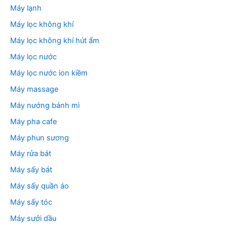
Máy lạnh
Máy lọc không khí
Máy lọc không khí hút ẩm
Máy lọc nước
Máy lọc nước ion kiềm
Máy massage
Máy nướng bánh mì
Máy pha cafe
Máy phun sương
Máy rửa bát
Máy sấy bát
Máy sấy quần áo
Máy sấy tóc
Máy sưởi dầu