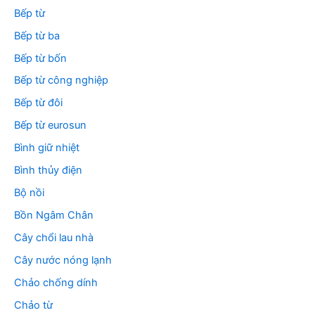
Bếp từ
Bếp từ ba
Bếp từ bốn
Bếp từ công nghiệp
Bếp từ đôi
Bếp từ eurosun
Bình giữ nhiệt
Bình thủy điện
Bộ nồi
Bồn Ngâm Chân
Cây chổi lau nhà
Cây nước nóng lạnh
Chảo chống dính
Chảo từ