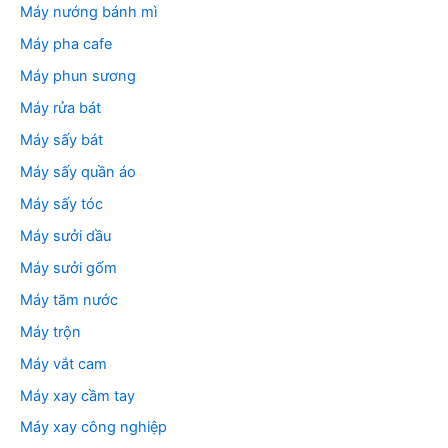
Máy nướng bánh mì
Máy pha cafe
Máy phun sương
Máy rửa bát
Máy sấy bát
Máy sấy quần áo
Máy sấy tóc
Máy sưởi dầu
Máy sưởi gốm
Máy tăm nước
Máy trộn
Máy vắt cam
Máy xay cầm tay
Máy xay công nghiệp