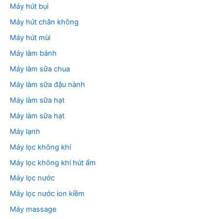
Máy hút bụi
Máy hút chân không
Máy hút mùi
Máy làm bánh
Máy làm sữa chua
Máy làm sữa đậu nành
Máy làm sữa hạt
Máy làm sữa hạt
Máy lạnh
Máy lọc không khí
Máy lọc không khí hút ẩm
Máy lọc nước
Máy lọc nước ion kiềm
Máy massage