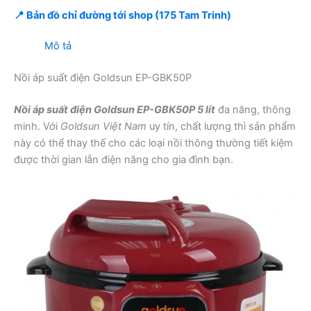
📍 Bản đồ chỉ đường tới shop (175 Tam Trinh)
Mô tả
Nồi áp suất điện Goldsun EP-GBK50P
Nồi áp suất điện Goldsun EP-GBK50P 5 lít
đa năng, thông
minh. Với
Goldsun Việt Nam
uy tín, chất lượng thì sản phẩm
này có thể thay thế cho các loại nồi thông thường tiết kiệm
được thời gian lẫn điện năng cho gia đình bạn.