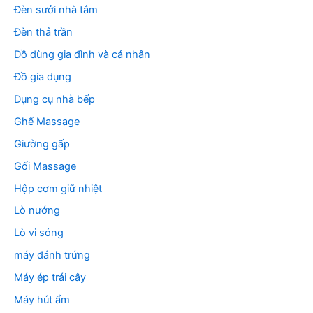
Đèn sưởi nhà tắm
Đèn thả trần
Đồ dùng gia đình và cá nhân
Đồ gia dụng
Dụng cụ nhà bếp
Ghế Massage
Giường gấp
Gối Massage
Hộp cơm giữ nhiệt
Lò nướng
Lò vi sóng
máy đánh trứng
Máy ép trái cây
Máy hút ẩm