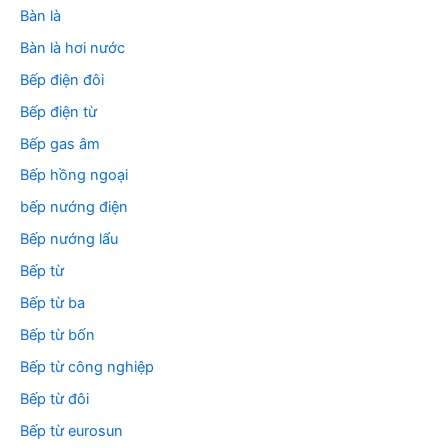
Bàn là
Bàn là hơi nước
Bếp điện đôi
Bếp điện từ
Bếp gas âm
Bếp hồng ngoại
bếp nướng điện
Bếp nướng lẩu
Bếp từ
Bếp từ ba
Bếp từ bốn
Bếp từ công nghiệp
Bếp từ đôi
Bếp từ eurosun