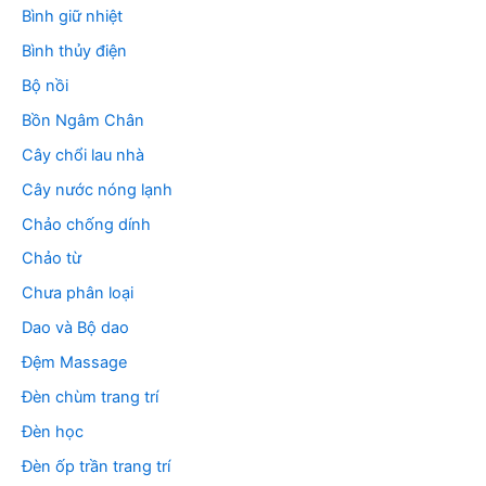
Bình giữ nhiệt
Bình thủy điện
Bộ nồi
Bồn Ngâm Chân
Cây chổi lau nhà
Cây nước nóng lạnh
Chảo chống dính
Chảo từ
Chưa phân loại
Dao và Bộ dao
Đệm Massage
Đèn chùm trang trí
Đèn học
Đèn ốp trần trang trí