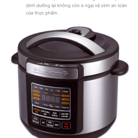
dinh dưỡng lại không còn e ngại vệ sinh an toàn
của thực phẩm.