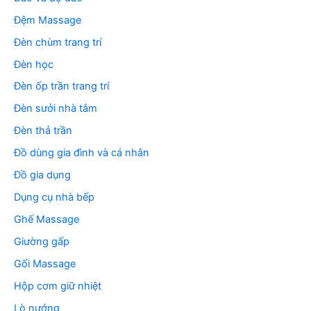
Đệm Massage
Đèn chùm trang trí
Đèn học
Đèn ốp trần trang trí
Đèn sưởi nhà tắm
Đèn thả trần
Đồ dùng gia đình và cá nhân
Đồ gia dụng
Dụng cụ nhà bếp
Ghế Massage
Giường gấp
Gối Massage
Hộp cơm giữ nhiệt
Lò nướng