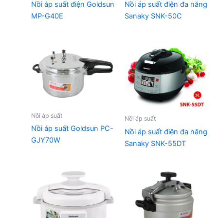
Nồi áp suất điện Goldsun
Nồi áp suất điện đa năng
MP-G40E
Sanaky SNK-50C
Nồi áp suất
Nồi áp suất
Nồi áp suất Goldsun PC-
Nồi áp suất điện đa năng
GJY70W
Sanaky SNK-55DT