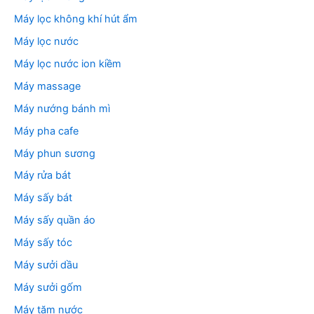
Máy lọc không khí hút ẩm
Máy lọc nước
Máy lọc nước ion kiềm
Máy massage
Máy nướng bánh mì
Máy pha cafe
Máy phun sương
Máy rửa bát
Máy sấy bát
Máy sấy quần áo
Máy sấy tóc
Máy sưởi dầu
Máy sưởi gốm
Máy tăm nước