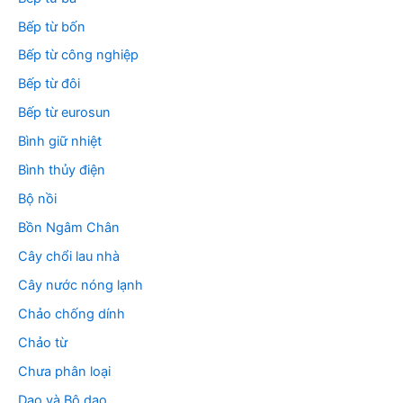
Bếp từ bốn
Bếp từ công nghiệp
Bếp từ đôi
Bếp từ eurosun
Bình giữ nhiệt
Bình thủy điện
Bộ nồi
Bồn Ngâm Chân
Cây chổi lau nhà
Cây nước nóng lạnh
Chảo chống dính
Chảo từ
Chưa phân loại
Dao và Bộ dao