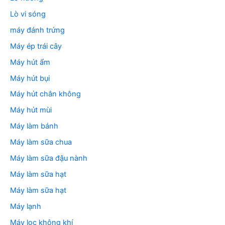
Lò vi sóng
máy đánh trứng
Máy ép trái cây
Máy hút ẩm
Máy hút bụi
Máy hút chân không
Máy hút mùi
Máy làm bánh
Máy làm sữa chua
Máy làm sữa đậu nành
Máy làm sữa hạt
Máy làm sữa hạt
Máy lạnh
Máy lọc không khí