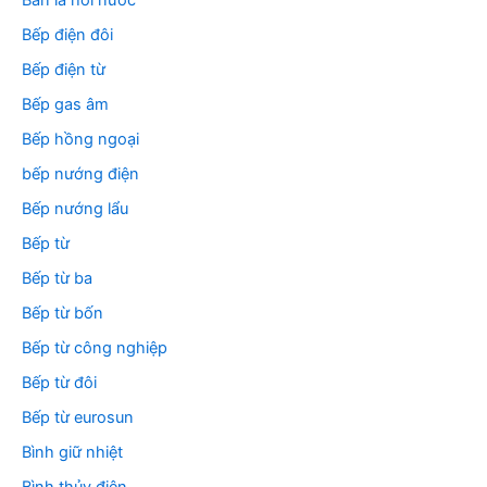
Bàn là hơi nước
Bếp điện đôi
Bếp điện từ
Bếp gas âm
Bếp hồng ngoại
bếp nướng điện
Bếp nướng lẩu
Bếp từ
Bếp từ ba
Bếp từ bốn
Bếp từ công nghiệp
Bếp từ đôi
Bếp từ eurosun
Bình giữ nhiệt
Bình thủy điện