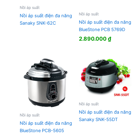
Nồi áp suất
Nồi áp suất
Nồi áp suất điện đa năng
Nồi áp suất điện đa năng
Sanaky SNK-62C
BlueStone PCB 5769D
2.890.000
₫
Nồi áp suất
Nồi áp suất điện đa năng
Nồi áp suất
Sanaky SNK-55DT
Nồi áp suất điện đa năng
BlueStone PCB-5605