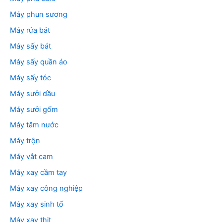
Máy phun sương
Máy rửa bát
Máy sấy bát
Máy sấy quần áo
Máy sấy tóc
Máy sưởi dầu
Máy sưởi gốm
Máy tăm nước
Máy trộn
Máy vắt cam
Máy xay cầm tay
Máy xay công nghiệp
Máy xay sinh tố
Máy xay thịt