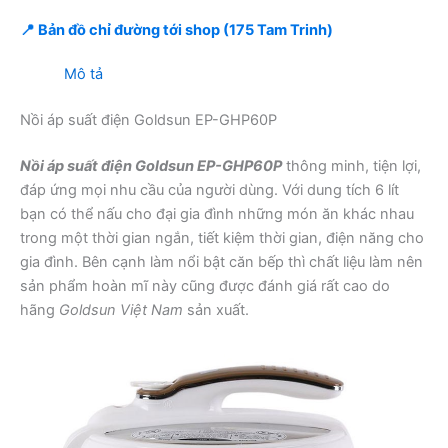
📍 Bản đồ chỉ đường tới shop (175 Tam Trinh)
Mô tả
Nồi áp suất điện Goldsun EP-GHP60P
Nồi áp suất điện Goldsun EP-GHP60P
thông minh, tiện lợi,
đáp ứng mọi nhu cầu của người dùng. Với dung tích 6 lít
bạn có thể nấu cho đại gia đình những món ăn khác nhau
trong một thời gian ngắn, tiết kiệm thời gian, điện năng cho
gia đình. Bên cạnh làm nổi bật căn bếp thì chất liệu làm nên
sản phẩm hoàn mĩ này cũng được đánh giá rất cao do
hãng
Goldsun Việt Nam
sản xuất.