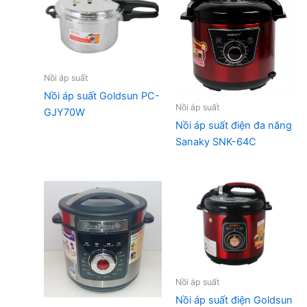
Nồi áp suất
Nồi áp suất Goldsun PC-
Nồi áp suất
GJY70W
Nồi áp suất điện đa năng
Sanaky SNK-64C
Nồi áp suất
Nồi áp suất điện Goldsun