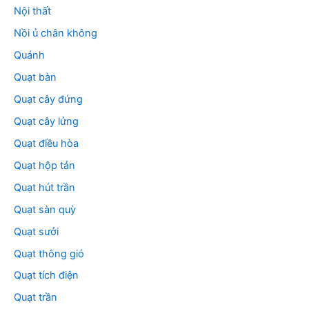
Nội thất
Nồi ủ chân không
Quánh
Quạt bàn
Quạt cây đứng
Quạt cây lửng
Quạt điều hòa
Quạt hộp tản
Quạt hút trần
Quạt sàn quỳ
Quạt sưởi
Quạt thông gió
Quạt tích điện
Quạt trần