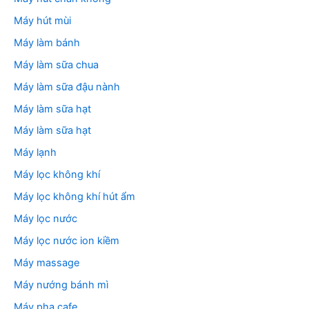
Máy hút mùi
Máy làm bánh
Máy làm sữa chua
Máy làm sữa đậu nành
Máy làm sữa hạt
Máy làm sữa hạt
Máy lạnh
Máy lọc không khí
Máy lọc không khí hút ẩm
Máy lọc nước
Máy lọc nước ion kiềm
Máy massage
Máy nướng bánh mì
Máy pha cafe