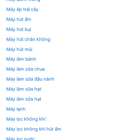
Máy ép trái cây
Máy hút ẩm
Máy hút bụi
Máy hút chân không
Máy hút mùi
Máy làm bánh
Máy làm sữa chua
Máy làm sữa đậu nành
Máy làm sữa hạt
Máy làm sữa hạt
Máy lạnh
Máy lọc không khí
Máy lọc không khí hút ẩm
Máy lọc nước