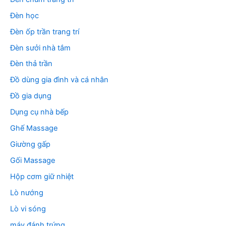
Đèn học
Đèn ốp trần trang trí
Đèn sưởi nhà tắm
Đèn thả trần
Đồ dùng gia đình và cá nhân
Đồ gia dụng
Dụng cụ nhà bếp
Ghế Massage
Giường gấp
Gối Massage
Hộp cơm giữ nhiệt
Lò nướng
Lò vi sóng
máy đánh trứng