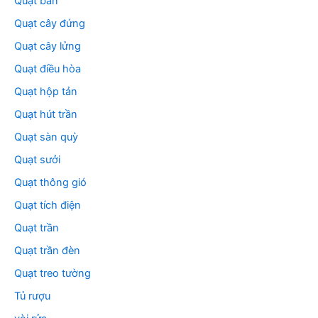
Quạt bàn
Quạt cây đứng
Quạt cây lửng
Quạt điều hòa
Quạt hộp tản
Quạt hút trần
Quạt sàn quỳ
Quạt sưởi
Quạt thông gió
Quạt tích điện
Quạt trần
Quạt trần đèn
Quạt treo tường
Tủ rượu