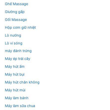
Ghế Massage
Giường gấp
Gối Massage
Hộp cơm giữ nhiệt
Lò nướng
Lò vi sóng
máy đánh trứng
Máy ép trái cây
Máy hút ẩm
Máy hút bụi
Máy hút chân không
Máy hút mùi
Máy làm bánh
Máy làm sữa chua