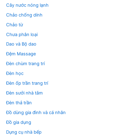
Cây nước nóng lạnh
Chảo chống dính
Chảo từ
Chưa phân loại
Dao và Bộ dao
Đệm Massage
Đèn chùm trang trí
Đèn học
Đèn ốp trần trang trí
Đèn sưởi nhà tắm
Đèn thả trần
Đồ dùng gia đình và cá nhân
Đồ gia dụng
Dụng cụ nhà bếp