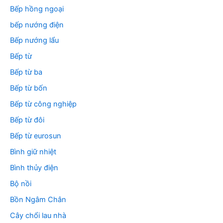
Bếp hồng ngoại
bếp nướng điện
Bếp nướng lẩu
Bếp từ
Bếp từ ba
Bếp từ bốn
Bếp từ công nghiệp
Bếp từ đôi
Bếp từ eurosun
Bình giữ nhiệt
Bình thủy điện
Bộ nồi
Bồn Ngâm Chân
Cây chổi lau nhà