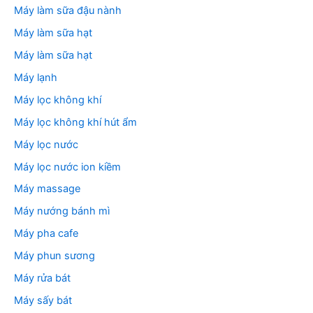
Máy làm sữa đậu nành
Máy làm sữa hạt
Máy làm sữa hạt
Máy lạnh
Máy lọc không khí
Máy lọc không khí hút ẩm
Máy lọc nước
Máy lọc nước ion kiềm
Máy massage
Máy nướng bánh mì
Máy pha cafe
Máy phun sương
Máy rửa bát
Máy sấy bát