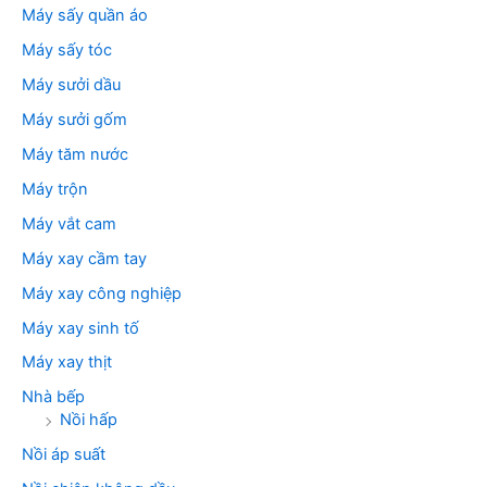
Máy sấy quần áo
Máy sấy tóc
Máy sưởi dầu
Máy sưởi gốm
Máy tăm nước
Máy trộn
Máy vắt cam
Máy xay cầm tay
Máy xay công nghiệp
Máy xay sinh tố
Máy xay thịt
Nhà bếp
Nồi hấp
Nồi áp suất