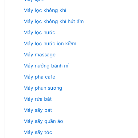
Máy lọc không khí
Máy lọc không khí hút ẩm
Máy lọc nước
Máy lọc nước ion kiềm
Máy massage
Máy nướng bánh mì
Máy pha cafe
Máy phun sương
Máy rửa bát
Máy sấy bát
Máy sấy quần áo
Máy sấy tóc