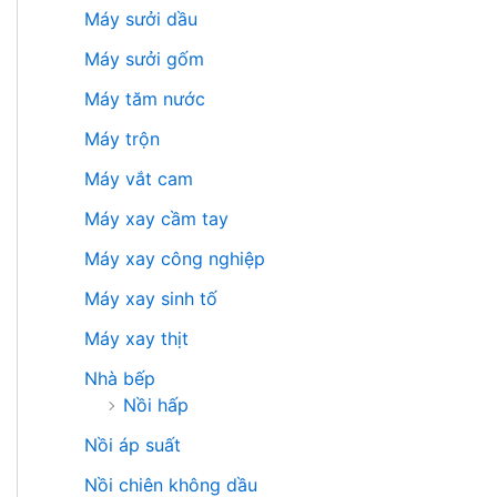
Máy sưởi dầu
Máy sưởi gốm
Máy tăm nước
Máy trộn
Máy vắt cam
Máy xay cầm tay
Máy xay công nghiệp
Máy xay sinh tố
Máy xay thịt
Nhà bếp
Nồi hấp
Nồi áp suất
Nồi chiên không dầu