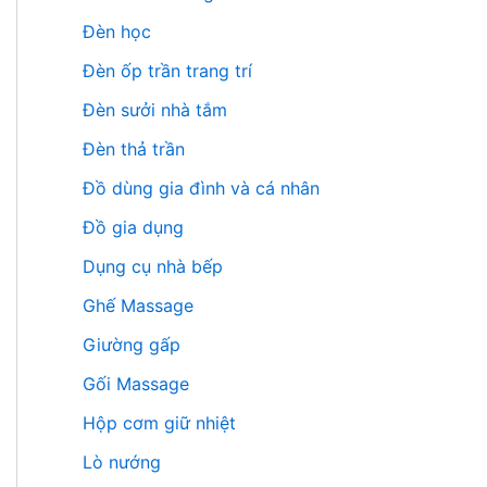
Đèn học
Đèn ốp trần trang trí
Đèn sưởi nhà tắm
Đèn thả trần
Đồ dùng gia đình và cá nhân
Đồ gia dụng
Dụng cụ nhà bếp
Ghế Massage
Giường gấp
Gối Massage
Hộp cơm giữ nhiệt
Lò nướng