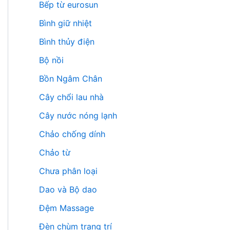
Bếp từ eurosun
Bình giữ nhiệt
Bình thủy điện
Bộ nồi
Bồn Ngâm Chân
Cây chổi lau nhà
Cây nước nóng lạnh
Chảo chống dính
Chảo từ
Chưa phân loại
Dao và Bộ dao
Đệm Massage
Đèn chùm trang trí