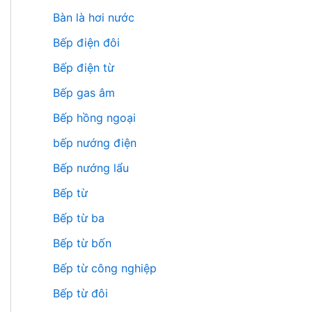
Bàn là hơi nước
Bếp điện đôi
Bếp điện từ
Bếp gas âm
Bếp hồng ngoại
bếp nướng điện
Bếp nướng lẩu
Bếp từ
Bếp từ ba
Bếp từ bốn
Bếp từ công nghiệp
Bếp từ đôi