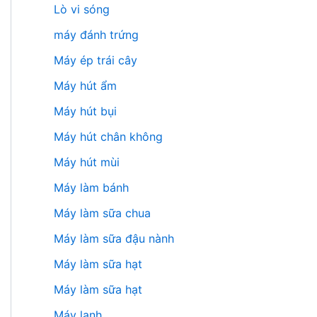
Lò vi sóng
máy đánh trứng
Máy ép trái cây
Máy hút ẩm
Máy hút bụi
Máy hút chân không
Máy hút mùi
Máy làm bánh
Máy làm sữa chua
Máy làm sữa đậu nành
Máy làm sữa hạt
Máy làm sữa hạt
Máy lạnh