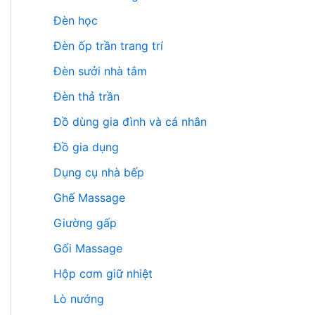
Đèn học
Đèn ốp trần trang trí
Đèn sưởi nhà tắm
Đèn thả trần
Đồ dùng gia đình và cá nhân
Đồ gia dụng
Dụng cụ nhà bếp
Ghế Massage
Giường gấp
Gối Massage
Hộp cơm giữ nhiệt
Lò nướng