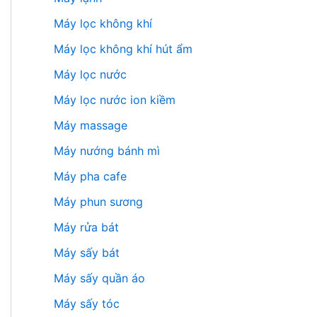
Máy lọc không khí
Máy lọc không khí hút ẩm
Máy lọc nước
Máy lọc nước ion kiềm
Máy massage
Máy nướng bánh mì
Máy pha cafe
Máy phun sương
Máy rửa bát
Máy sấy bát
Máy sấy quần áo
Máy sấy tóc