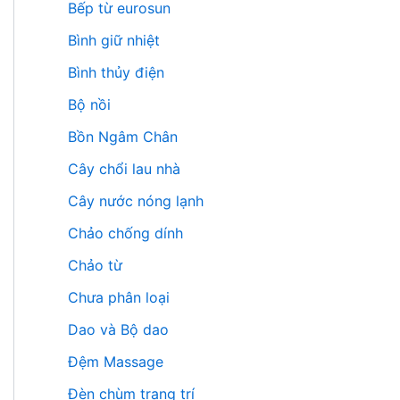
Bếp từ eurosun
Bình giữ nhiệt
Bình thủy điện
Bộ nồi
Bồn Ngâm Chân
Cây chổi lau nhà
Cây nước nóng lạnh
Chảo chống dính
Chảo từ
Chưa phân loại
Dao và Bộ dao
Đệm Massage
Đèn chùm trang trí