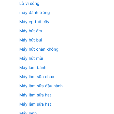
Lò vi sóng
máy đánh trứng
Máy ép trái cây
Máy hút ẩm
Máy hút bụi
Máy hút chân không
Máy hút mùi
Máy làm bánh
Máy làm sữa chua
Máy làm sữa đậu nành
Máy làm sữa hạt
Máy làm sữa hạt
Máy lạnh