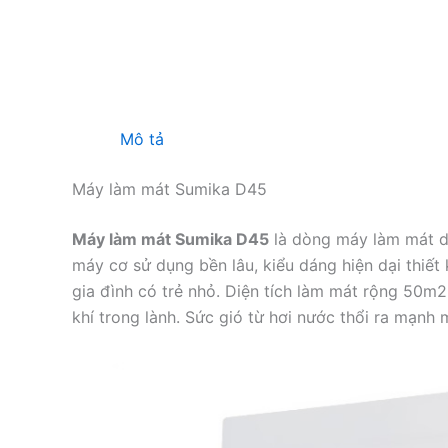
Mô tả
Máy làm mát Sumika D45
Máy làm mát Sumika D45
là dòng máy làm mát d
máy cơ sử dụng bền lâu, kiểu dáng hiện dại thiết
gia đình có trẻ nhỏ. Diện tích làm mát rộng 50m2
khí trong lành. Sức gió từ hơi nước thổi ra mạnh 