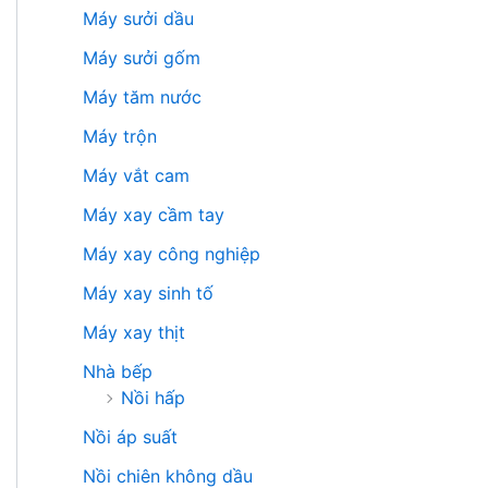
Máy sưởi dầu
Máy sưởi gốm
Máy tăm nước
Máy trộn
Máy vắt cam
Máy xay cầm tay
Máy xay công nghiệp
Máy xay sinh tố
Máy xay thịt
Nhà bếp
Nồi hấp
Nồi áp suất
Nồi chiên không dầu