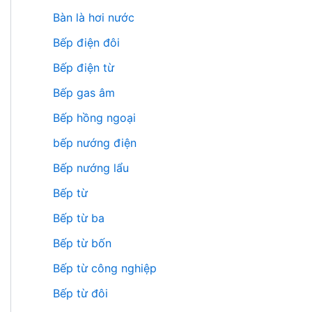
Bàn là hơi nước
Bếp điện đôi
Bếp điện từ
Bếp gas âm
Bếp hồng ngoại
bếp nướng điện
Bếp nướng lẩu
Bếp từ
Bếp từ ba
Bếp từ bốn
Bếp từ công nghiệp
Bếp từ đôi