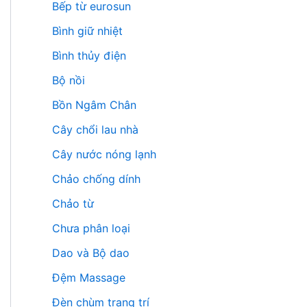
Bếp từ eurosun
Bình giữ nhiệt
Bình thủy điện
Bộ nồi
Bồn Ngâm Chân
Cây chổi lau nhà
Cây nước nóng lạnh
Chảo chống dính
Chảo từ
Chưa phân loại
Dao và Bộ dao
Đệm Massage
Đèn chùm trang trí