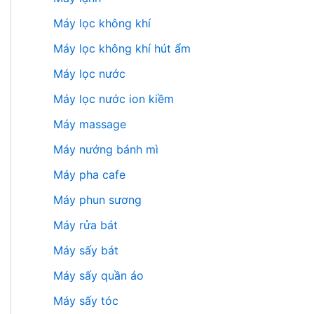
Máy lọc không khí
Máy lọc không khí hút ẩm
Máy lọc nước
Máy lọc nước ion kiềm
Máy massage
Máy nướng bánh mì
Máy pha cafe
Máy phun sương
Máy rửa bát
Máy sấy bát
Máy sấy quần áo
Máy sấy tóc