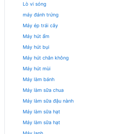
Lò vi sóng
máy đánh trứng
Máy ép trái cây
Máy hút ẩm
Máy hút bụi
Máy hút chân không
Máy hút mùi
Máy làm bánh
Máy làm sữa chua
Máy làm sữa đậu nành
Máy làm sữa hạt
Máy làm sữa hạt
Máy lạnh