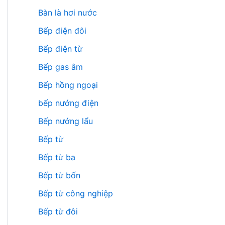
Bàn là hơi nước
Bếp điện đôi
Bếp điện từ
Bếp gas âm
Bếp hồng ngoại
bếp nướng điện
Bếp nướng lẩu
Bếp từ
Bếp từ ba
Bếp từ bốn
Bếp từ công nghiệp
Bếp từ đôi