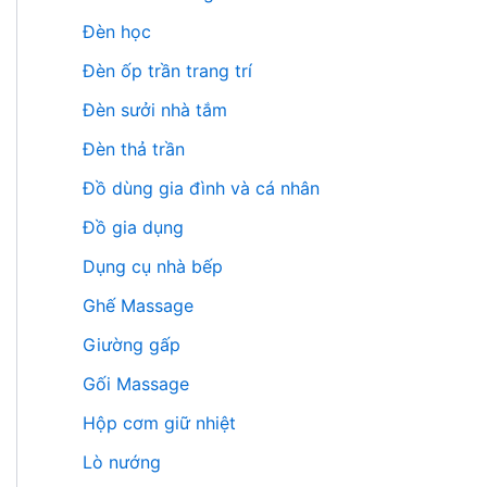
Đèn học
Đèn ốp trần trang trí
Đèn sưởi nhà tắm
Đèn thả trần
Đồ dùng gia đình và cá nhân
Đồ gia dụng
Dụng cụ nhà bếp
Ghế Massage
Giường gấp
Gối Massage
Hộp cơm giữ nhiệt
Lò nướng