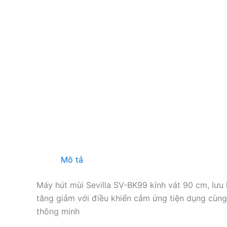
Mô tả
Máy hút mùi Sevilla SV-BK99 kính vát 90 cm, lưu 
tăng giảm với điều khiển cảm ứng tiện dụng cùng
thông minh