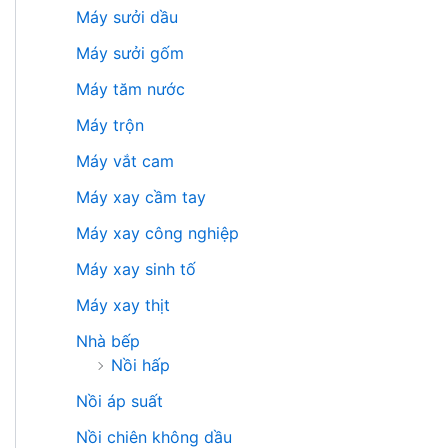
Máy sưởi dầu
Máy sưởi gốm
Máy tăm nước
Máy trộn
Máy vắt cam
Máy xay cầm tay
Máy xay công nghiệp
Máy xay sinh tố
Máy xay thịt
Nhà bếp
Nồi hấp
Nồi áp suất
Nồi chiên không dầu