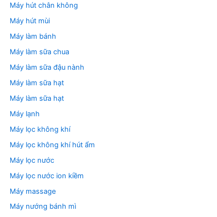
Máy hút chân không
Máy hút mùi
Máy làm bánh
Máy làm sữa chua
Máy làm sữa đậu nành
Máy làm sữa hạt
Máy làm sữa hạt
Máy lạnh
Máy lọc không khí
Máy lọc không khí hút ẩm
Máy lọc nước
Máy lọc nước ion kiềm
Máy massage
Máy nướng bánh mì