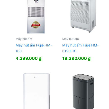
Máy hút ẩm
Máy hút ẩm
Máy hút ẩm Fujie HM-
Máy hút ẩm Fujie HM-
160
6120EB
4.299.000
₫
18.390.000
₫