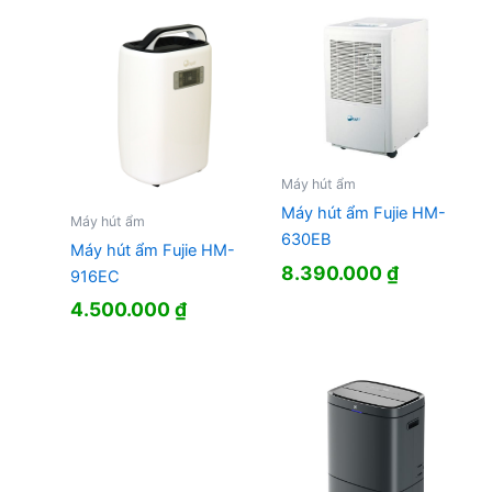
Máy hút ẩm
Máy hút ẩm Fujie HM-
Máy hút ẩm
630EB
Máy hút ẩm Fujie HM-
8.390.000
₫
916EC
4.500.000
₫