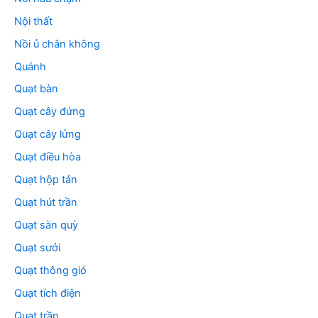
Nội thất
Nồi ủ chân không
Quánh
Quạt bàn
Quạt cây đứng
Quạt cây lửng
Quạt điều hòa
Quạt hộp tản
Quạt hút trần
Quạt sàn quỳ
Quạt sưởi
Quạt thông gió
Quạt tích điện
Quạt trần