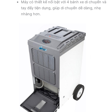
Máy có thiết kế nổi bật với 4 bánh xe di chuyển và
tay đẩy tiện dụng, giúp di chuyển dễ dàng, nhẹ
nhàng hơn.