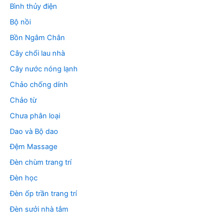
Bình thủy điện
Bộ nồi
Bồn Ngâm Chân
Cây chổi lau nhà
Cây nước nóng lạnh
Chảo chống dính
Chảo từ
Chưa phân loại
Dao và Bộ dao
Đệm Massage
Đèn chùm trang trí
Đèn học
Đèn ốp trần trang trí
Đèn sưởi nhà tắm