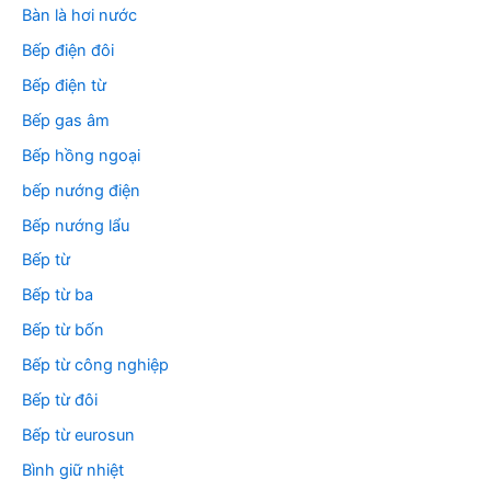
Bàn là hơi nước
Bếp điện đôi
Bếp điện từ
Bếp gas âm
Bếp hồng ngoại
bếp nướng điện
Bếp nướng lẩu
Bếp từ
Bếp từ ba
Bếp từ bốn
Bếp từ công nghiệp
Bếp từ đôi
Bếp từ eurosun
Bình giữ nhiệt