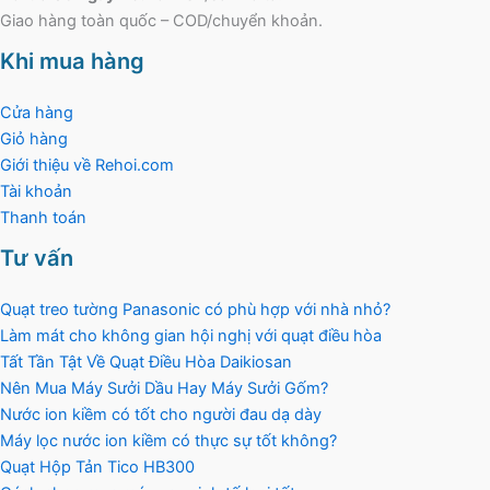
Giao hàng toàn quốc – COD/chuyển khoản.
Khi mua hàng
Cửa hàng
Giỏ hàng
Giới thiệu về Rehoi.com
Tài khoản
Thanh toán
Tư vấn
Quạt treo tường Panasonic có phù hợp với nhà nhỏ?
Làm mát cho không gian hội nghị với quạt điều hòa
Tất Tần Tật Về Quạt Điều Hòa Daikiosan
Nên Mua Máy Sưởi Dầu Hay Máy Sưởi Gốm?
Nước ion kiềm có tốt cho người đau dạ dày
Máy lọc nước ion kiềm có thực sự tốt không?
Quạt Hộp Tản Tico HB300