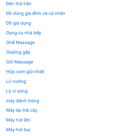
Đèn thả trần
Đồ dùng gia đình và cá nhân
Đồ gia dụng
Dụng cụ nhà bếp
Ghế Massage
Giường gấp
Gối Massage
Hộp cơm giữ nhiệt
Lò nướng
Lò vi sóng
máy đánh trứng
Máy ép trái cây
Máy hút ẩm
Máy hút bụi