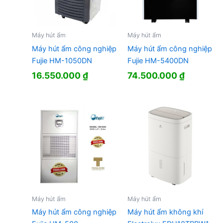
Máy hút ẩm
Máy hút ẩm
Máy hút ẩm công nghiệp
Máy hút ẩm công nghiệp
Fujie HM-1050DN
Fujie HM-5400DN
16.550.000
₫
74.500.000
₫
Máy hút ẩm
Máy hút ẩm
Máy hút ẩm công nghiệp
Máy hút ẩm không khí