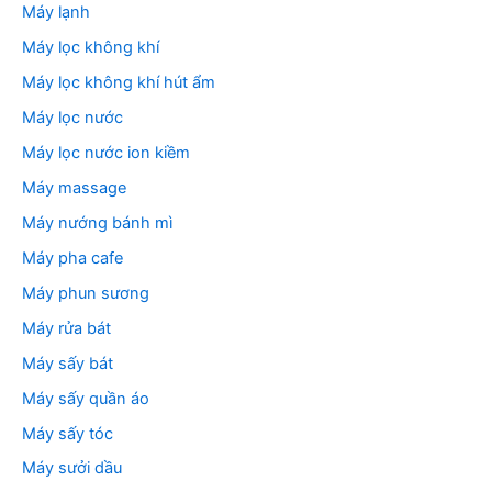
Máy lạnh
Máy lọc không khí
Máy lọc không khí hút ẩm
Máy lọc nước
Máy lọc nước ion kiềm
Máy massage
Máy nướng bánh mì
Máy pha cafe
Máy phun sương
Máy rửa bát
Máy sấy bát
Máy sấy quần áo
Máy sấy tóc
Máy sưởi dầu