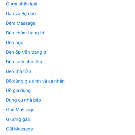
Chưa phân loại
Dao và Bộ dao
Đệm Massage
Đèn chùm trang trí
Đèn học
Đèn ốp trần trang trí
Đèn sưởi nhà tắm
Đèn thả trần
Đồ dùng gia đình và cá nhân
Đồ gia dụng
Dụng cụ nhà bếp
Ghế Massage
Giường gấp
Gối Massage