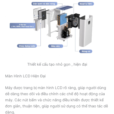
Thiết kế cấu tạo nhỏ gọn , hiện đại
Màn Hình LCD Hiện Đại
Máy được trang bị màn hình LCD rõ ràng, giúp người dùng
dễ dàng theo dõi và điều chỉnh các chế độ hoạt động của
máy. Các nút bấm và chức năng điều khiển được thiết kế
đơn giản, thuận tiện, giúp người sử dụng có thể thao tác dễ
dàng.