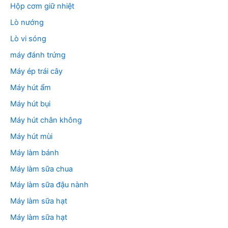
Hộp cơm giữ nhiệt
Lò nướng
Lò vi sóng
máy đánh trứng
Máy ép trái cây
Máy hút ẩm
Máy hút bụi
Máy hút chân không
Máy hút mùi
Máy làm bánh
Máy làm sữa chua
Máy làm sữa đậu nành
Máy làm sữa hạt
Máy làm sữa hạt