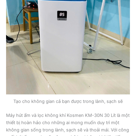
Tạo cho không gian cả bạn được trong lành, sạch sẽ
Máy hút ẩm và lọc không khí Kosmen KM-30N 30 Lít là một
thiết bị hoàn hảo cho những ai mong muốn duy trì một
không gian sống trong lành, sạch sẽ và thoải mái. Với công