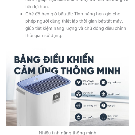
tiện lợi hơn.
Chế độ hẹn giờ bật/tắt: Tính năng hẹn giờ cho
phép người dùng thiết lập thời gian bật/tắt máy,
giúp tiết kiệm năng lượng và chủ động điều chỉnh
thời gian sử dụng.
Nhiều tính năng thông minh