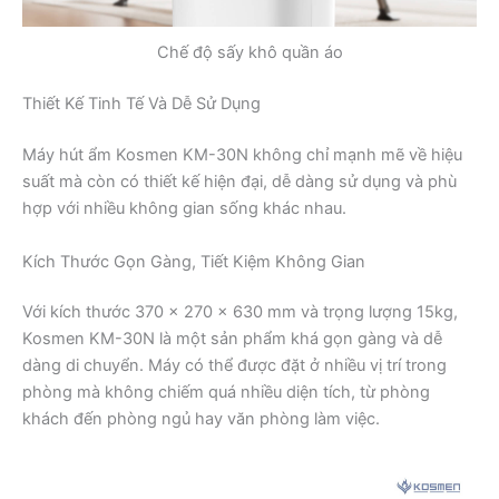
Chế độ sấy khô quần áo
Thiết Kế Tinh Tế Và Dễ Sử Dụng
Máy hút ẩm Kosmen KM-30N không chỉ mạnh mẽ về hiệu
suất mà còn có thiết kế hiện đại, dễ dàng sử dụng và phù
hợp với nhiều không gian sống khác nhau.
Kích Thước Gọn Gàng, Tiết Kiệm Không Gian
Với kích thước 370 x 270 x 630 mm và trọng lượng 15kg,
Kosmen KM-30N là một sản phẩm khá gọn gàng và dễ
dàng di chuyển. Máy có thể được đặt ở nhiều vị trí trong
phòng mà không chiếm quá nhiều diện tích, từ phòng
khách đến phòng ngủ hay văn phòng làm việc.