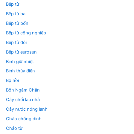
Bếp từ
Bếp từ ba
Bếp từ bốn
Bếp từ công nghiệp
Bếp từ đôi
Bếp từ eurosun
Bình giữ nhiệt
Bình thủy điện
Bộ nồi
Bồn Ngâm Chân
Cây chổi lau nhà
Cây nước nóng lạnh
Chảo chống dính
Chảo từ