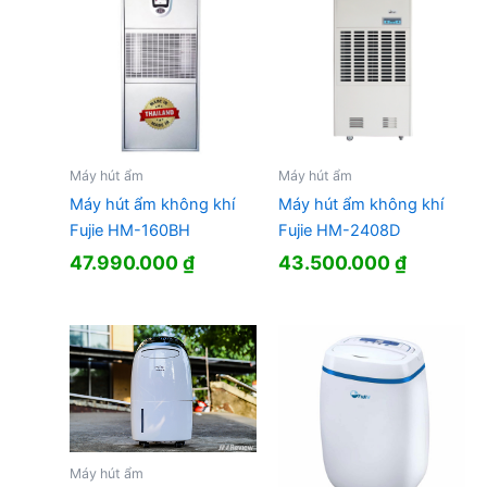
Máy hút ẩm
Máy hút ẩm
Máy hút ẩm không khí
Máy hút ẩm không khí
Fujie HM-160BH
Fujie HM-2408D
47.990.000
₫
43.500.000
₫
Máy hút ẩm