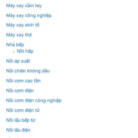
Máy xay cầm tay
Máy xay công nghiệp
Máy xay sinh tố
Máy xay thịt
Nhà bếp
Nồi hấp
Nồi áp suất
Nồi chiên không dầu
Nồi cơm cao tần
Nồi cơm điện
Nồi cơm điện công nghiệp
Nồi cơm điện tử
Nồi lẩu bếp từ
Nồi lẩu điện