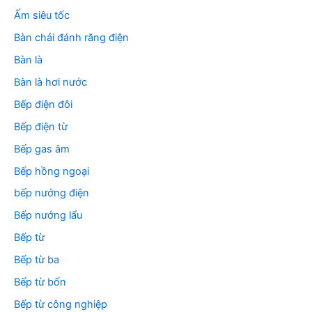
:
Ấm siêu tốc
Bàn chải đánh răng điện
Bàn là
Bàn là hơi nước
Bếp điện đôi
Bếp điện từ
Bếp gas âm
Bếp hồng ngoại
bếp nướng điện
Bếp nướng lẩu
Bếp từ
Bếp từ ba
Bếp từ bốn
Bếp từ công nghiệp