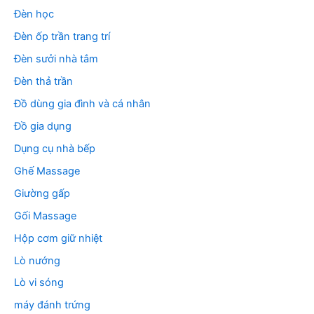
Đèn học
Đèn ốp trần trang trí
Đèn sưởi nhà tắm
Đèn thả trần
Đồ dùng gia đình và cá nhân
Đồ gia dụng
Dụng cụ nhà bếp
Ghế Massage
Giường gấp
Gối Massage
Hộp cơm giữ nhiệt
Lò nướng
Lò vi sóng
máy đánh trứng