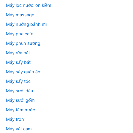
Máy lọc nước ion kiềm
Máy massage
Máy nướng bánh mì
Máy pha cafe
Máy phun sương
Máy rửa bát
Máy sấy bát
Máy sấy quần áo
Máy sấy tóc
Máy sưởi dầu
Máy sưởi gốm
Máy tăm nước
Máy trộn
Máy vắt cam