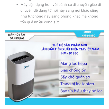
Máy tiện dụng hơn với bánh xe di chuyển giúp di
chuyển dễ dàng từ nơi này sang nơi khác cũng
như từ phòng này sang phòng khác mà không
tốn quá nhiều công sức.