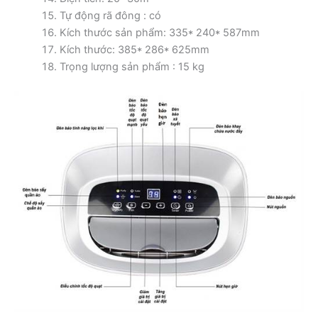
Tự động rã đông : có
Kích thước sản phẩm: 335* 240* 587mm
Kích thước: 385* 286* 625mm
Trọng lượng sản phẩm : 15 kg