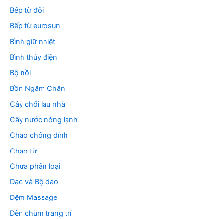
Bếp từ đôi
Bếp từ eurosun
Bình giữ nhiệt
Bình thủy điện
Bộ nồi
Bồn Ngâm Chân
Cây chổi lau nhà
Cây nước nóng lạnh
Chảo chống dính
Chảo từ
Chưa phân loại
Dao và Bộ dao
Đệm Massage
Đèn chùm trang trí