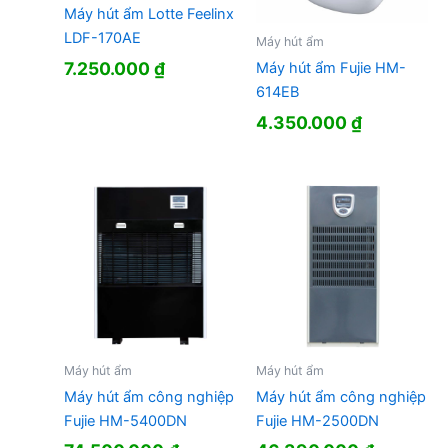
Máy hút ẩm Lotte Feelinx
LDF-170AE
Máy hút ẩm
7.250.000
₫
Máy hút ẩm Fujie HM-
614EB
4.350.000
₫
Máy hút ẩm
Máy hút ẩm
Máy hút ẩm công nghiệp
Máy hút ẩm công nghiệp
Fujie HM-5400DN
Fujie HM-2500DN