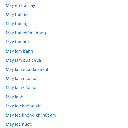
Máy ép trái cây
Máy hút ẩm
Máy hút bụi
Máy hút chân không
Máy hút mùi
Máy làm bánh
Máy làm sữa chua
Máy làm sữa đậu nành
Máy làm sữa hạt
Máy làm sữa hạt
Máy lạnh
Máy lọc không khí
Máy lọc không khí hút ẩm
Máy lọc nước