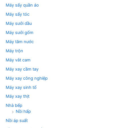
Máy sấy quần áo
Máy sấy tóc
Máy sưởi dầu
Máy sưởi gốm
Máy tăm nước
Máy trộn
Máy vắt cam
Máy xay cầm tay
Máy xay công nghiệp
Máy xay sinh tố
Máy xay thịt
Nhà bếp
Nồi hấp
Nồi áp suất