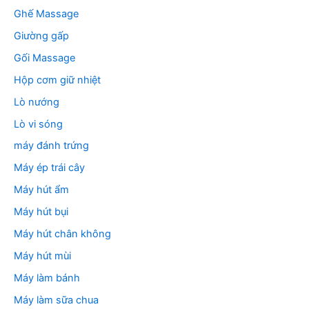
Ghế Massage
Giường gấp
Gối Massage
Hộp cơm giữ nhiệt
Lò nướng
Lò vi sóng
máy đánh trứng
Máy ép trái cây
Máy hút ẩm
Máy hút bụi
Máy hút chân không
Máy hút mùi
Máy làm bánh
Máy làm sữa chua