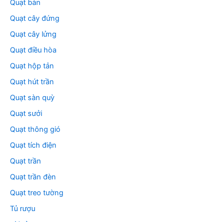
Quạt bàn
Quạt cây đứng
Quạt cây lửng
Quạt điều hòa
Quạt hộp tản
Quạt hút trần
Quạt sàn quỳ
Quạt sưởi
Quạt thông gió
Quạt tích điện
Quạt trần
Quạt trần đèn
Quạt treo tường
Tủ rượu