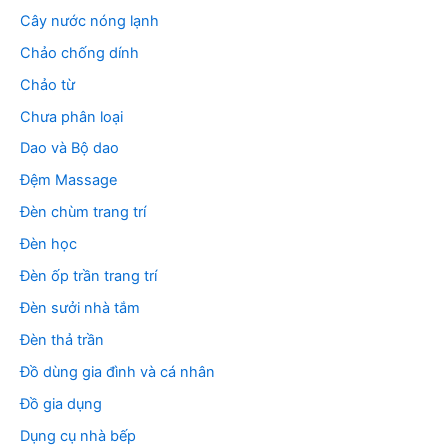
Cây nước nóng lạnh
Chảo chống dính
Chảo từ
Chưa phân loại
Dao và Bộ dao
Đệm Massage
Đèn chùm trang trí
Đèn học
Đèn ốp trần trang trí
Đèn sưởi nhà tắm
Đèn thả trần
Đồ dùng gia đình và cá nhân
Đồ gia dụng
Dụng cụ nhà bếp