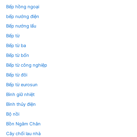
Bếp hồng ngoại
bếp nướng điện
Bếp nướng lẩu
Bếp từ
Bếp từ ba
Bếp từ bốn
Bếp từ công nghiệp
Bếp từ đôi
Bếp từ eurosun
Bình giữ nhiệt
Bình thủy điện
Bộ nồi
Bồn Ngâm Chân
Cây chổi lau nhà