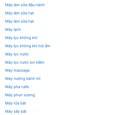
Máy làm sữa đậu nành
Máy làm sữa hạt
Máy làm sữa hạt
Máy lạnh
Máy lọc không khí
Máy lọc không khí hút ẩm
Máy lọc nước
Máy lọc nước ion kiềm
Máy massage
Máy nướng bánh mì
Máy pha cafe
Máy phun sương
Máy rửa bát
Máy sấy bát